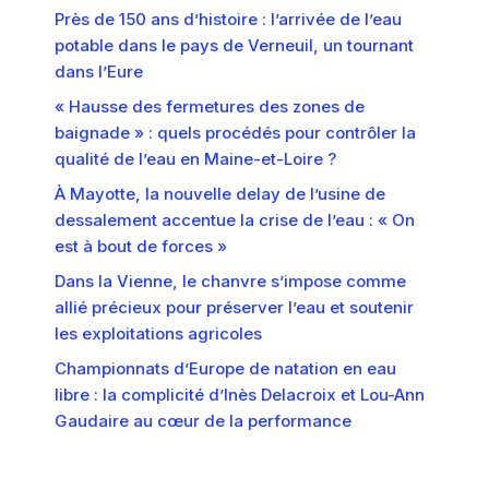
Près de 150 ans d’histoire : l’arrivée de l’eau
potable dans le pays de Verneuil, un tournant
dans l’Eure
« Hausse des fermetures des zones de
baignade » : quels procédés pour contrôler la
qualité de l’eau en Maine-et-Loire ?
À Mayotte, la nouvelle delay de l’usine de
dessalement accentue la crise de l’eau : « On
est à bout de forces »
Dans la Vienne, le chanvre s’impose comme
allié précieux pour préserver l’eau et soutenir
les exploitations agricoles
Championnats d’Europe de natation en eau
libre : la complicité d’Inès Delacroix et Lou-Ann
Gaudaire au cœur de la performance