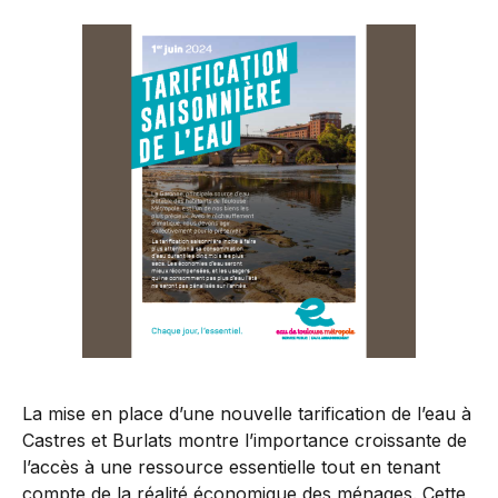
La mise en place d’une nouvelle tarification de l’eau à
Castres et Burlats montre l’importance croissante de
l’accès à une ressource essentielle tout en tenant
compte de la réalité économique des ménages. Cette