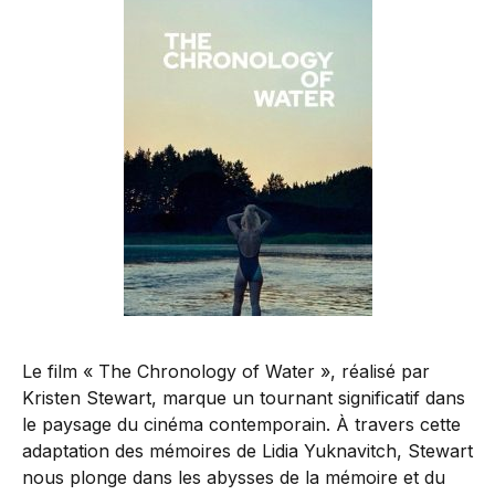
Le film « The Chronology of Water », réalisé par
Kristen Stewart, marque un tournant significatif dans
le paysage du cinéma contemporain. À travers cette
adaptation des mémoires de Lidia Yuknavitch, Stewart
nous plonge dans les abysses de la mémoire et du