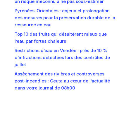
un risque méconnu à ne pas sous-estimer
Pyrénées-Orientales : enjeux et prolongation
des mesures pour la préservation durable de la
ressource en eau
Top 10 des fruits qui désaltèrent mieux que
l’eau par fortes chaleurs
Restrictions d’eau en Vendée : près de 10 %
d’infractions détectées lors des contrôles de
juillet
Assèchement des rivières et controverses
post-incendies : Ceuta au cœur de l’actualité
dans votre journal de 08h00