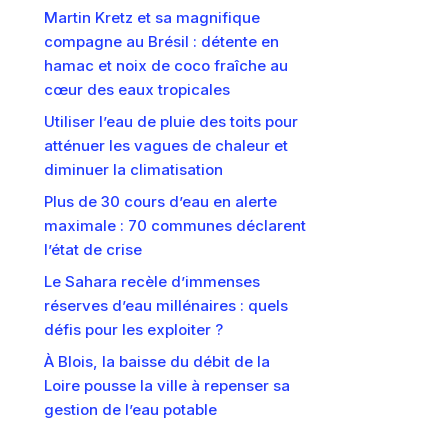
Martin Kretz et sa magnifique
compagne au Brésil : détente en
hamac et noix de coco fraîche au
cœur des eaux tropicales
Utiliser l’eau de pluie des toits pour
atténuer les vagues de chaleur et
diminuer la climatisation
Plus de 30 cours d’eau en alerte
maximale : 70 communes déclarent
l’état de crise
Le Sahara recèle d’immenses
réserves d’eau millénaires : quels
défis pour les exploiter ?
À Blois, la baisse du débit de la
Loire pousse la ville à repenser sa
gestion de l’eau potable