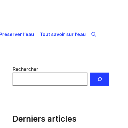
Préserver l’eau
Tout savoir sur l’eau
Rechercher
Derniers articles