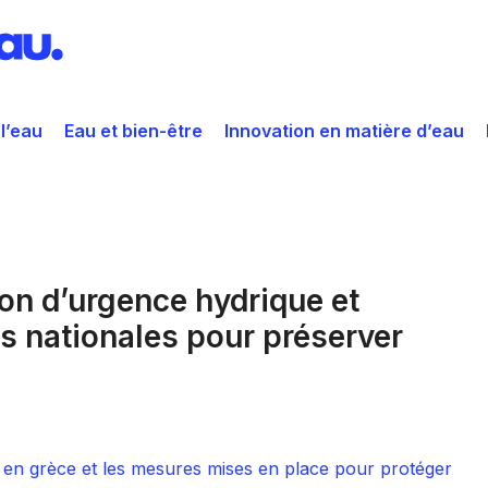
 l’eau
Eau et bien-être
Innovation en matière d’eau
ion d’urgence hydrique et
 nationales pour préserver