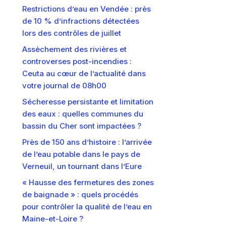
Restrictions d’eau en Vendée : près
de 10 % d’infractions détectées
lors des contrôles de juillet
Assèchement des rivières et
controverses post-incendies :
Ceuta au cœur de l’actualité dans
votre journal de 08h00
Sécheresse persistante et limitation
des eaux : quelles communes du
bassin du Cher sont impactées ?
Près de 150 ans d’histoire : l’arrivée
de l’eau potable dans le pays de
Verneuil, un tournant dans l’Eure
« Hausse des fermetures des zones
de baignade » : quels procédés
pour contrôler la qualité de l’eau en
Maine-et-Loire ?