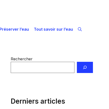
Préserver l’eau
Tout savoir sur l’eau
Rechercher
Derniers articles