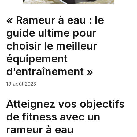
« Rameur à eau : le
guide ultime pour
choisir le meilleur
équipement
d’entraînement »
19 août 2023
Atteignez vos objectifs
de fitness avec un
rameur à eau