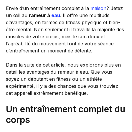
Envie d’un entraînement complet à la
maison
? Jetez
un œil au
rameur à
eau
. Il offre une multitude
d’avantages, en termes de fitness physique et bien-
être mental. Non seulement il travaille la majorité des
muscles de votre corps, mais le son doux et
l’agréabilité du mouvement font de votre séance
d’entraînement un moment de détente.
Dans la suite de cet article, nous explorons plus en
détail les avantages du rameur à eau. Que vous
soyez un débutant en fitness ou un athlète
expérimenté, il y a des chances que vous trouviez
cet appareil extrêmement bénéfique.
Un entraînement complet du
corps