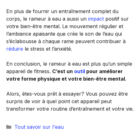
En plus de fournir un entraînement complet du
corps, le rameur à eau a aussi un
impact
positif sur
votre bien-être mental. Le mouvement régulier et
l’ambiance apaisante que crée le son de l’eau qui
s’éclabousse à chaque rame peuvent contribuer à
réduire
le stress et l’anxiété.
En conclusion, le rameur à eau est plus qu’un simple
appareil de fitness.
C’est un
outil
pour améliorer
votre forme physique et votre bien-être mental
.
Alors, êtes-vous prêt à essayer? Vous pouvez être
surpris de voir à quel point cet appareil peut
transformer votre routine d’entraînement et votre vie.
Catégories
Tout savoir sur l'eau