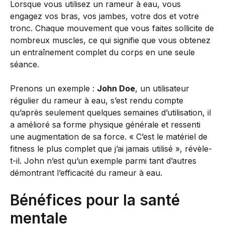
Lorsque vous utilisez un rameur à eau, vous
engagez vos bras, vos jambes, votre dos et votre
tronc. Chaque mouvement que vous faites sollicite de
nombreux muscles, ce qui signifie que vous obtenez
un entraînement complet du corps en une seule
séance.
Prenons un exemple :
John Doe
, un utilisateur
régulier du rameur à eau, s’est rendu compte
qu’après seulement quelques semaines d’utilisation, il
a amélioré sa forme physique générale et ressenti
une augmentation de sa force. « C’est le matériel de
fitness le plus complet que j’ai jamais utilisé », révèle-
t-il. John n’est qu’un exemple parmi tant d’autres
démontrant l’efficacité du rameur à eau.
Bénéfices pour la santé
mentale