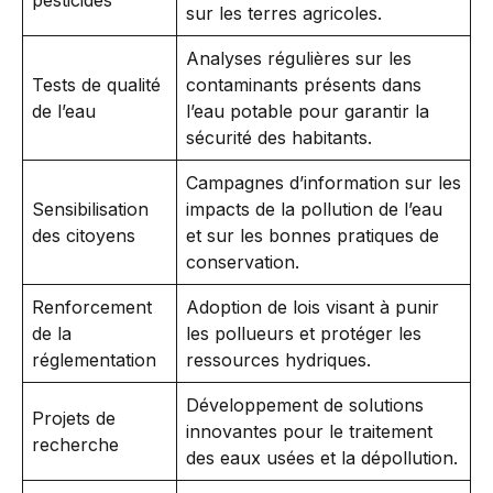
sur les terres agricoles.
Analyses régulières sur les
Tests de qualité
contaminants présents dans
de l’eau
l’eau potable pour garantir la
sécurité des habitants.
Campagnes d’information sur les
Sensibilisation
impacts de la pollution de l’eau
des citoyens
et sur les bonnes pratiques de
conservation.
Renforcement
Adoption de lois visant à punir
de la
les pollueurs et protéger les
réglementation
ressources hydriques.
Développement de solutions
Projets de
innovantes pour le traitement
recherche
des eaux usées et la dépollution.