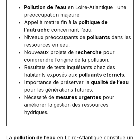
Pollution de l’eau
en Loire-Atlantique : une
préoccupation majeure.
Appel à mettre fin à la
politique de
l’autruche
concernant l’eau.
Niveaux préoccupants de
polluants
dans les
ressources en eau.
Nouveaux projets de
recherche
pour
comprendre l’origine de la pollution.
Résultats de tests inquiétants chez des
habitants exposés aux
polluants éternels
.
Importance de préserver la
qualité de l’eau
pour les générations futures.
Nécessité de
mesures urgentes
pour
améliorer la gestion des ressources
hydriques.
La
pollution de l’eau
en Loire-Atlantique constitue un