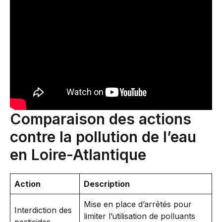
Comparaison des actions
contre la pollution de l’eau
en Loire-Atlantique
Action
Description
Mise en place d’arrêtés pour
Interdiction des
limiter l’utilisation de polluants
pesticides