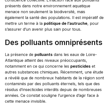
conscience collective. L’inaction face aux polluants
présents dans notre environnement aquatique
menace non seulement la biodiversité, mais
également la santé des populations. Il est impératif de
mettre un terme à la
politique de l’autruche
, pour
s’assurer d’un avenir plus sain pour tous.
Des polluants omniprésents
La présence de
polluants
dans les eaux de Loire-
Atlantique atteint des niveaux préoccupants,
notamment en ce qui concerne les
pesticides
et
autres substances chimiques. Récemment, une étude
a révélé que de nombreux habitants de la région sont
contaminés par des polluants éternels, tels que des
résidus d’insecticides interdits depuis de nombreuses
années. Ce constat souligne l’urgence d’agir face à
cette menace invisible.