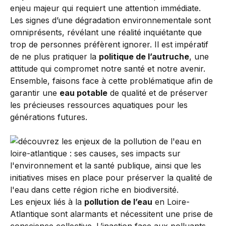
enjeu majeur qui requiert une attention immédiate.
Les signes d’une dégradation environnementale sont
omniprésents, révélant une réalité inquiétante que
trop de personnes préfèrent ignorer. Il est impératif
de ne plus pratiquer la
politique de l’autruche
, une
attitude qui compromet notre santé et notre avenir.
Ensemble, faisons face à cette problématique afin de
garantir une
eau potable
de qualité et de préserver
les précieuses ressources aquatiques pour les
générations futures.
Les enjeux liés à la
pollution de l’eau
en Loire-
Atlantique sont alarmants et nécessitent une prise de