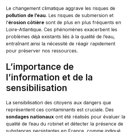
Le changement climatique aggrave les risques de
pollution de l’eau
. Les risques de submersion et
l’
érosion côtière
sont de plus en plus fréquents en
Loire-Atlantique. Ces phénomènes exacerbent les
problèmes déjà existants liés à la qualité de l’eau,
entraînant ainsi la nécessité de réagir rapidement
pour préserver nos ressources.
L’importance de
l’information et de la
sensibilisation
La sensibilisation des citoyens aux dangers que
représentent ces contaminants est cruciale. Des
sondages nationaux
ont été réalisés pour évaluer la
qualité de l’eau du robinet et détecter la présence de
substances persistantes en France, comme indiqué