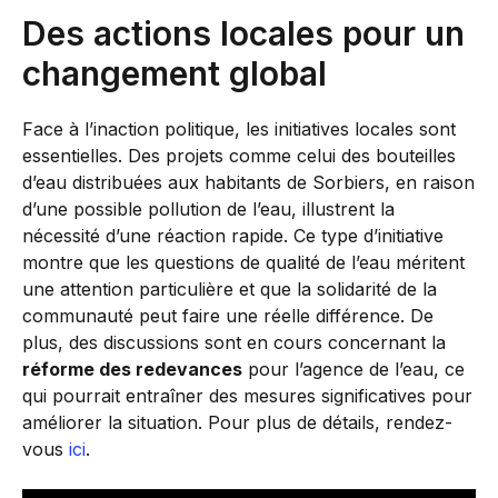
Des actions locales pour un
changement global
Face à l’inaction politique, les initiatives locales sont
essentielles. Des projets comme celui des bouteilles
d’eau distribuées aux habitants de Sorbiers, en raison
d’une possible pollution de l’eau, illustrent la
nécessité d’une réaction rapide. Ce type d’initiative
montre que les questions de qualité de l’eau méritent
une attention particulière et que la solidarité de la
communauté peut faire une réelle différence. De
plus, des discussions sont en cours concernant la
réforme des redevances
pour l’agence de l’eau, ce
qui pourrait entraîner des mesures significatives pour
améliorer la situation. Pour plus de détails, rendez-
vous
ici
.