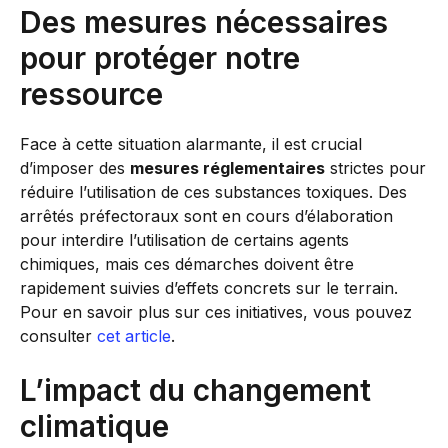
Des mesures nécessaires
pour protéger notre
ressource
Face à cette situation alarmante, il est crucial
d’imposer des
mesures réglementaires
strictes pour
réduire l’utilisation de ces substances toxiques. Des
arrêtés préfectoraux sont en cours d’élaboration
pour interdire l’utilisation de certains agents
chimiques, mais ces démarches doivent être
rapidement suivies d’effets concrets sur le terrain.
Pour en savoir plus sur ces initiatives, vous pouvez
consulter
cet article
.
L’impact du changement
climatique