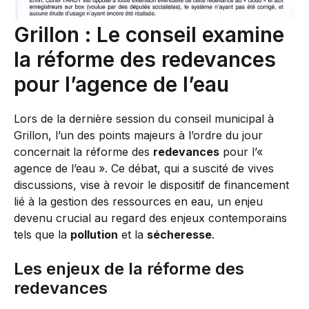
Grillon : Le conseil examine
la réforme des redevances
pour l’agence de l’eau
Lors de la dernière session du conseil municipal à
Grillon, l’un des points majeurs à l’ordre du jour
concernait la réforme des
redevances
pour l’«
agence de l’eau ». Ce débat, qui a suscité de vives
discussions, vise à revoir le dispositif de financement
lié à la gestion des ressources en eau, un enjeu
devenu crucial au regard des enjeux contemporains
tels que la
pollution
et la
sécheresse
.
Les enjeux de la réforme des
redevances