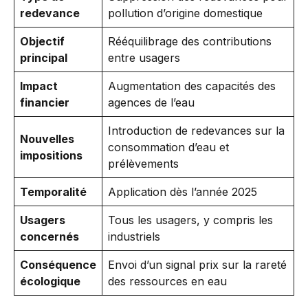
redevance
pollution d’origine domestique
Objectif
Rééquilibrage des contributions
principal
entre usagers
Impact
Augmentation des capacités des
financier
agences de l’eau
Introduction de redevances sur la
Nouvelles
consommation d’eau et
impositions
prélèvements
Temporalité
Application dès l’année 2025
Usagers
Tous les usagers, y compris les
concernés
industriels
Conséquence
Envoi d’un signal prix sur la rareté
écologique
des ressources en eau