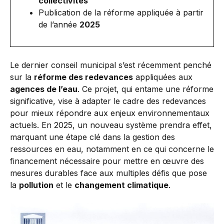
collectivités
Publication de la réforme appliquée à partir
de l’année
2025
Le dernier conseil municipal s’est récemment penché
sur la
réforme des redevances
appliquées aux
agences de l’eau
. Ce projet, qui entame une réforme
significative, vise à adapter le cadre des redevances
pour mieux répondre aux enjeux environnementaux
actuels. En 2025, un nouveau système prendra effet,
marquant une étape clé dans la gestion des
ressources en eau, notamment en ce qui concerne le
financement nécessaire pour mettre en œuvre des
mesures durables face aux multiples défis que pose
la
pollution
et le
changement climatique
.