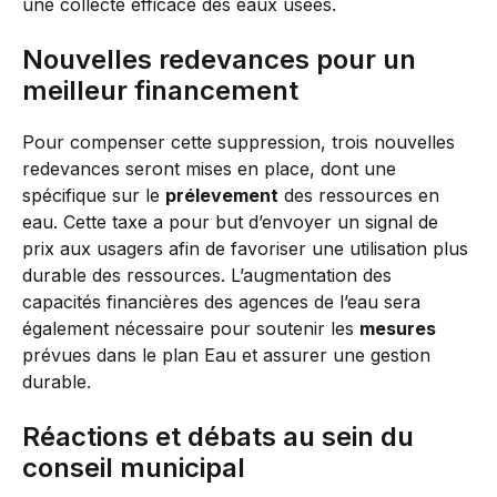
une collecte efficace des eaux usées.
Nouvelles redevances pour un
meilleur financement
Pour compenser cette suppression, trois nouvelles
redevances seront mises en place, dont une
spécifique sur le
prélevement
des ressources en
eau. Cette taxe a pour but d’envoyer un signal de
prix aux usagers afin de favoriser une utilisation plus
durable des ressources. L’augmentation des
capacités financières des agences de l’eau sera
également nécessaire pour soutenir les
mesures
prévues dans le plan Eau et assurer une gestion
durable.
Réactions et débats au sein du
conseil municipal