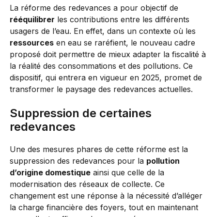
La réforme des redevances a pour objectif de
rééquilibrer
les contributions entre les différents
usagers de l’eau. En effet, dans un contexte où les
ressources
en eau se raréfient, le nouveau cadre
proposé doit permettre de mieux adapter la fiscalité à
la réalité des consommations et des pollutions. Ce
dispositif, qui entrera en vigueur en 2025, promet de
transformer le paysage des redevances actuelles.
Suppression de certaines
redevances
Une des mesures phares de cette réforme est la
suppression des redevances pour la
pollution
d’origine domestique
ainsi que celle de la
modernisation des réseaux de collecte. Ce
changement est une réponse à la nécessité d’alléger
la charge financière des foyers, tout en maintenant