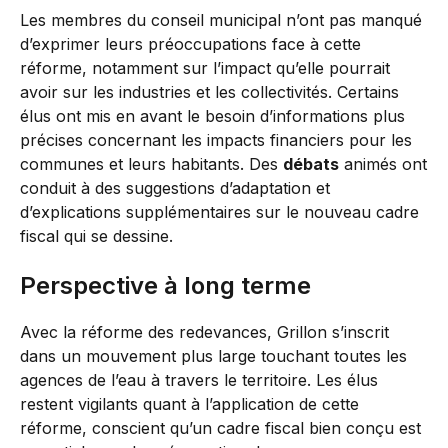
Les membres du conseil municipal n’ont pas manqué
d’exprimer leurs préoccupations face à cette
réforme, notamment sur l’impact qu’elle pourrait
avoir sur les industries et les collectivités. Certains
élus ont mis en avant le besoin d’informations plus
précises concernant les impacts financiers pour les
communes et leurs habitants. Des
débats
animés ont
conduit à des suggestions d’adaptation et
d’explications supplémentaires sur le nouveau cadre
fiscal qui se dessine.
Perspective à long terme
Avec la réforme des redevances, Grillon s’inscrit
dans un mouvement plus large touchant toutes les
agences de l’eau à travers le territoire. Les élus
restent vigilants quant à l’application de cette
réforme, conscient qu’un cadre fiscal bien conçu est