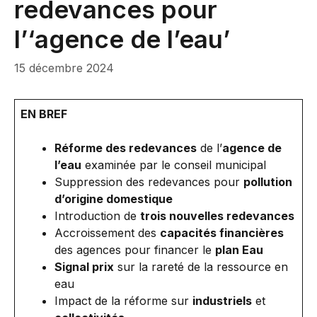
redevances pour
l’‘agence de l’eau’
15 décembre 2024
EN BREF
Réforme des redevances
de l’
agence de
l’eau
examinée par le conseil municipal
Suppression des redevances pour
pollution
d’origine domestique
Introduction de
trois nouvelles redevances
Accroissement des
capacités financières
des agences pour financer le
plan Eau
Signal prix
sur la rareté de la ressource en
eau
Impact de la réforme sur
industriels
et