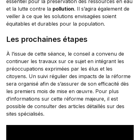
essentiel pour la préservation des ressources en eau
et la lutte contre la
pollution
. Il s’agira également de
veiller à ce que les solutions envisagées soient
équitables et durables pour la population.
Les prochaines étapes
À l’issue de cette séance, le conseil a convenu de
continuer les travaux sur ce sujet en intégrant les
préoccupations exprimées par les élus et les
citoyens. Un suivi régulier des impacts de la réforme
sera organisé afin de s’assurer de son efficacité dès
les premiers mois de mise en œuvre. Pour plus
d’informations sur cette réforme majeure, il est
possible de consulter des articles détaillés sur des
sites spécialisés.