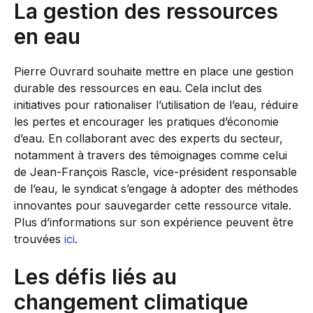
La gestion des ressources
en eau
Pierre Ouvrard souhaite mettre en place une gestion
durable des ressources en eau. Cela inclut des
initiatives pour rationaliser l’utilisation de l’eau, réduire
les pertes et encourager les pratiques d’économie
d’eau. En collaborant avec des experts du secteur,
notamment à travers des témoignages comme celui
de Jean-François Rascle, vice-président responsable
de l’eau, le syndicat s’engage à adopter des méthodes
innovantes pour sauvegarder cette ressource vitale.
Plus d’informations sur son expérience peuvent être
trouvées
ici
.
Les défis liés au
changement climatique