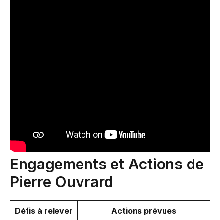
Engagements et Actions de
Pierre Ouvrard
Défis à relever
Actions prévues