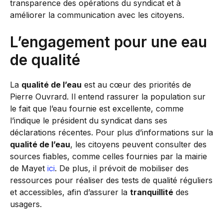
transparence des opérations du syndicat et à
améliorer la communication avec les citoyens.
L’engagement pour une eau
de qualité
La
qualité de l’eau
est au cœur des priorités de
Pierre Ouvrard. Il entend rassurer la population sur
le fait que l’eau fournie est excellente, comme
l’indique le président du syndicat dans ses
déclarations récentes. Pour plus d’informations sur la
qualité de l’eau
, les citoyens peuvent consulter des
sources fiables, comme celles fournies par la mairie
de Mayet
ici
. De plus, il prévoit de mobiliser des
ressources pour réaliser des tests de qualité réguliers
et accessibles, afin d’assurer la
tranquillité
des
usagers.