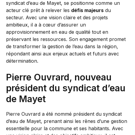
syndicat d’eau de Mayet, se positionne comme un
acteur clé prêt à relever les
défis majeurs
du
secteur. Avec une vision claire et des projets
ambitieux, il a à cœur d’assurer un
approvisionnement en eau de qualité tout en
préservant les ressources. Son engagement promet
de transformer la gestion de l’eau dans la région,
répondant ainsi aux enjeux actuels et futurs avec
détermination.
Pierre Ouvrard, nouveau
président du syndicat d’eau
de Mayet
Pierre Ouvrard a été nommé président du syndicat
d’eau de Mayet, prenant ainsi les rênes d’une gestion
essentielle pour la commune et ses habitants. Avec