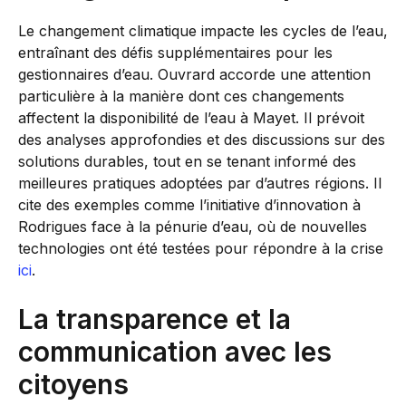
Le changement climatique impacte les cycles de l’eau,
entraînant des défis supplémentaires pour les
gestionnaires d’eau. Ouvrard accorde une attention
particulière à la manière dont ces changements
affectent la disponibilité de l’eau à Mayet. Il prévoit
des analyses approfondies et des discussions sur des
solutions durables, tout en se tenant informé des
meilleures pratiques adoptées par d’autres régions. Il
cite des exemples comme l’initiative d’innovation à
Rodrigues face à la pénurie d’eau, où de nouvelles
technologies ont été testées pour répondre à la crise
ici
.
La transparence et la
communication avec les
citoyens