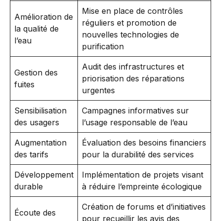
Mise en place de contrôles
Amélioration de
réguliers et promotion de
la qualité de
nouvelles technologies de
l’eau
purification
Audit des infrastructures et
Gestion des
priorisation des réparations
fuites
urgentes
Sensibilisation
Campagnes informatives sur
des usagers
l’usage responsable de l’eau
Augmentation
Évaluation des besoins financiers
des tarifs
pour la durabilité des services
Développement
Implémentation de projets visant
durable
à réduire l’empreinte écologique
Création de forums et d’initiatives
Écoute des
pour recueillir les avis des