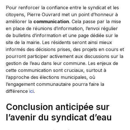
Pour renforcer la confiance entre le syndicat et les
citoyens, Pierre Ouvrard met un point d’honneur à
améliorer la
communication
. Cela passe par la mise
en place de réunions d’information, l’envoi régulier
de bulletins d’information et une page dédiée sur le
site de la mairie. Les résidents seront ainsi mieux
informés des décisions prises, des projets en cours et
pourront participer activement aux discussions sur la
gestion de l’eau dans leur commune. Les enjeux de
cette communication sont cruciaux, surtout à
l’approche des élections municipales, où
l’engagement communautaire pourra faire la
différence
ici
.
Conclusion anticipée sur
l’avenir du syndicat d’eau