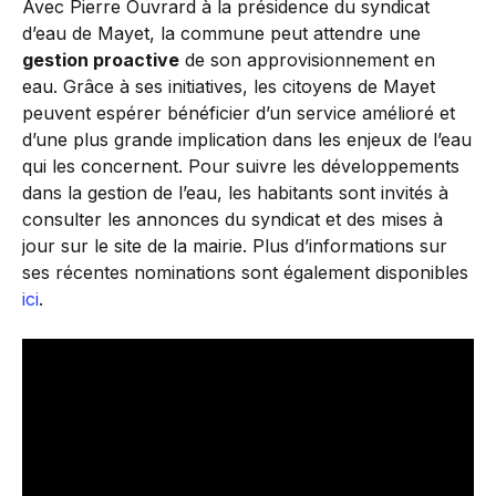
Avec Pierre Ouvrard à la présidence du syndicat
d’eau de Mayet, la commune peut attendre une
gestion proactive
de son approvisionnement en
eau. Grâce à ses initiatives, les citoyens de Mayet
peuvent espérer bénéficier d’un service amélioré et
d’une plus grande implication dans les enjeux de l’eau
qui les concernent. Pour suivre les développements
dans la gestion de l’eau, les habitants sont invités à
consulter les annonces du syndicat et des mises à
jour sur le site de la mairie. Plus d’informations sur
ses récentes nominations sont également disponibles
ici
.