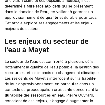
une vision claire et des objectifs ambitieux, il est
déterminé à faire face aux défis qui se présentent
dans le domaine de l’eau, en veillant à garantir un
approvisionnement de
qualité
et durable pour tous.
Cet article explore ses engagements et les enjeux
majeurs du secteur.
Les enjeux du secteur de
l’eau à Mayet
Le secteur de l’eau est confronté à plusieurs défis,
notamment la
qualité
de l’eau potable, la gestion des
ressources, et les impacts du changement climatique.
Les résidents de Mayet s’interrogent sur la
fiabilité
de leur approvisionnement, en particulier dans un
contexte de préoccupation croissante concernant la
durabilité
des ressources en eau. Pierre Ouvrard,
conscient de ces enjeux, s’engage à augmenter la