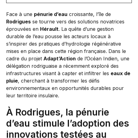
Face à une
pénurie d’eau
croissante, l’île de
Rodrigues
se tourne vers des solutions novatrices
éprouvées en
Hérault
. La quête d’une gestion
durable de l’eau pousse les acteurs locaux à
s’inspirer des pratiques d’hydrologie régénérative
mises en place dans cette région française. Dans le
cadre du projet
Adapt’Action
de l’Océan Indien, une
délégation rodriguaise a récemment exploré des
infrastructures visant à capter et infiltrer les
eaux de
pluie
, cherchant à transformer les défis
environnementaux en opportunités durables pour
leur territoire insulaire.
À Rodrigues, la pénurie
d’eau stimule l’adoption des
innovations testées au