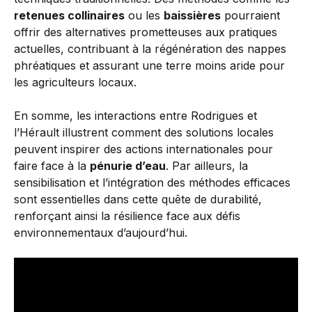
retenues collinaires
ou les
baissières
pourraient
offrir des alternatives prometteuses aux pratiques
actuelles, contribuant à la régénération des nappes
phréatiques et assurant une terre moins aride pour
les agriculteurs locaux.
En somme, les interactions entre Rodrigues et
l’Hérault illustrent comment des solutions locales
peuvent inspirer des actions internationales pour
faire face à la
pénurie d’eau
. Par ailleurs, la
sensibilisation et l’intégration des méthodes efficaces
sont essentielles dans cette quête de durabilité,
renforçant ainsi la résilience face aux défis
environnementaux d’aujourd’hui.