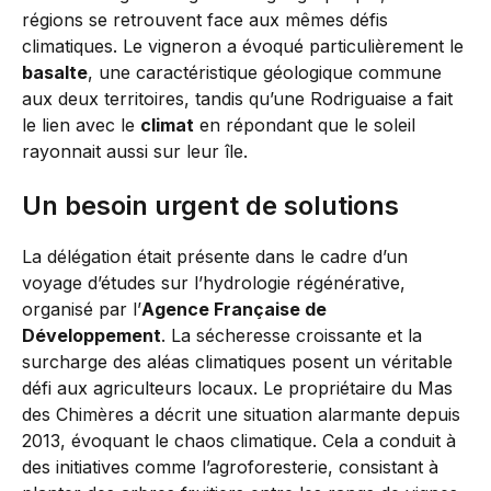
régions se retrouvent face aux mêmes défis
climatiques. Le vigneron a évoqué particulièrement le
basalte
, une caractéristique géologique commune
aux deux territoires, tandis qu’une Rodriguaise a fait
le lien avec le
climat
en répondant que le soleil
rayonnait aussi sur leur île.
Un besoin urgent de solutions
La délégation était présente dans le cadre d’un
voyage d’études sur l’hydrologie régénérative,
organisé par l’
Agence Française de
Développement
. La sécheresse croissante et la
surcharge des aléas climatiques posent un véritable
défi aux agriculteurs locaux. Le propriétaire du Mas
des Chimères a décrit une situation alarmante depuis
2013, évoquant le chaos climatique. Cela a conduit à
des initiatives comme l’agroforesterie, consistant à