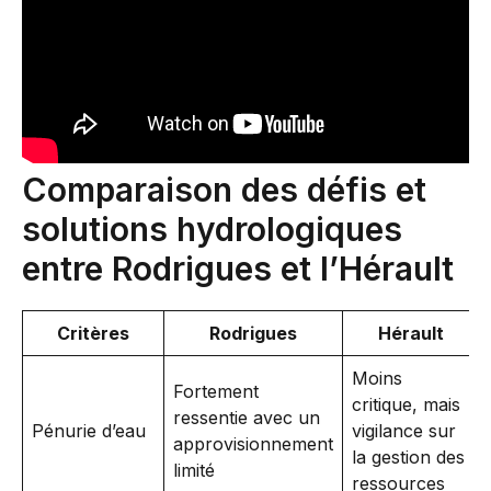
Comparaison des défis et
solutions hydrologiques
entre Rodrigues et l’Hérault
Critères
Rodrigues
Hérault
Moins
Fortement
critique, mais
ressentie avec un
Pénurie d’eau
vigilance sur
approvisionnement
la gestion des
limité
ressources