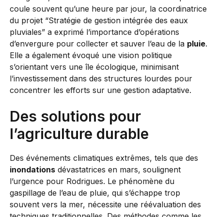
coule souvent qu’une heure par jour, la coordinatrice
du projet “Stratégie de gestion intégrée des eaux
pluviales” a exprimé l’importance d’opérations
d’envergure pour collecter et sauver l’eau de la
pluie
.
Elle a également évoqué une vision politique
s’orientant vers une île écologique, minimisant
l’investissement dans des structures lourdes pour
concentrer les efforts sur une gestion adaptative.
Des solutions pour
l’agriculture durable
Des événements climatiques extrêmes, tels que des
inondations
dévastatrices en mars, soulignent
l’urgence pour Rodrigues. Le phénomène du
gaspillage de l’eau de pluie, qui s’échappe trop
souvent vers la mer, nécessite une réévaluation des
techniques traditionnelles. Des méthodes comme les