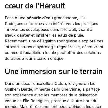
cœur de l’Hérault
Face à une
pénurie d’eau
grandissante, l’île
Rodrigues se tourne avec intérêt vers les pratiques
innovantes développées dans l’Hérault, visant à
mieux
capter
et
infiltrer
les
eaux de pluie
.
Récemment, une délégation rodriguaise a exploré ces
infrastructures d’hydrologie régénérative, découvrant
comment l’adaptation locale peut offrir des solutions
durables à leur situation critique.
Une immersion sur le terrain
Dans un décor ensoleillé à Octon, le vigneron bio
Guilhem Dardé, immergé dans une
vigne
, a partagé
son expérience avec les membres de la délégation
venue de l’Île Rodrigues, presque à l’autre bout du
monde. Malgré l’éloignement géographique, les deux