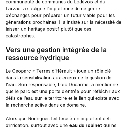
communauté de communes du Lodévois et du
Larzac, a souligné l’importance de ce genre
d’échanges pour préparer un futur viable pour les
générations prochaines. Il a insisté sur la nécessité de
laisser un héritage positif plutôt que des
catastrophes.
Vers une gestion intégrée de la
ressource hydrique
Le Géoparc « Terres d’Hérault » joue un rôle clé
dans la sensibilisation aux enjeux de la gestion de
l’eau. Son responsable, Loïc Ducarme, a mentionné
que le parc est une porte d’entrée pour réfléchir aux
défis de l’eau sur le territoire et le lien qui existe avec
la recherche active dans ce domaine.
Alors que Rodrigues fait face à un important défi
d’irrigation, surtout avec une
eau du robinet
qui ne