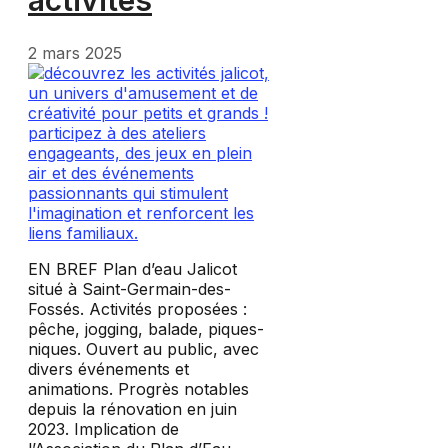
2 mars 2025
EN BREF Plan d’eau Jalicot
situé à Saint-Germain-des-
Fossés. Activités proposées :
pêche, jogging, balade, piques-
niques. Ouvert au public, avec
divers événements et
animations. Progrès notables
depuis la rénovation en juin
2023. Implication de