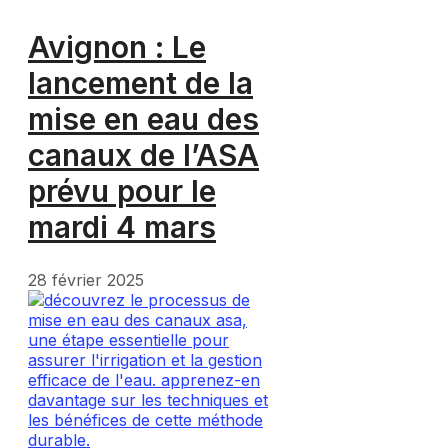
Avignon : Le
lancement de la
mise en eau des
canaux de l’ASA
prévu pour le
mardi 4 mars
28 février 2025