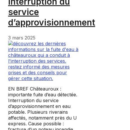
interruption du
service
d’approvisionnement
3 mars 2025
EN BREF Châteauroux :
importante fuite d’eau détectée.
Interruption du service
d’approvisionnement en eau
potable. Plusieurs riverains
affectés, notamment près du U
express. Cause possible :
fracture d’un poteau incendie.