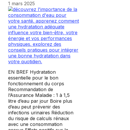
1 mars 2025
EN BREF Hydratation
essentielle pour le bon
fonctionnement du corps
Recommandation de
l’Assurance Maladie : 1 à 1,5
litre d’eau par jour Boire plus
d’eau peut prévenir des
infections urinaires Réduction
du risque de calculs rénaux
avec une consommation