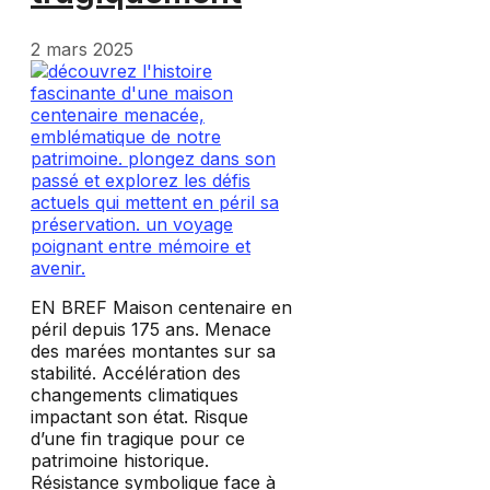
2 mars 2025
EN BREF Maison centenaire en
péril depuis 175 ans. Menace
des marées montantes sur sa
stabilité. Accélération des
changements climatiques
impactant son état. Risque
d’une fin tragique pour ce
patrimoine historique.
Résistance symbolique face à