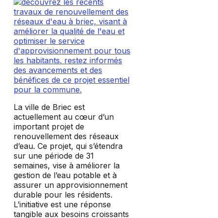
La ville de Briec est
actuellement au cœur d’un
important projet de
renouvellement des réseaux
d’eau. Ce projet, qui s’étendra
sur une période de 31
semaines, vise à améliorer la
gestion de l’eau potable et à
assurer un approvisionnement
durable pour les résidents.
L’initiative est une réponse
tangible aux besoins croissants