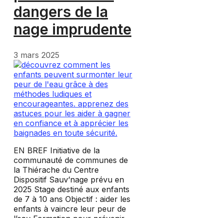
dangers de la
nage imprudente
3 mars 2025
EN BREF Initiative de la
communauté de communes de
la Thiérache du Centre
Dispositif Sauv’nage prévu en
2025 Stage destiné aux enfants
de 7 à 10 ans Objectif : aider les
enfants à vaincre leur peur de