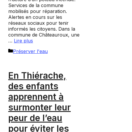
Services de la commune
mobilisés pour réparation.
Alertes en cours sur les
réseaux sociaux pour tenir
informés les citoyens. Dans la
commune de Châteauroux, une
…
Lire plus
Catégories
Préserver l'eau
En Thiérache,
des enfants
apprennent à
surmonter leur
peur de l’eau
pour éviter les