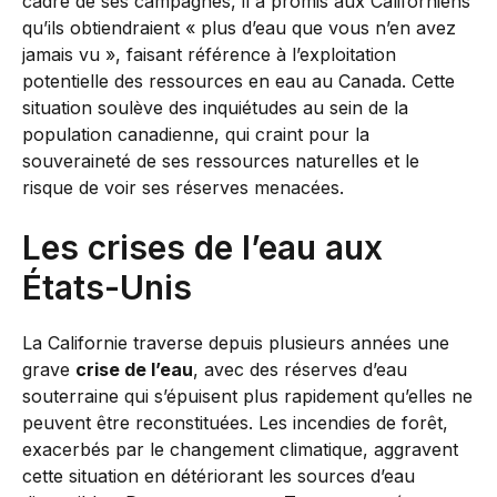
cadre de ses campagnes, il a promis aux Californiens
qu’ils obtiendraient « plus d’eau que vous n’en avez
jamais vu », faisant référence à l’exploitation
potentielle des ressources en eau au Canada. Cette
situation soulève des inquiétudes au sein de la
population canadienne, qui craint pour la
souveraineté de ses ressources naturelles et le
risque de voir ses réserves menacées.
Les crises de l’eau aux
États-Unis
La Californie traverse depuis plusieurs années une
grave
crise de l’eau
, avec des réserves d’eau
souterraine qui s’épuisent plus rapidement qu’elles ne
peuvent être reconstituées. Les incendies de forêt,
exacerbés par le changement climatique, aggravent
cette situation en détériorant les sources d’eau