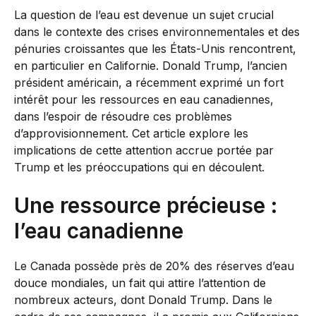
La question de l’eau est devenue un sujet crucial
dans le contexte des crises environnementales et des
pénuries croissantes que les États-Unis rencontrent,
en particulier en Californie. Donald Trump, l’ancien
président américain, a récemment exprimé un fort
intérêt pour les ressources en eau canadiennes,
dans l’espoir de résoudre ces problèmes
d’approvisionnement. Cet article explore les
implications de cette attention accrue portée par
Trump et les préoccupations qui en découlent.
Une ressource précieuse :
l’eau canadienne
Le Canada possède près de 20% des réserves d’eau
douce mondiales, un fait qui attire l’attention de
nombreux acteurs, dont Donald Trump. Dans le