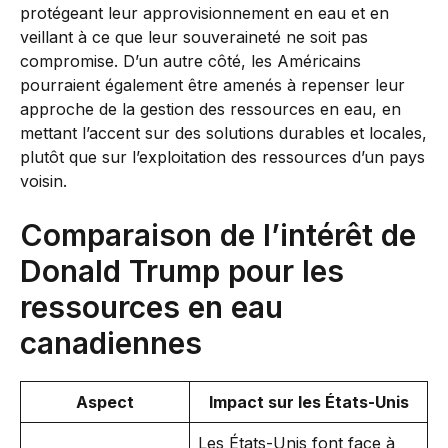
protégeant leur approvisionnement en eau et en
veillant à ce que leur souveraineté ne soit pas
compromise. D’un autre côté, les Américains
pourraient également être amenés à repenser leur
approche de la gestion des ressources en eau, en
mettant l’accent sur des solutions durables et locales,
plutôt que sur l’exploitation des ressources d’un pays
voisin.
Comparaison de l’intérêt de
Donald Trump pour les
ressources en eau
canadiennes
Aspect
Impact sur les États-Unis
Les États-Unis font face à