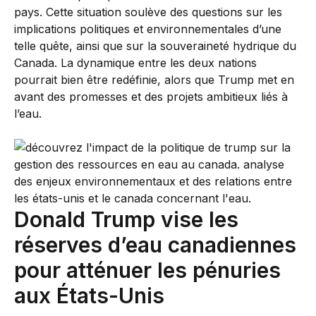
pays. Cette situation soulève des questions sur les
implications politiques et environnementales d’une
telle quête, ainsi que sur la souveraineté hydrique du
Canada. La dynamique entre les deux nations
pourrait bien être redéfinie, alors que Trump met en
avant des promesses et des projets ambitieux liés à
l’eau.
Donald Trump vise les
réserves d’eau canadiennes
pour atténuer les pénuries
aux États-Unis