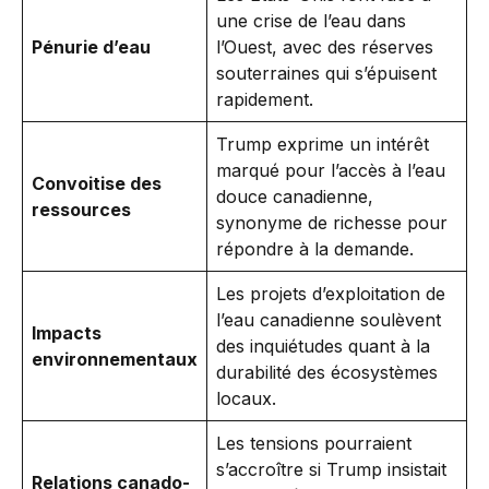
une crise de l’eau dans
Pénurie d’eau
l’Ouest, avec des réserves
souterraines qui s’épuisent
rapidement.
Trump exprime un intérêt
marqué pour l’accès à l’eau
Convoitise des
douce canadienne,
ressources
synonyme de richesse pour
répondre à la demande.
Les projets d’exploitation de
l’eau canadienne soulèvent
Impacts
des inquiétudes quant à la
environnementaux
durabilité des écosystèmes
locaux.
Les tensions pourraient
s’accroître si Trump insistait
Relations canado-