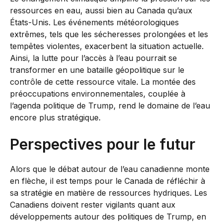
ressources en eau, aussi bien au Canada qu’aux
États-Unis. Les événements météorologiques
extrêmes, tels que les sécheresses prolongées et les
tempêtes violentes, exacerbent la situation actuelle.
Ainsi, la lutte pour l’accès à l’eau pourrait se
transformer en une bataille géopolitique sur le
contrôle de cette ressource vitale. La montée des
préoccupations environnementales, couplée à
l’agenda politique de Trump, rend le domaine de l’eau
encore plus stratégique.
Perspectives pour le futur
Alors que le débat autour de l’eau canadienne monte
en flèche, il est temps pour le Canada de réfléchir à
sa stratégie en matière de ressources hydriques. Les
Canadiens doivent rester vigilants quant aux
développements autour des politiques de Trump, en