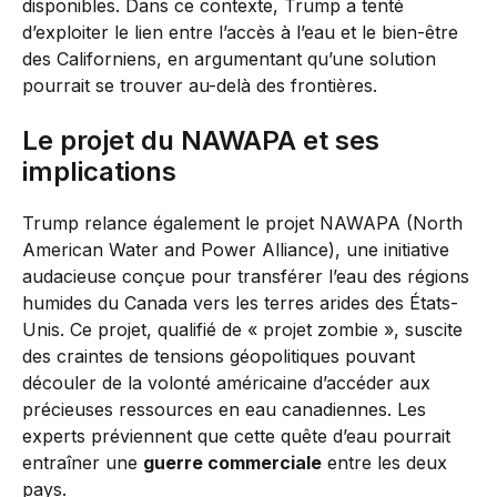
disponibles. Dans ce contexte, Trump a tenté
d’exploiter le lien entre l’accès à l’eau et le bien-être
des Californiens, en argumentant qu’une solution
pourrait se trouver au-delà des frontières.
Le projet du NAWAPA et ses
implications
Trump relance également le projet NAWAPA (North
American Water and Power Alliance), une initiative
audacieuse conçue pour transférer l’eau des régions
humides du Canada vers les terres arides des États-
Unis. Ce projet, qualifié de « projet zombie », suscite
des craintes de tensions géopolitiques pouvant
découler de la volonté américaine d’accéder aux
précieuses ressources en eau canadiennes. Les
experts préviennent que cette quête d’eau pourrait
entraîner une
guerre commerciale
entre les deux
pays.