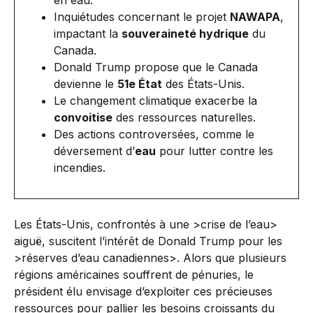
en eau.
Inquiétudes concernant le projet
NAWAPA
,
impactant la
souveraineté hydrique
du
Canada.
Donald Trump propose que le Canada
devienne le
51e État
des États-Unis.
Le changement climatique exacerbe la
convoitise
des ressources naturelles.
Des actions controversées, comme le
déversement d’
eau
pour lutter contre les
incendies.
Les États-Unis, confrontés à une >crise de l’eau>
aiguë, suscitent l’intérêt de Donald Trump pour les
>réserves d’eau canadiennes>. Alors que plusieurs
régions américaines souffrent de pénuries, le
président élu envisage d’exploiter ces précieuses
ressources pour pallier les besoins croissants du