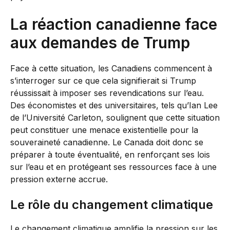
La réaction canadienne face
aux demandes de Trump
Face à cette situation, les Canadiens commencent à
s’interroger sur ce que cela signifierait si Trump
réussissait à imposer ses revendications sur l’eau.
Des économistes et des universitaires, tels qu’Ian Lee
de l’Université Carleton, soulignent que cette situation
peut constituer une menace existentielle pour la
souveraineté canadienne. Le Canada doit donc se
préparer à toute éventualité, en renforçant ses lois
sur l’eau et en protégeant ses ressources face à une
pression externe accrue.
Le rôle du changement climatique
Le changement climatique amplifie la pression sur les