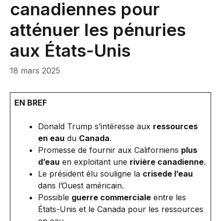
canadiennes pour
atténuer les pénuries
aux États-Unis
18 mars 2025
EN BREF
Donald Trump s’intéresse aux
ressources
en eau
du
Canada
.
Promesse de fournir aux Californiens
plus
d’eau
en exploitant une
rivière canadienne
.
Le président élu souligne la
crisede l’eau
dans l’Ouest américain.
Possible
guerre commerciale
entre les
États-Unis et le Canada pour les ressources