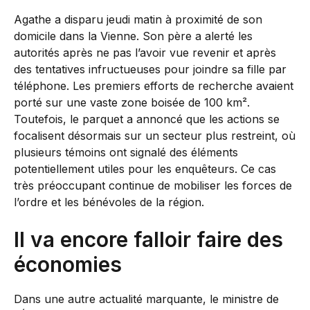
Agathe a disparu jeudi matin à proximité de son
domicile dans la Vienne. Son père a alerté les
autorités après ne pas l’avoir vue revenir et après
des tentatives infructueuses pour joindre sa fille par
téléphone. Les premiers efforts de recherche avaient
porté sur une vaste zone boisée de 100 km².
Toutefois, le parquet a annoncé que les actions se
focalisent désormais sur un secteur plus restreint, où
plusieurs témoins ont signalé des éléments
potentiellement utiles pour les enquêteurs. Ce cas
très préoccupant continue de mobiliser les forces de
l’ordre et les bénévoles de la région.
Il va encore falloir faire des
économies
Dans une autre actualité marquante, le ministre de