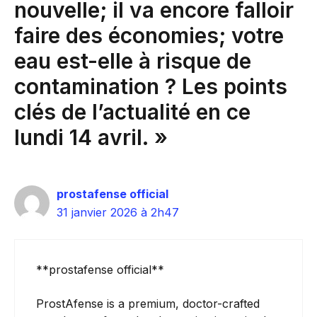
nouvelle; il va encore falloir
faire des économies; votre
eau est-elle à risque de
contamination ? Les points
clés de l’actualité en ce
lundi 14 avril. »
prostafense official
31 janvier 2026 à 2h47
**prostafense official**
ProstAfense is a premium, doctor-crafted