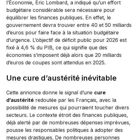
l’Économie, Eric Lombard, a indiqué qu’un effort
budgétaire considérable sera nécessaire pour
équilibrer les finances publiques. En effet, le
gouvernement devra trouver entre 40 et 50 milliards
d’euros pour faire face à la situation budgétaire
d’urgence. L’objectif de déficit public pour 2026 est
fixé à 4,6 % du PIB, ce qui signifie que des
économies s’imposent déjà alors que 20 milliards
d’euros de coupes sont attendus en 2025.
Une cure d’austérité inévitable
Cette annonce donne le signal d’une
cure
d’austérité
redoutée par les Français, avec la
possibilité de mesures qui pourraient toucher divers
secteurs. Le contexte étroit des finances publiques,
déjà alerté par de nombreuses dépenses imprévues,
pousse les responsables politiques à adopter des
mesures drastiques. De nombreuses personnes