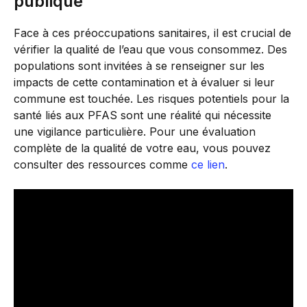
publique
Face à ces préoccupations sanitaires, il est crucial de
vérifier la qualité de l’eau que vous consommez. Des
populations sont invitées à se renseigner sur les
impacts de cette contamination et à évaluer si leur
commune est touchée. Les risques potentiels pour la
santé liés aux PFAS sont une réalité qui nécessite
une vigilance particulière. Pour une évaluation
complète de la qualité de votre eau, vous pouvez
consulter des ressources comme
ce lien
.