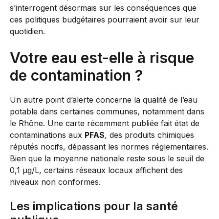
s’interrogent désormais sur les conséquences que
ces politiques budgétaires pourraient avoir sur leur
quotidien.
Votre eau est-elle à risque
de contamination ?
Un autre point d’alerte concerne la qualité de l’eau
potable dans certaines communes, notamment dans
le Rhône. Une carte récemment publiée fait état de
contaminations aux
PFAS
, des produits chimiques
réputés nocifs, dépassant les normes réglementaires.
Bien que la moyenne nationale reste sous le seuil de
0,1 µg/L, certains réseaux locaux affichent des
niveaux non conformes.
Les implications pour la santé