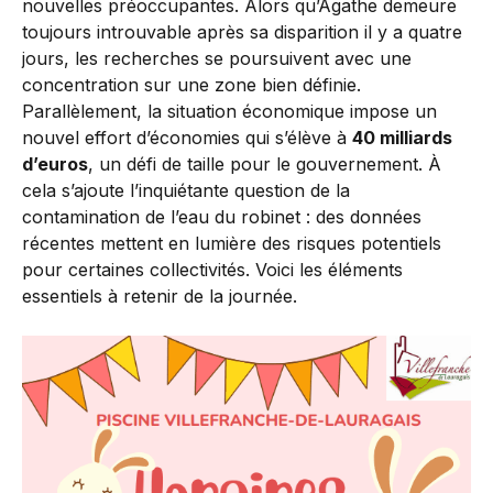
nouvelles préoccupantes. Alors qu’Agathe demeure
toujours introuvable après sa disparition il y a quatre
jours, les recherches se poursuivent avec une
concentration sur une zone bien définie.
Parallèlement, la situation économique impose un
nouvel effort d’économies qui s’élève à
40 milliards
d’euros
, un défi de taille pour le gouvernement. À
cela s’ajoute l’inquiétante question de la
contamination de l’eau du robinet : des données
récentes mettent en lumière des risques potentiels
pour certaines collectivités. Voici les éléments
essentiels à retenir de la journée.