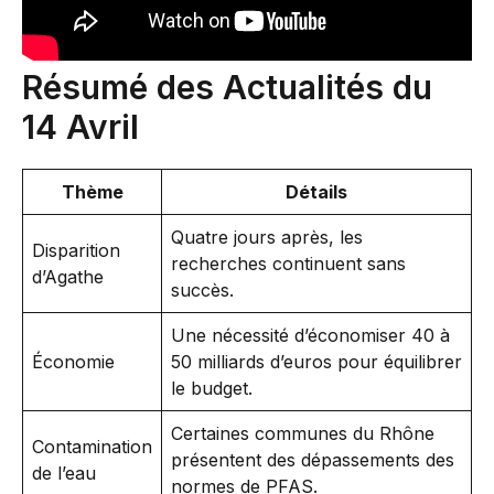
Résumé des Actualités du
14 Avril
Thème
Détails
Quatre jours après, les
Disparition
recherches continuent sans
d’Agathe
succès.
Une nécessité d’économiser 40 à
Économie
50 milliards d’euros pour équilibrer
le budget.
Certaines communes du Rhône
Contamination
présentent des dépassements des
de l’eau
normes de PFAS.