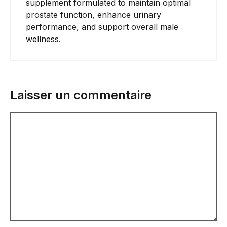
supplement formulated to maintain optimal
prostate function, enhance urinary
performance, and support overall male
wellness.
Laisser un commentaire
Commentaire