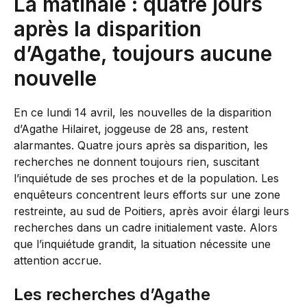
La matinale : quatre jours
après la disparition
d’Agathe, toujours aucune
nouvelle
En ce lundi 14 avril, les nouvelles de la disparition
d’Agathe Hilairet, joggeuse de 28 ans, restent
alarmantes. Quatre jours après sa disparition, les
recherches ne donnent toujours rien, suscitant
l’inquiétude de ses proches et de la population. Les
enquêteurs concentrent leurs efforts sur une zone
restreinte, au sud de Poitiers, après avoir élargi leurs
recherches dans un cadre initialement vaste. Alors
que l’inquiétude grandit, la situation nécessite une
attention accrue.
Les recherches d’Agathe