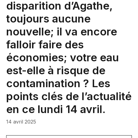
disparition d’Agathe,
toujours aucune
nouvelle; il va encore
falloir faire des
économies; votre eau
est-elle à risque de
contamination ? Les
points clés de l’actualité
en ce lundi 14 avril.
14 avril 2025