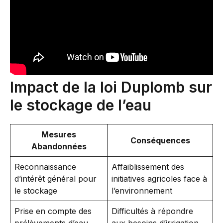
Impact de la loi Duplomb sur
le stockage de l’eau
Mesures
Conséquences
Abandonnées
Reconnaissance
Affaiblissement des
d’intérêt général pour
initiatives agricoles face à
le stockage
l’environnement
Prise en compte des
Difficultés à répondre