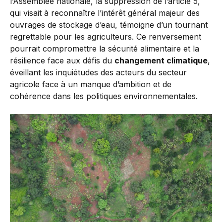
l’Assemblée nationale, la suppression de l’article 5,
qui visait à reconnaître l’intérêt général majeur des
ouvrages de stockage d’eau, témoigne d’un tournant
regrettable pour les agriculteurs. Ce renversement
pourrait compromettre la sécurité alimentaire et la
résilience face aux défis du
changement climatique
,
éveillant les inquiétudes des acteurs du secteur
agricole face à un manque d’ambition et de
cohérence dans les politiques environnementales.