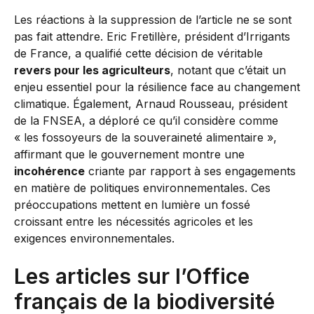
Les réactions à la suppression de l’article ne se sont
pas fait attendre. Eric Fretillère, président d’Irrigants
de France, a qualifié cette décision de véritable
revers pour les agriculteurs
, notant que c’était un
enjeu essentiel pour la résilience face au changement
climatique. Également, Arnaud Rousseau, président
de la FNSEA, a déploré ce qu’il considère comme
« les fossoyeurs de la souveraineté alimentaire »,
affirmant que le gouvernement montre une
incohérence
criante par rapport à ses engagements
en matière de politiques environnementales. Ces
préoccupations mettent en lumière un fossé
croissant entre les nécessités agricoles et les
exigences environnementales.
Les articles sur l’Office
français de la biodiversité