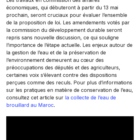
Les travaux en commission des affaires
économiques, qui débuteront à partir du 13 mai
prochain, seront cruciaux pour évaluer l’ensemble
de la proposition de loi. Les amendements votés par
la commission du développement durable seront
repris sans nouvelle discussion, ce qui souligne
l’importance de l’étape actuelle. Les enjeux autour de
la gestion de l’eau et de la préservation de
l’environnement demeurent au cœur des
préoccupations des députés et des agriculteurs,
certaines voix s’élevant contre des dispositions
perçues comme des reculs. Pour plus d’informations
sur les pratiques en matière de conservation de l’eau,
consultez cet article sur
la collecte de l’eau de
brouillard au Maroc
.