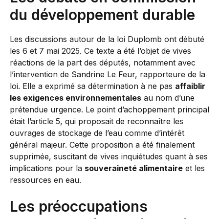
du développement durable
Les discussions autour de la loi Duplomb ont débuté
les 6 et 7 mai 2025. Ce texte a été l’objet de vives
réactions de la part des députés, notamment avec
l’intervention de Sandrine Le Feur, rapporteure de la
loi. Elle a exprimé sa détermination à ne pas
affaiblir
les exigences environnementales
au nom d’une
prétendue urgence. Le point d’achoppement principal
était l’article 5, qui proposait de reconnaître les
ouvrages de stockage de l’eau comme d’intérêt
général majeur. Cette proposition a été finalement
supprimée, suscitant de vives inquiétudes quant à ses
implications pour la
souveraineté alimentaire
et les
ressources en eau.
Les préoccupations