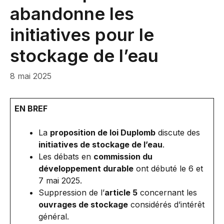
abandonne les
initiatives pour le
stockage de l’eau
8 mai 2025
EN BREF
La
proposition de loi Duplomb
discute des
initiatives de stockage de l’eau
.
Les débats en
commission du
développement durable
ont débuté le 6 et
7 mai 2025.
Suppression de l’
article 5
concernant les
ouvrages de stockage
considérés d’intérêt
général.