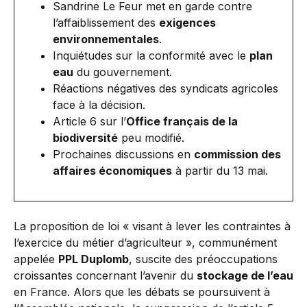
Sandrine Le Feur met en garde contre
l’affaiblissement des
exigences
environnementales
.
Inquiétudes sur la conformité avec le
plan
eau
du gouvernement.
Réactions négatives des syndicats agricoles
face à la décision.
Article 6 sur l’
Office français de la
biodiversité
peu modifié.
Prochaines discussions en
commission des
affaires économiques
à partir du 13 mai.
La proposition de loi « visant à lever les contraintes à
l’exercice du métier d’agriculteur », communément
appelée
PPL Duplomb
, suscite des préoccupations
croissantes concernant l’avenir du
stockage de l’eau
en France. Alors que les débats se poursuivent à