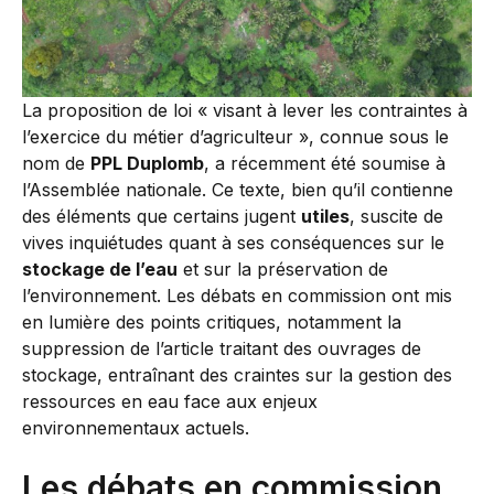
La proposition de loi « visant à lever les contraintes à
l’exercice du métier d’agriculteur », connue sous le
nom de
PPL Duplomb
, a récemment été soumise à
l’Assemblée nationale. Ce texte, bien qu’il contienne
des éléments que certains jugent
utiles
, suscite de
vives inquiétudes quant à ses conséquences sur le
stockage de l’eau
et sur la préservation de
l’environnement. Les débats en commission ont mis
en lumière des points critiques, notamment la
suppression de l’article traitant des ouvrages de
stockage, entraînant des craintes sur la gestion des
ressources en eau face aux enjeux
environnementaux actuels.
Les débats en commission