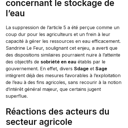
concernant le stockage de
l’eau
La suppression de l’article 5 a été perçue comme un
coup dur pour les agriculteurs et un frein à leur
capacité à gérer les ressources en eau efficacement.
Sandrine Le Feur, soulignant cet enjeu, a averti que
des dispositions similaires pourraient nuire à l’atteinte
des objectifs de
sobriété en eau
établis par le
gouvernement. En effet, divers
Sdage
et
Sage
intègrent déjà des mesures favorables à l’exploitation
de l’eau à des fins agricoles, sans recourir à la notion
d’intérêt général majeur, que certains jugent
superflue.
Réactions des acteurs du
secteur agricole