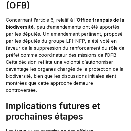
(OFB)
Concernant l’article 6, relatif à l’
Office français de la
biodiversité
, peu d’amendements ont été apportés
par les députés. Un amendement pertinent, proposé
par les députés du groupe LFI-NFP, a été voté en
faveur de la suppression du renforcement du rôle de
préfet comme coordinateur des missions de l’OFB.
Cette décision reflète une volonté d’autonomiser
davantage les organes chargés de la protection de la
biodiversité, bien que les discussions initiales aient
montrées que cette approche demeure
controversée.
Implications futures et
prochaines étapes