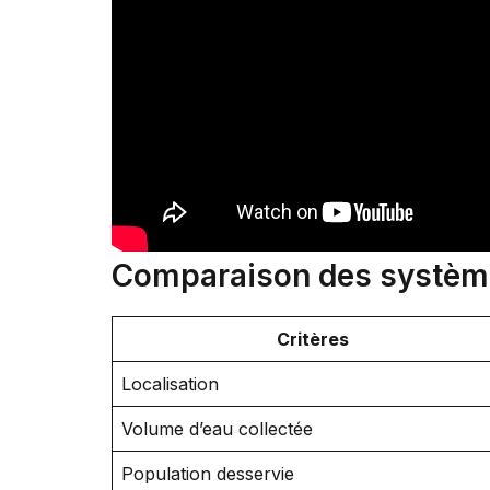
Comparaison des systèmes
Critères
Localisation
Volume d’eau collectée
Population desservie