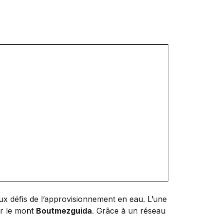
x défis de l’approvisionnement en eau. L’une
r le mont
Boutmezguida
. Grâce à un réseau