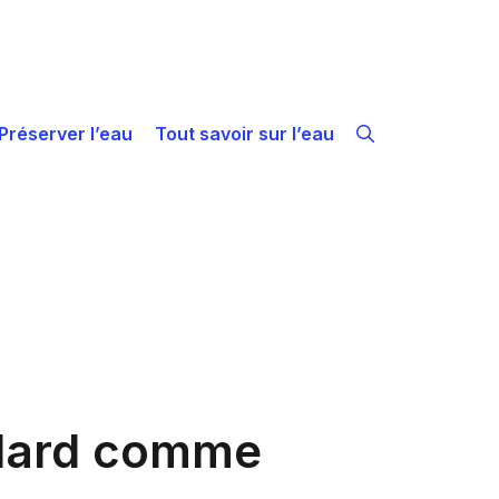
Préserver l’eau
Tout savoir sur l’eau
illard comme