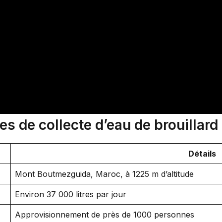
 de collecte d’eau de brouillard
Détails
Mont Boutmezguida, Maroc, à 1225 m d’altitude
Environ 37 000 litres par jour
Approvisionnement de près de 1000 personnes