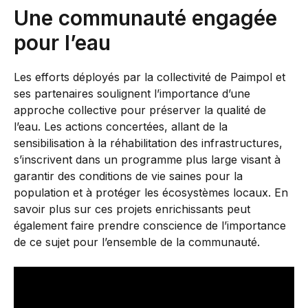
Une communauté engagée
pour l’eau
Les efforts déployés par la collectivité de Paimpol et
ses partenaires soulignent l’importance d’une
approche collective pour préserver la qualité de
l’eau. Les actions concertées, allant de la
sensibilisation à la réhabilitation des infrastructures,
s’inscrivent dans un programme plus large visant à
garantir des conditions de vie saines pour la
population et à protéger les écosystèmes locaux. En
savoir plus sur ces projets enrichissants peut
également faire prendre conscience de l’importance
de ce sujet pour l’ensemble de la communauté.