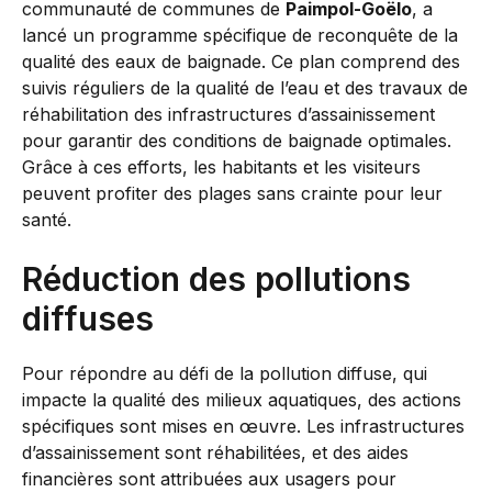
communauté de communes de
Paimpol-Goëlo
, a
lancé un programme spécifique de reconquête de la
qualité des eaux de baignade. Ce plan comprend des
suivis réguliers de la qualité de l’eau et des travaux de
réhabilitation des infrastructures d’assainissement
pour garantir des conditions de baignade optimales.
Grâce à ces efforts, les habitants et les visiteurs
peuvent profiter des plages sans crainte pour leur
santé.
Réduction des pollutions
diffuses
Pour répondre au défi de la pollution diffuse, qui
impacte la qualité des milieux aquatiques, des actions
spécifiques sont mises en œuvre. Les infrastructures
d’assainissement sont réhabilitées, et des aides
financières sont attribuées aux usagers pour