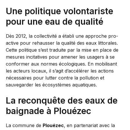
Une politique volontariste
pour une eau de qualité
Dès 2012, la collectivité a établi une approche pro-
active pour rehausser la qualité des eaux littorales.
Cette politique s’est traduite par la mise en place de
mesures incitatives pour amener les usagers à se
conformer aux normes écologiques. En mobilisant
les acteurs locaux, il s’agit d’accélérer les actions
nécessaires pour lutter contre la pollution et
sauvegarder les écosystèmes aquatiques.
La reconquête des eaux de
baignade à Plouézec
La commune de
Plouézec
, en partenariat avec la