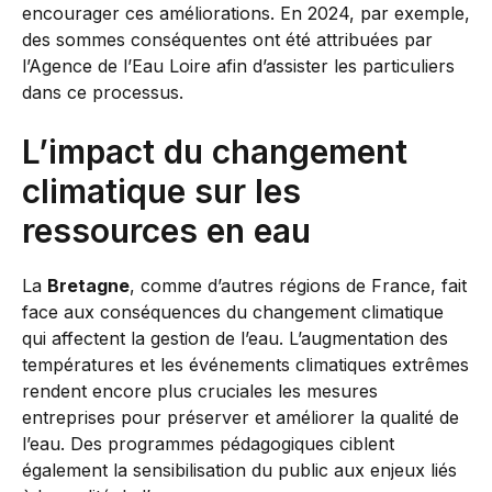
encourager ces améliorations. En 2024, par exemple,
des sommes conséquentes ont été attribuées par
l’Agence de l’Eau Loire afin d’assister les particuliers
dans ce processus.
L’impact du changement
climatique sur les
ressources en eau
La
Bretagne
, comme d’autres régions de France, fait
face aux conséquences du changement climatique
qui affectent la gestion de l’eau. L’augmentation des
températures et les événements climatiques extrêmes
rendent encore plus cruciales les mesures
entreprises pour préserver et améliorer la qualité de
l’eau. Des programmes pédagogiques ciblent
également la sensibilisation du public aux enjeux liés