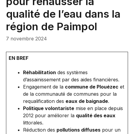
pour rehausser la
qualité de l’eau dans la
région de Paimpol
7 novembre 2024
EN BREF
Réhabilitation
des systèmes
d’assainissement par des aides financières.
Engagement de la
commune de Plouézec
et
de la communauté de communes pour la
requalification des
eaux de baignade
.
Politique volontariste
mise en place depuis
2012 pour améliorer la
qualité des eaux
littorales.
Réduction des
pollutions diffuses
pour un