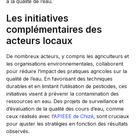
à la qualité de l’eau.
Les initiatives
complémentaires des
acteurs locaux
De nombreux acteurs, y compris les agriculteurs et
les organisations environnementales, collaborent
pour réduire l’impact des pratiques agricoles sur la
qualité de l’eau. En favorisant des techniques
durables et en limitant l’utilisation de pesticides, ces
initiatives visent à prévenir la contamination des
ressources en eau. Des projets de surveillance et
d’évaluation de la qualité des cours d’eau, comme
ceux réalisés avec l’
APIEEE de Chizé
, sont cruciaux
pour ajuster les stratégies en fonction des résultats
observés.