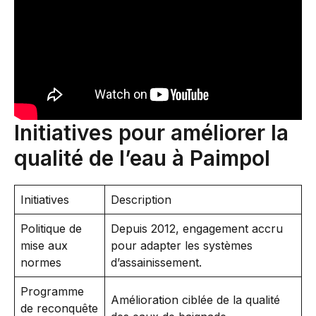
Initiatives pour améliorer la
qualité de l’eau à Paimpol
Initiatives
Description
Politique de
Depuis 2012, engagement accru
mise aux
pour adapter les systèmes
normes
d’assainissement.
Programme
Amélioration ciblée de la qualité
de reconquête