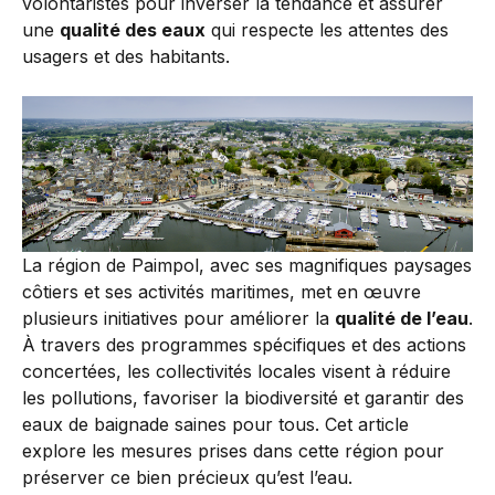
volontaristes pour inverser la tendance et assurer
une
qualité des eaux
qui respecte les attentes des
usagers et des habitants.
La région de Paimpol, avec ses magnifiques paysages
côtiers et ses activités maritimes, met en œuvre
plusieurs initiatives pour améliorer la
qualité de l’eau
.
À travers des programmes spécifiques et des actions
concertées, les collectivités locales visent à réduire
les pollutions, favoriser la biodiversité et garantir des
eaux de baignade saines pour tous. Cet article
explore les mesures prises dans cette région pour
préserver ce bien précieux qu’est l’eau.