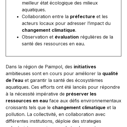
meilleur état écologique des milieux
aquatiques.
Collaboration entre la
préfecture
et les
acteurs locaux pour adresser l’impact du
changement climatique
.
Observation et
évaluation
régulières de la
santé des ressources en eau.
Dans la région de Paimpol, des
initiatives
ambitieuses sont en cours pour améliorer la
qualité
de l’eau
et garantir la santé des écosystèmes
aquatiques. Ces efforts ont été lancés pour répondre
à la nécessité impérative de
préserver les
ressources en eau
face aux défis environnementaux
croissants tels que le
changement climatique
et la
pollution. La collectivité, en collaboration avec
différentes institutions, déploie des strategies