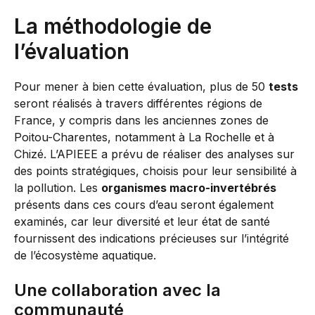
La méthodologie de
l’évaluation
Pour mener à bien cette évaluation, plus de 50
tests
seront réalisés à travers différentes régions de
France, y compris dans les anciennes zones de
Poitou-Charentes, notamment à La Rochelle et à
Chizé. L’APIEEE a prévu de réaliser des analyses sur
des points stratégiques, choisis pour leur sensibilité à
la pollution. Les
organismes macro-invertébrés
présents dans ces cours d’eau seront également
examinés, car leur diversité et leur état de santé
fournissent des indications précieuses sur l’intégrité
de l’écosystème aquatique.
Une collaboration avec la
communauté