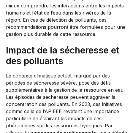
mieux comprendre les interactions entre les impacts
humains et l’état de l’eau dans les rivières de la
région. En cas de détection de polluants, des
recommandations pourront être formulées pour une
gestion plus durable de cette ressource.
Impact de la sécheresse et
des polluants
Le contexte climatique actuel, marqué par des
périodes de sécheresse sévère, pose des défis
supplémentaires à la gestion de la ressource en eau.
Les épisodes de sécheresse peuvent aggraver la
concentration des polluants. En 2023, des initiatives
comme celle de l’APIEEE revêtent une importance
particulière en éclairant les impacts de ces
phénomènes sur les ressources hydriques. Par
ailleurs, la
campagne de prélèvements
, qui a débuté