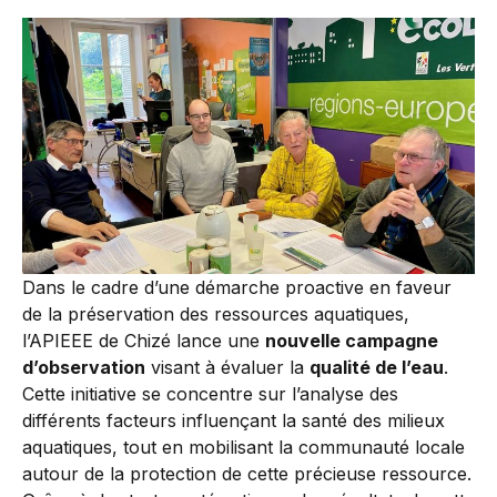
Dans le cadre d’une démarche proactive en faveur
de la préservation des ressources aquatiques,
l’APIEEE de Chizé lance une
nouvelle campagne
d’observation
visant à évaluer la
qualité de l’eau
.
Cette initiative se concentre sur l’analyse des
différents facteurs influençant la santé des milieux
aquatiques, tout en mobilisant la communauté locale
autour de la protection de cette précieuse ressource.