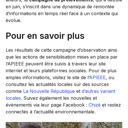
en juin, s’inscrit dans une dynamique de remontée
d’informations en temps réel face à un contexte qui
évolue.
Pour en savoir plus
Les résultats de cette campagne d’observation ainsi
que les actions de sensibilisation mises en place par
l’APIEEE peuvent être suivis à travers leur site
internet et leurs plateformes sociales. Pour de plus
amples informations, visitez le site de l’
APIEEE
, ou
consultez les actualités locales sur des sources
comme
La Nouvelle République
et
d’autres variant
locales
. Suivez également les nouvelles et
événements via leur page Facebook :
Chizé
et restez
connectés à l’actualité environnementale.