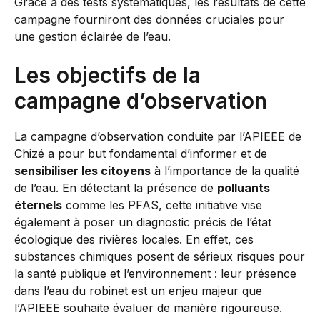
Grâce à des tests systématiques, les résultats de cette
campagne fourniront des données cruciales pour
une gestion éclairée de l’eau.
Les objectifs de la
campagne d’observation
La campagne d’observation conduite par l’APIEEE de
Chizé a pour but fondamental d’informer et de
sensibiliser les citoyens
à l’importance de la qualité
de l’eau. En détectant la présence de
polluants
éternels
comme les PFAS, cette initiative vise
également à poser un diagnostic précis de l’état
écologique des rivières locales. En effet, ces
substances chimiques posent de sérieux risques pour
la santé publique et l’environnement : leur présence
dans l’eau du robinet est un enjeu majeur que
l’APIEEE souhaite évaluer de manière rigoureuse.