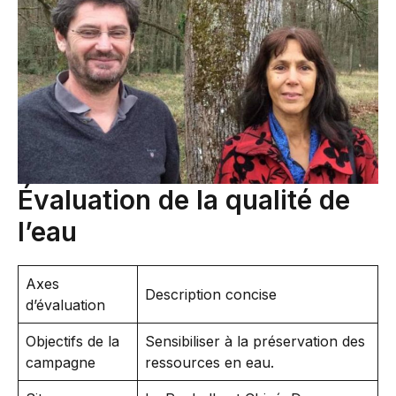
Évaluation de la qualité de
l’eau
Axes
Description concise
d’évaluation
Objectifs de la
Sensibiliser à la préservation des
campagne
ressources en eau.