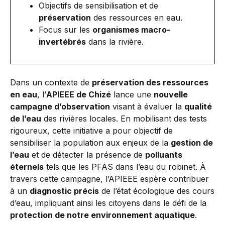
Objectifs de sensibilisation et de
préservation
des ressources en eau.
Focus sur les
organismes macro-
invertébrés
dans la rivière.
Dans un contexte de
préservation des ressources
en eau
, l’
APIEEE de Chizé
lance une
nouvelle
campagne d’observation
visant à évaluer la
qualité
de l’eau
des rivières locales. En mobilisant des tests
rigoureux, cette initiative a pour objectif de
sensibiliser la population aux enjeux de la
gestion de
l’eau
et de détecter la présence de
polluants
éternels
tels que les PFAS dans l’eau du robinet. À
travers cette campagne, l’APIEEE espère contribuer
à un
diagnostic précis
de l’état écologique des cours
d’eau, impliquant ainsi les citoyens dans le défi de la
protection de notre environnement aquatique
.