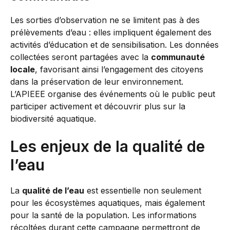
Les sorties d’observation ne se limitent pas à des
prélèvements d’eau : elles impliquent également des
activités d’éducation et de sensibilisation. Les données
collectées seront partagées avec la
communauté
locale
, favorisant ainsi l’engagement des citoyens
dans la préservation de leur environnement.
L’APIEEE organise des événements où le public peut
participer activement et découvrir plus sur la
biodiversité aquatique.
Les enjeux de la qualité de
l’eau
La
qualité de l’eau
est essentielle non seulement
pour les écosystèmes aquatiques, mais également
pour la santé de la population. Les informations
récoltées durant cette campagne permettront de