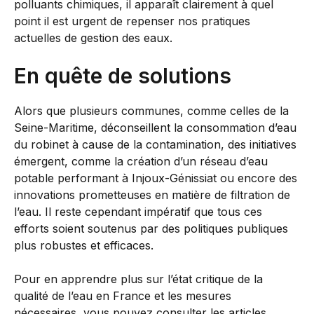
polluants chimiques, il apparaît clairement à quel
point il est urgent de repenser nos pratiques
actuelles de gestion des eaux.
En quête de solutions
Alors que plusieurs communes, comme celles de la
Seine-Maritime, déconseillent la consommation d’eau
du robinet à cause de la contamination, des initiatives
émergent, comme la création d’un réseau d’eau
potable performant à Injoux-Génissiat ou encore des
innovations prometteuses en matière de filtration de
l’eau. Il reste cependant impératif que tous ces
efforts soient soutenus par des politiques publiques
plus robustes et efficaces.
Pour en apprendre plus sur l’état critique de la
qualité de l’eau en France et les mesures
nécessaires, vous pouvez consulter les articles