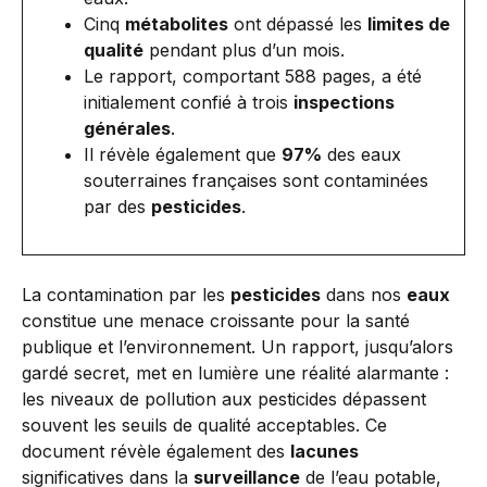
Cinq
métabolites
ont dépassé les
limites de
qualité
pendant plus d’un mois.
Le rapport, comportant 588 pages, a été
initialement confié à trois
inspections
générales
.
Il révèle également que
97%
des eaux
souterraines françaises sont contaminées
par des
pesticides
.
La contamination par les
pesticides
dans nos
eaux
constitue une menace croissante pour la santé
publique et l’environnement. Un rapport, jusqu’alors
gardé secret, met en lumière une réalité alarmante :
les niveaux de pollution aux pesticides dépassent
souvent les seuils de qualité acceptables. Ce
document révèle également des
lacunes
significatives dans la
surveillance
de l’eau potable,