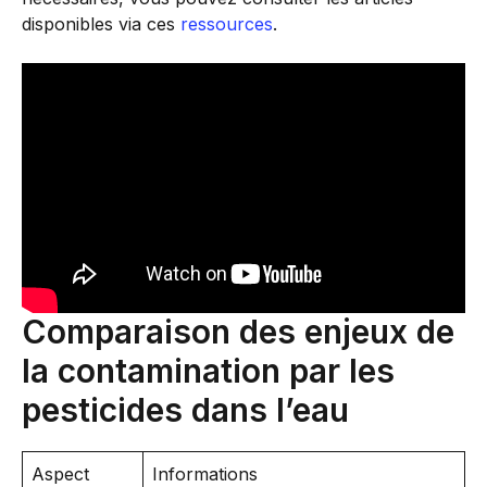
disponibles via ces
ressources
.
Comparaison des enjeux de
la contamination par les
pesticides dans l’eau
Aspect
Informations