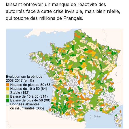
laissant entrevoir un manque de réactivité des
autorités face à cette crise invisible, mais bien réelle,
qui touche des millions de Français.