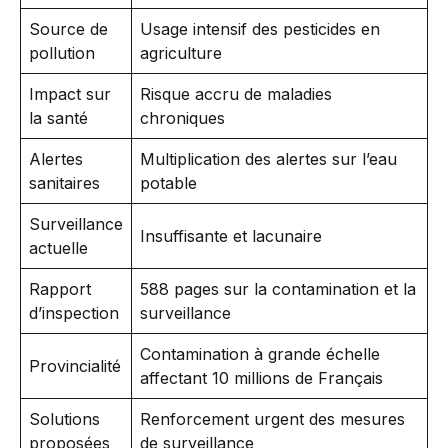
Source de
Usage intensif des pesticides en
pollution
agriculture
Impact sur
Risque accru de maladies
la santé
chroniques
Alertes
Multiplication des alertes sur l’eau
sanitaires
potable
Surveillance
Insuffisante et lacunaire
actuelle
Rapport
588 pages sur la contamination et la
d’inspection
surveillance
Contamination à grande échelle
Provincialité
affectant 10 millions de Français
Solutions
Renforcement urgent des mesures
proposées
de surveillance