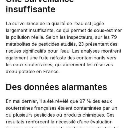
insuffisante
La surveillance de la qualité de l’eau est jugée
largement insuffisante, ce qui permet de sous-estimer
la pollution réelle. Selon les inspecteurs, sur les 79
métabolites de pesticides étudiés, 23 présentent des
risques significatifs pour l’eau. Les analyses montrent
également une fuite néfaste des contaminants vers
les eaux souterraines, qui abreuvent les réserves
d’eau potable en France.
Des données alarmantes
En mai dernier, il a été révélé que 97 % des eaux
souterraines françaises étaient contaminées par un
ou plusieurs pesticides ou produits chimiques. Ces
résultats renforcent la nécessité d’une évaluation