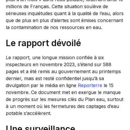
millions de Français. Cette situation soulève de
sérieuses inquiétudes quant à la qualité de l’eau, alors
que de plus en plus d’alertes sont émises concernant
la contamination de nos ressources en eau.
Le rapport dévoilé
Le rapport, une longue mission confiée à six
inspecteurs en novembre 2023, s’étend sur 588
pages et a été remis au gouvernement au printemps
dernier, mais est resté confidentiel jusqu’à sa
divulgation par le média en ligne
Reporterre
le 15
novembre. Ce document met en exergue le manque
de progrès sur les mesures clés du Plan eau, surtout
à un moment où les fermetures des captages d’eau
potable s’accélèrent.
Une surveillance