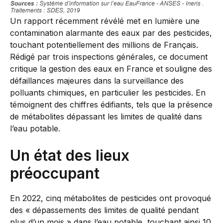
Un rapport récemment révélé met en lumière une
contamination alarmante des eaux par des pesticides,
touchant potentiellement des millions de Français.
Rédigé par trois inspections générales, ce document
critique la gestion des eaux en France et souligne des
défaillances majeures dans la surveillance des
polluants chimiques, en particulier les pesticides. En
témoignent des chiffres édifiants, tels que la présence
de métabolites dépassant les limites de qualité dans
l’eau potable.
Un état des lieux
préoccupant
En 2022, cinq métabolites de pesticides ont provoqué
des « dépassements des limites de qualité pendant
plus d’un mois » dans l’eau potable, touchant ainsi 10