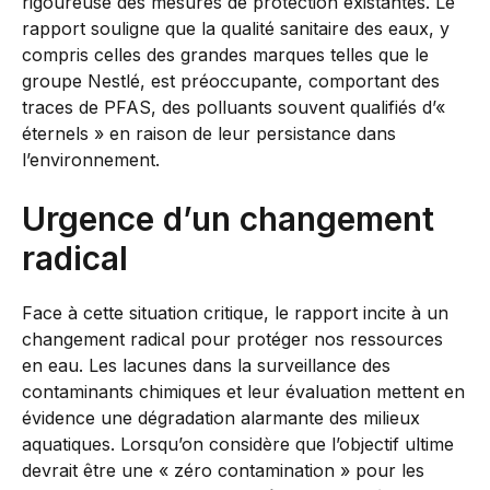
rigoureuse des mesures de protection existantes. Le
rapport souligne que la qualité sanitaire des eaux, y
compris celles des grandes marques telles que le
groupe Nestlé, est préoccupante, comportant des
traces de PFAS, des polluants souvent qualifiés d’«
éternels » en raison de leur persistance dans
l’environnement.
Urgence d’un changement
radical
Face à cette situation critique, le rapport incite à un
changement radical pour protéger nos ressources
en eau. Les lacunes dans la surveillance des
contaminants chimiques et leur évaluation mettent en
évidence une dégradation alarmante des milieux
aquatiques. Lorsqu’on considère que l’objectif ultime
devrait être une « zéro contamination » pour les