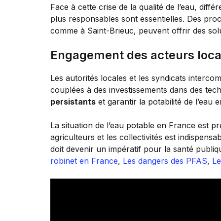
Face à cette crise de la qualité de l’eau, diff
plus responsables sont essentielles. Des pro
comme à Saint-Brieuc, peuvent offrir des sol
Engagement des acteurs loc
Les autorités locales et les syndicats interco
couplées à des investissements dans des techn
persistants
et garantir la potabilité de l’eau 
La situation de l’eau potable en France est p
agriculteurs et les collectivités est indispen
doit devenir un impératif pour la santé publi
robinet en France
,
Les dangers des PFAS
,
Le