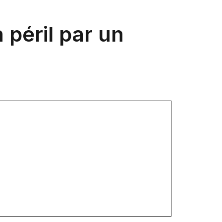
 péril par un