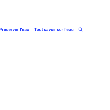
Préserver l’eau
Tout savoir sur l’eau