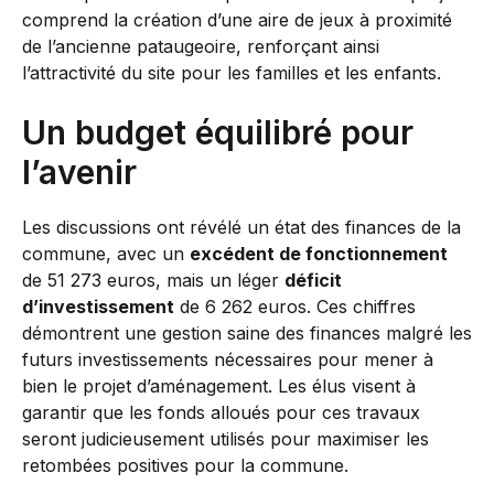
comprend la création d’une aire de jeux à proximité
de l’ancienne pataugeoire, renforçant ainsi
l’attractivité du site pour les familles et les enfants.
Un budget équilibré pour
l’avenir
Les discussions ont révélé un état des finances de la
commune, avec un
excédent de fonctionnement
de 51 273 euros, mais un léger
déficit
d’investissement
de 6 262 euros. Ces chiffres
démontrent une gestion saine des finances malgré les
futurs investissements nécessaires pour mener à
bien le projet d’aménagement. Les élus visent à
garantir que les fonds alloués pour ces travaux
seront judicieusement utilisés pour maximiser les
retombées positives pour la commune.