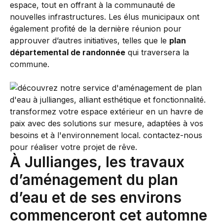
espace, tout en offrant à la communauté de
nouvelles infrastructures. Les élus municipaux ont
également profité de la dernière réunion pour
approuver d’autres initiatives, telles que le
plan
départemental de randonnée
qui traversera la
commune.
À Jullianges, les travaux
d’aménagement du plan
d’eau et de ses environs
commenceront cet automne