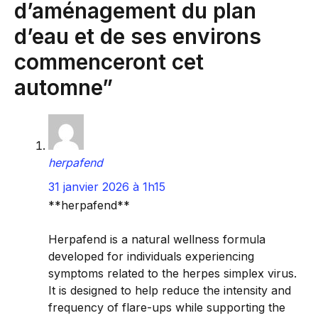
d’aménagement du plan
d’eau et de ses environs
commenceront cet
automne”
herpafend
31 janvier 2026 à 1h15
**herpafend**
Herpafend is a natural wellness formula
developed for individuals experiencing
symptoms related to the herpes simplex virus.
It is designed to help reduce the intensity and
frequency of flare-ups while supporting the