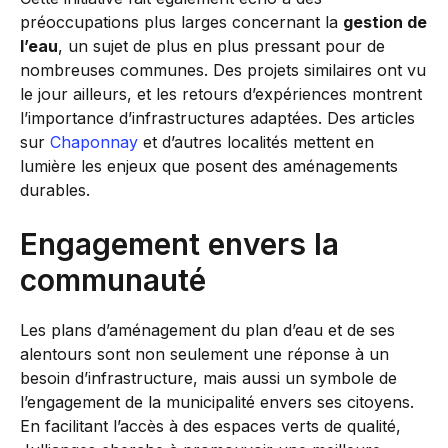
préoccupations plus larges concernant la
gestion de
l’eau
, un sujet de plus en plus pressant pour de
nombreuses communes. Des projets similaires ont vu
le jour ailleurs, et les retours d’expériences montrent
l’importance d’infrastructures adaptées. Des articles
sur
Chaponnay
et d’autres localités mettent en
lumière les enjeux que posent des aménagements
durables.
Engagement envers la
communauté
Les plans d’aménagement du plan d’eau et de ses
alentours sont non seulement une réponse à un
besoin d’infrastructure, mais aussi un symbole de
l’engagement de la municipalité envers ses citoyens.
En facilitant l’accès à des espaces verts de qualité,