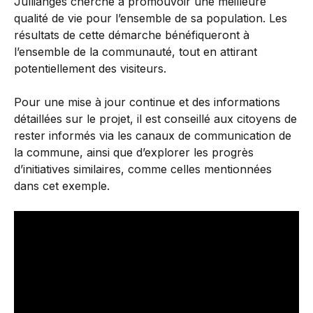
Jullianges cherche à promouvoir une meilleure
qualité de vie pour l’ensemble de sa population. Les
résultats de cette démarche bénéfiqueront à
l’ensemble de la communauté, tout en attirant
potentiellement des visiteurs.
Pour une mise à jour continue et des informations
détaillées sur le projet, il est conseillé aux citoyens de
rester informés via les canaux de communication de
la commune, ainsi que d’explorer les progrès
d’initiatives similaires, comme celles mentionnées
dans cet
exemple.