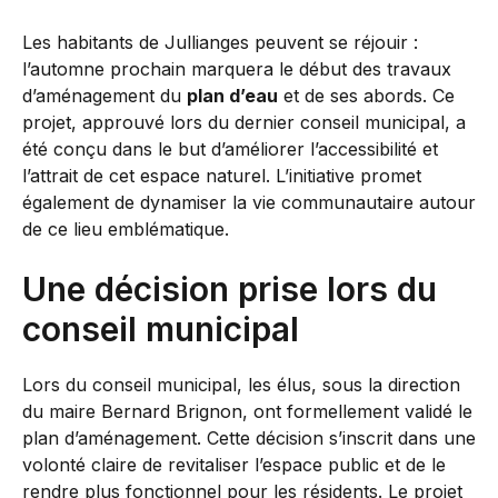
Les habitants de Jullianges peuvent se réjouir :
l’automne prochain marquera le début des travaux
d’aménagement du
plan d’eau
et de ses abords. Ce
projet, approuvé lors du dernier conseil municipal, a
été conçu dans le but d’améliorer l’accessibilité et
l’attrait de cet espace naturel. L’initiative promet
également de dynamiser la vie communautaire autour
de ce lieu emblématique.
Une décision prise lors du
conseil municipal
Lors du conseil municipal, les élus, sous la direction
du maire Bernard Brignon, ont formellement validé le
plan d’aménagement. Cette décision s’inscrit dans une
volonté claire de revitaliser l’espace public et de le
rendre plus fonctionnel pour les résidents. Le projet