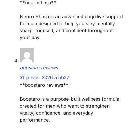
**neurosharp**
Neuro Sharp is an advanced cognitive support
formula designed to help you stay mentally
sharp, focused, and confident throughout
your day.
boostaro reviews
31 janvier 2026 à 5h27
**boostaro reviews**
Boostaro is a purpose-built wellness formula
created for men who want to strengthen
vitality, confidence, and everyday
performance.