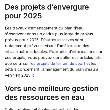
Des projets d’envergure
pour 2025
Les travaux d’aménagement du plan d’eau
s’inscrivent dans un cadre plus large de projets
prévus pour 2025. D’autres initiatives sont
notamment prévues, visant l’amélioration des
infrastructures locales. Pour plus d’informations sur
ces projets, vous pouvez consulter des articles tels
que celui sur
les projets de terrain de sport
et les
détails concernant l’aménagement du plan d’eau à
venir en 2025
ici
.
Vers une meilleure gestion
des ressources en eau
Cette initiative fait également écho à des