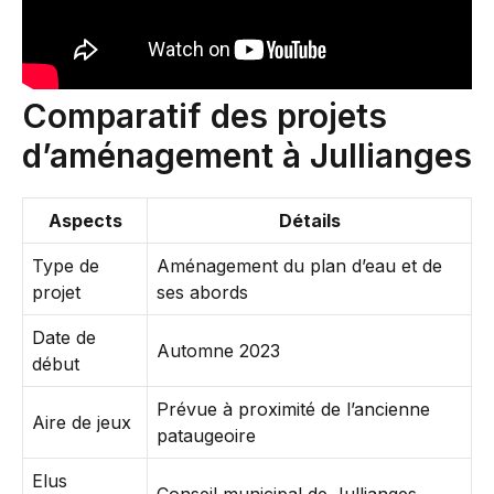
Comparatif des projets
d’aménagement à Jullianges
Aspects
Détails
Type de
Aménagement du plan d’eau et de
projet
ses abords
Date de
Automne 2023
début
Prévue à proximité de l’ancienne
Aire de jeux
pataugeoire
Elus