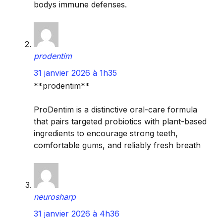
bodys immune defenses.
prodentim
31 janvier 2026 à 1h35
**prodentim**
ProDentim is a distinctive oral-care formula
that pairs targeted probiotics with plant-based
ingredients to encourage strong teeth,
comfortable gums, and reliably fresh breath
neurosharp
31 janvier 2026 à 4h36