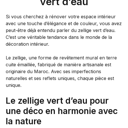
vert d’eau
Si vous cherchez à rénover votre espace intérieur
avec une touche d’élégance et de couleur, vous avez
peut-être déjà entendu parler du zellige vert d’eau.
C’est une véritable tendance dans le monde de la
décoration intérieur.
Le zellige, une forme de revêtement mural en terre
cuite émaillée, fabriqué de manière artisanale est
originaire du Maroc. Avec ses imperfections
naturelles et ses reflets uniques, chaque pièce est
unique.
Le zellige vert d’eau pour
une déco en harmonie avec
la nature