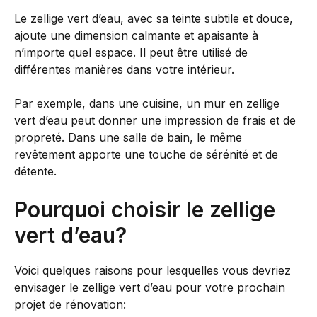
Le zellige vert d’eau, avec sa teinte subtile et douce,
ajoute une dimension calmante et apaisante à
n’importe quel espace. Il peut être utilisé de
différentes manières dans votre intérieur.
Par exemple, dans une cuisine, un mur en zellige
vert d’eau peut donner une impression de frais et de
propreté. Dans une salle de bain, le même
revêtement apporte une touche de sérénité et de
détente.
Pourquoi choisir le zellige
vert d’eau?
Voici quelques raisons pour lesquelles vous devriez
envisager le zellige vert d’eau pour votre prochain
projet de rénovation: