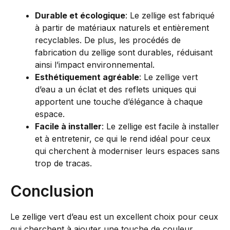
Durable et écologique
: Le zellige est fabriqué
à partir de matériaux naturels et entièrement
recyclables. De plus, les procédés de
fabrication du zellige sont durables, réduisant
ainsi l’impact environnemental.
Esthétiquement agréable
: Le zellige vert
d’eau a un éclat et des reflets uniques qui
apportent une touche d’élégance à chaque
espace.
Facile à installer
: Le zellige est facile à installer
et à entretenir, ce qui le rend idéal pour ceux
qui cherchent à moderniser leurs espaces sans
trop de tracas.
Conclusion
Le zellige vert d’eau est un excellent choix pour ceux
qui cherchent à ajouter une touche de couleur