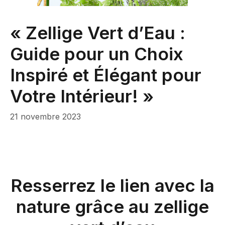
« Zellige Vert d’Eau :
Guide pour un Choix
Inspiré et Élégant pour
Votre Intérieur! »
21 novembre 2023
Resserrez le lien avec la
nature grâce au zellige