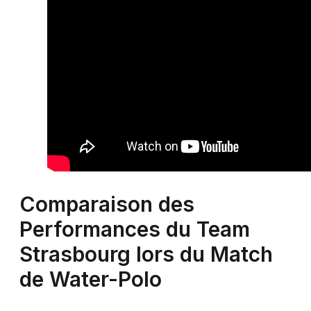
Comparaison des
Performances du Team
Strasbourg lors du Match
de Water-Polo