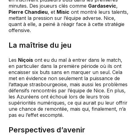
minutes. Des joueurs clés comme
Gardasevic
,
Pierre Chandieu
, et
Misic
ont montré leurs talents,
mettant la pression sur l’équipe adverse. Nice,
quant à elle, a peiné à réagir face à cette stratégie
offensive.
La maîtrise du jeu
Les
Niçois
ont eu du mal à entrer dans le match,
en particulier dans la première période où ils ont
encaisser six buts sans en marquer un seul. Cela
met en évidence non seulement la puissance de
l’attaque strasbourgeoise, mais aussi les problèmes
défensifs rencontrés par l’équipe de Nice. En plus,
les Azuréens ont échoué lors de leurs trois
supériorités numériques, ce qui aurait pu leur offrir
une chance de remontée, mais qui, finalement, n’a
pas eu l’effet escompté.
Perspectives d’avenir