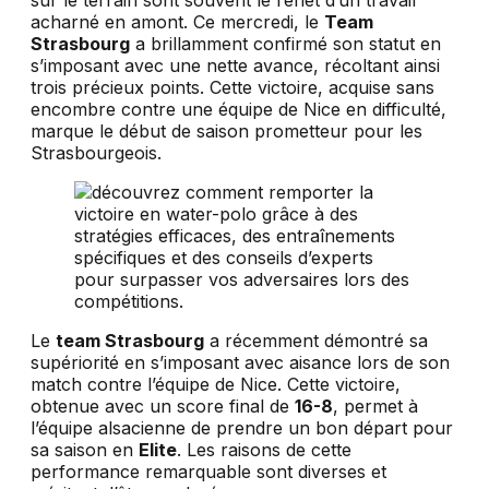
sur le terrain sont souvent le reflet d’un travail
acharné en amont. Ce mercredi, le
Team
Strasbourg
a brillamment confirmé son statut en
s’imposant avec une nette avance, récoltant ainsi
trois précieux points. Cette victoire, acquise sans
encombre contre une équipe de Nice en difficulté,
marque le début de saison prometteur pour les
Strasbourgeois.
Le
team Strasbourg
a récemment démontré sa
supériorité en s’imposant avec aisance lors de son
match contre l’équipe de Nice. Cette victoire,
obtenue avec un score final de
16-8
, permet à
l’équipe alsacienne de prendre un bon départ pour
sa saison en
Elite
. Les raisons de cette
performance remarquable sont diverses et