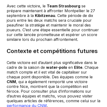
Avec cette victoire, le
Team Strasbourg
se
prépare maintenant à affronter Montpellier le 27
septembre à la
Kibitzenau
. Cette période de dix
jours entre les deux matchs sera cruciale pour
peaufiner la stratégie et maintenir le moral des
joueurs. C’est une étape essentielle pour continuer
sur cette lancée prometteuse et espérer un score
similaire lors du prochain affrontement.
Contexte et compétitions futures
Cette victoire est d’autant plus significative dans le
cadre de la saison de
water-polo
en
Elite
. Chaque
match compte et il est vital de capitaliser sur
chaque point disponible. Des équipes comme le
CNM
, qui a également remporté une victoire
contre Nice, montrent que la compétition est
féroce. Pour consulter plus d’informations sur
d’autres équipes et matchs, vous pouvez visiter
quelques articles de références, comme celui sur la
performance du CNM
.