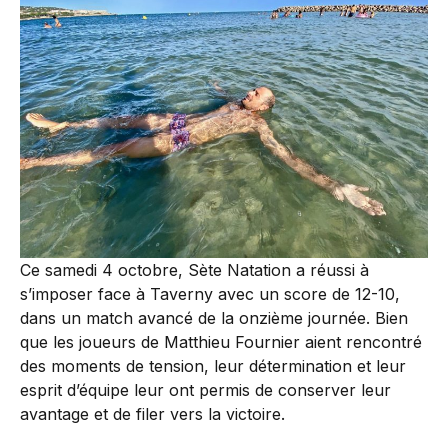
Ce samedi 4 octobre, Sète Natation a réussi à
s’imposer face à Taverny avec un score de 12-10,
dans un match avancé de la onzième journée. Bien
que les joueurs de Matthieu Fournier aient rencontré
des moments de tension, leur détermination et leur
esprit d’équipe leur ont permis de conserver leur
avantage et de filer vers la victoire.