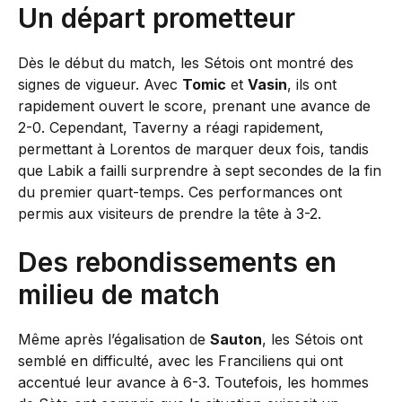
Un départ prometteur
Dès le début du match, les Sétois ont montré des
signes de vigueur. Avec
Tomic
et
Vasin
, ils ont
rapidement ouvert le score, prenant une avance de
2-0. Cependant, Taverny a réagi rapidement,
permettant à Lorentos de marquer deux fois, tandis
que Labik a failli surprendre à sept secondes de la fin
du premier quart-temps. Ces performances ont
permis aux visiteurs de prendre la tête à 3-2.
Des rebondissements en
milieu de match
Même après l’égalisation de
Sauton
, les Sétois ont
semblé en difficulté, avec les Franciliens qui ont
accentué leur avance à 6-3. Toutefois, les hommes