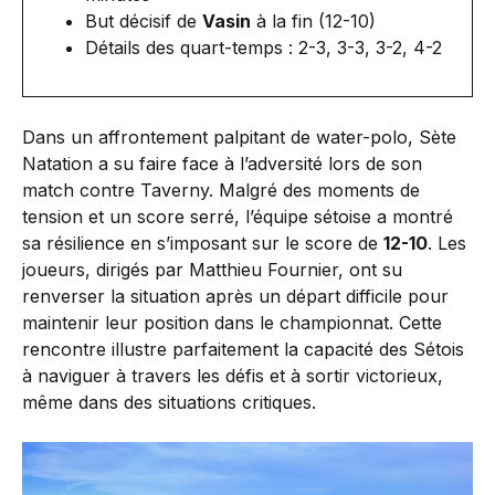
But décisif de
Vasin
à la fin (12-10)
Détails des quart-temps : 2-3, 3-3, 3-2, 4-2
Dans un affrontement palpitant de water-polo, Sète
Natation a su faire face à l’adversité lors de son
match contre Taverny. Malgré des moments de
tension et un score serré, l’équipe sétoise a montré
sa résilience en s’imposant sur le score de
12-10
. Les
joueurs, dirigés par Matthieu Fournier, ont su
renverser la situation après un départ difficile pour
maintenir leur position dans le championnat. Cette
rencontre illustre parfaitement la capacité des Sétois
à naviguer à travers les défis et à sortir victorieux,
même dans des situations critiques.