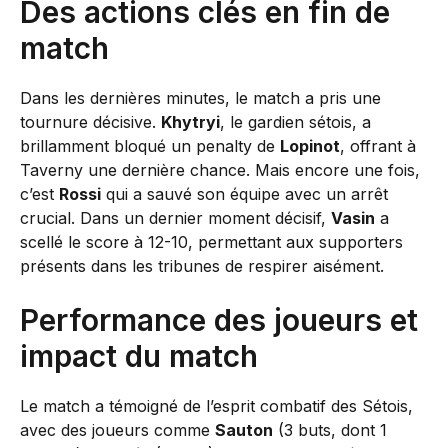
Des actions clés en fin de
match
Dans les dernières minutes, le match a pris une
tournure décisive.
Khytryi
, le gardien sétois, a
brillamment bloqué un penalty de
Lopinot
, offrant à
Taverny une dernière chance. Mais encore une fois,
c’est
Rossi
qui a sauvé son équipe avec un arrêt
crucial. Dans un dernier moment décisif,
Vasin
a
scellé le score à 12-10, permettant aux supporters
présents dans les tribunes de respirer aisément.
Performance des joueurs et
impact du match
Le match a témoigné de l’esprit combatif des Sétois,
avec des joueurs comme
Sauton
(3 buts, dont 1