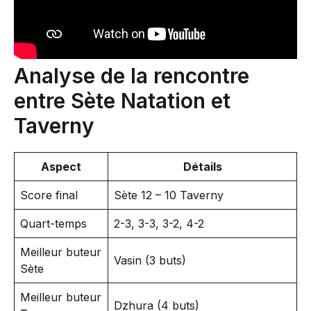
Analyse de la rencontre
entre Sète Natation et
Taverny
Aspect
Détails
Score final
Sète 12 – 10 Taverny
Quart-temps
2-3, 3-3, 3-2, 4-2
Meilleur buteur
Vasin (3 buts)
Sète
Meilleur buteur
Dzhura (4 buts)