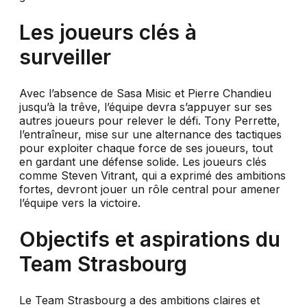
Les joueurs clés à
surveiller
Avec l’absence de Sasa Misic et Pierre Chandieu
jusqu’à la trêve, l’équipe devra s’appuyer sur ses
autres joueurs pour relever le défi. Tony Perrette,
l’entraîneur, mise sur une alternance des tactiques
pour exploiter chaque force de ses joueurs, tout
en gardant une défense solide. Les joueurs clés
comme Steven Vitrant, qui a exprimé des ambitions
fortes, devront jouer un rôle central pour amener
l’équipe vers la victoire.
Objectifs et aspirations du
Team Strasbourg
Le Team Strasbourg a des ambitions claires et