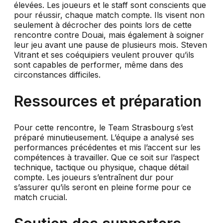
élevées. Les joueurs et le staff sont conscients que
pour réussir, chaque match compte. Ils visent non
seulement à décrocher des points lors de cette
rencontre contre Douai, mais également à soigner
leur jeu avant une pause de plusieurs mois. Steven
Vitrant et ses coéquipiers veulent prouver qu’ils
sont capables de performer, même dans des
circonstances difficiles.
Ressources et préparation
Pour cette rencontre, le Team Strasbourg s’est
préparé minutieusement. L’équipe a analysé ses
performances précédentes et mis l’accent sur les
compétences à travailler. Que ce soit sur l’aspect
technique, tactique ou physique, chaque détail
compte. Les joueurs s’entraînent dur pour
s’assurer qu’ils seront en pleine forme pour ce
match crucial.