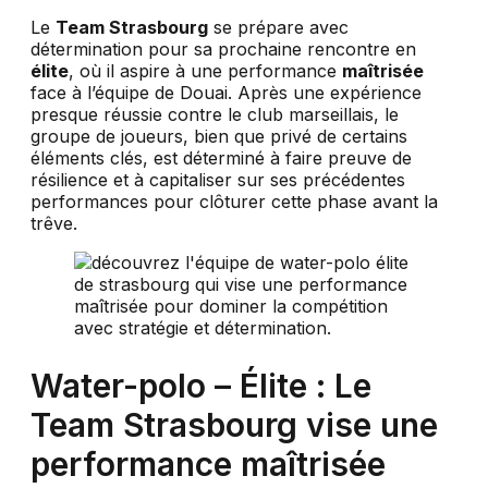
Le
Team Strasbourg
se prépare avec
détermination pour sa prochaine rencontre en
élite
, où il aspire à une performance
maîtrisée
face à l’équipe de Douai. Après une expérience
presque réussie contre le club marseillais, le
groupe de joueurs, bien que privé de certains
éléments clés, est déterminé à faire preuve de
résilience et à capitaliser sur ses précédentes
performances pour clôturer cette phase avant la
trêve.
Water-polo – Élite : Le
Team Strasbourg vise une
performance maîtrisée