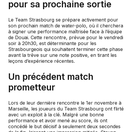
pour sa prochaine sortie
Le Team Strasbourg se prépare activement pour
son prochain match de water-polo, où il cherchera
à signer une performance maîtrisée face à l’équipe
de Douai. Cette rencontre, prévue pour le vendredi
soir à 20h30, est déterminante pour les
Strasbourgeois qui souhaitent terminer cette phase
avant la trêve sur une note positive, en tirant les
leçons d’expérience récentes.
Un précédent match
prometteur
Lors de leur dernière rencontre le 1er novembre à
Marseille, les joueurs du Team Strasbourg ont flirté
avec un exploit à la clé. Malgré une bonne
performance et avoir mené au score, ils ont
concédé le but décisif à seulement deux secondes