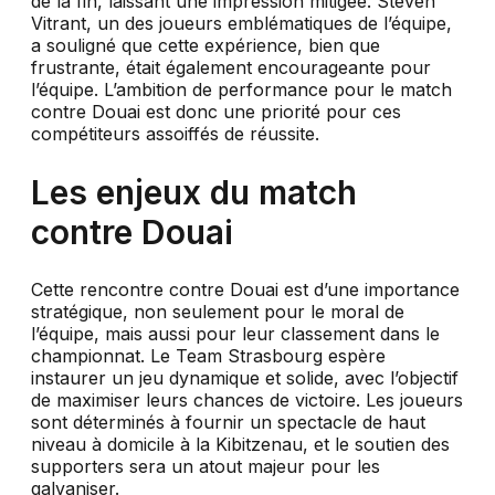
de la fin, laissant une impression mitigée. Steven
Vitrant, un des joueurs emblématiques de l’équipe,
a souligné que cette expérience, bien que
frustrante, était également encourageante pour
l’équipe. L’ambition de performance pour le match
contre Douai est donc une priorité pour ces
compétiteurs assoiffés de réussite.
Les enjeux du match
contre Douai
Cette rencontre contre Douai est d’une importance
stratégique, non seulement pour le moral de
l’équipe, mais aussi pour leur classement dans le
championnat. Le Team Strasbourg espère
instaurer un jeu dynamique et solide, avec l’objectif
de maximiser leurs chances de victoire. Les joueurs
sont déterminés à fournir un spectacle de haut
niveau à domicile à la Kibitzenau, et le soutien des
supporters sera un atout majeur pour les
galvaniser.