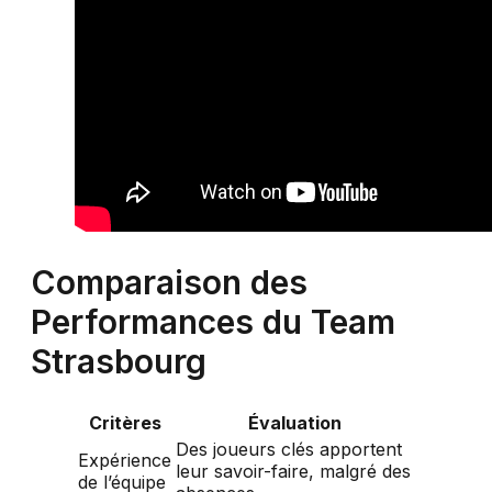
Comparaison des
Performances du Team
Strasbourg
Critères
Évaluation
Des joueurs clés apportent
Expérience
leur savoir-faire, malgré des
de l’équipe