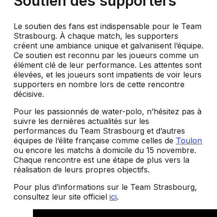
Soutien des supporters
Le soutien des fans est indispensable pour le Team
Strasbourg. À chaque match, les supporters
créent une ambiance unique et galvanisent l’équipe.
Ce soutien est reconnu par les joueurs comme un
élément clé de leur performance. Les attentes sont
élevées, et les joueurs sont impatients de voir leurs
supporters en nombre lors de cette rencontre
décisive.
Pour les passionnés de water-polo, n’hésitez pas à
suivre les dernières actualités sur les
performances du Team Strasbourg et d’autres
équipes de l’élite française comme celles de
Toulon
ou encore les matchs à domicile du 15 novembre.
Chaque rencontre est une étape de plus vers la
réalisation de leurs propres objectifs.
Pour plus d’informations sur le Team Strasbourg,
consultez leur site officiel
ici
.