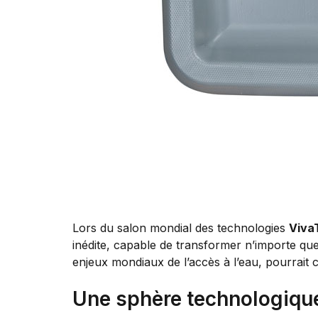
Lors du salon mondial des technologies
Viva
inédite, capable de transformer n’importe que
enjeux mondiaux de l’accès à l’eau, pourrait 
Une sphère technologique