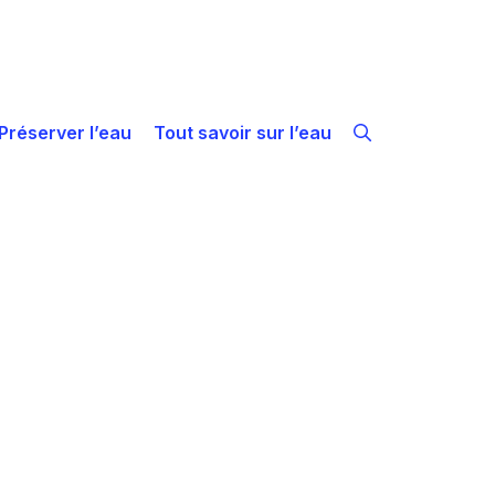
Préserver l’eau
Tout savoir sur l’eau