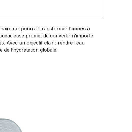
naire qui pourrait transformer l’
accès à
n audacieuse promet de convertir n’importe
s. Avec un objectif clair : rendre l’eau
e de l’hydratation globale.