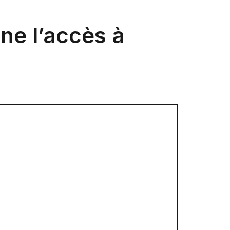
ne l’accès à