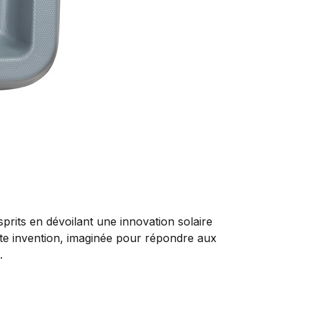
prits en dévoilant une innovation solaire
ette invention, imaginée pour répondre aux
.