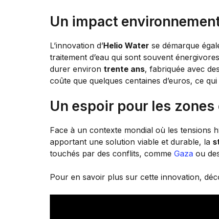
Un impact environnement
L’innovation d’
Helio Water
se démarque égal
traitement d’eau qui sont souvent énergivores
durer environ
trente ans
, fabriquée avec de
coûte que quelques centaines d’euros, ce qui 
Un espoir pour les zones 
Face à un contexte mondial où les tensions hy
apportant une solution viable et durable, la
s
touchés par des conflits, comme
Gaza
ou des
Pour en savoir plus sur cette innovation, déco