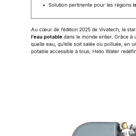
Solution pertinente pour les régions
i
Au cœur de l’édition 2025 de Vivatech, la sta
l’eau potable
dans le monde entier. Grâce à u
quelle eau, qu’elle soit salée ou polluée, en 
potable accessible à tous, Helio Water redéfin