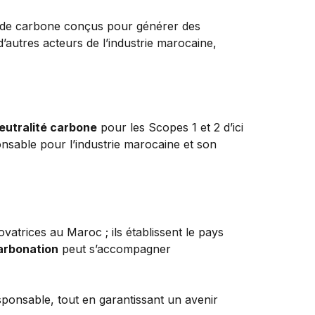
re de carbone conçus pour générer des
autres acteurs de l’industrie marocaine,
eutralité carbone
pour les Scopes 1 et 2 d’ici
onsable pour l’industrie marocaine et son
atrices au Maroc ; ils établissent le pays
arbonation
peut s’accompagner
ponsable, tout en garantissant un avenir