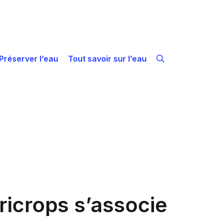
Préserver l’eau
Tout savoir sur l’eau
ricrops s’associe