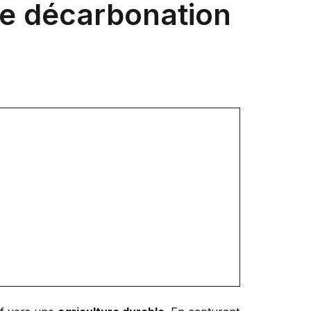
e décarbonation