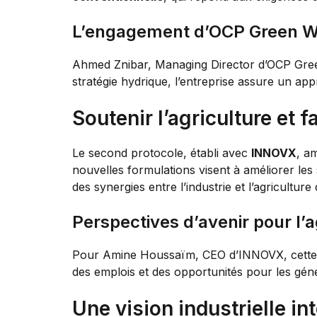
L’engagement d’OCP Green W
Ahmed Znibar, Managing Director d’OCP Green
stratégie hydrique, l’entreprise assure un app
Soutenir l’agriculture et f
Le second protocole, établi avec
INNOVX
, a
nouvelles formulations visent à améliorer les 
des synergies entre l’industrie et l’agricultur
Perspectives d’avenir pour l’a
Pour Amine Houssaïm, CEO d’INNOVX, cette i
des emplois et des opportunités pour les géné
Une vision industrielle in