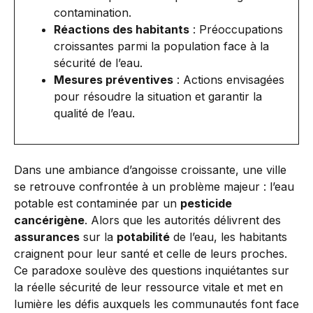
contamination.
Réactions des habitants
: Préoccupations
croissantes parmi la population face à la
sécurité de l’eau.
Mesures préventives
: Actions envisagées
pour résoudre la situation et garantir la
qualité de l’eau.
Dans une ambiance d’angoisse croissante, une ville
se retrouve confrontée à un problème majeur : l’eau
potable est contaminée par un
pesticide
cancérigène
. Alors que les autorités délivrent des
assurances
sur la
potabilité
de l’eau, les habitants
craignent pour leur santé et celle de leurs proches.
Ce paradoxe soulève des questions inquiétantes sur
la réelle sécurité de leur ressource vitale et met en
lumière les défis auxquels les communautés font face