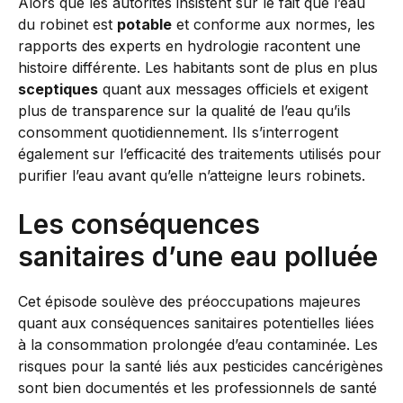
Alors que les autorités insistent sur le fait que l’eau
du robinet est
potable
et conforme aux normes, les
rapports des experts en hydrologie racontent une
histoire différente. Les habitants sont de plus en plus
sceptiques
quant aux messages officiels et exigent
plus de transparence sur la qualité de l’eau qu’ils
consomment quotidiennement. Ils s’interrogent
également sur l’efficacité des traitements utilisés pour
purifier l’eau avant qu’elle n’atteigne leurs robinets.
Les conséquences
sanitaires d’une eau polluée
Cet épisode soulève des préoccupations majeures
quant aux conséquences sanitaires potentielles liées
à la consommation prolongée d’eau contaminée. Les
risques pour la santé liés aux pesticides cancérigènes
sont bien documentés et les professionnels de santé