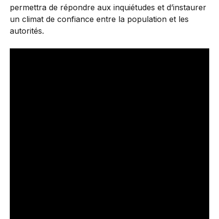
permettra de répondre aux inquiétudes et d’instaurer
un climat de confiance entre la population et les
autorités.