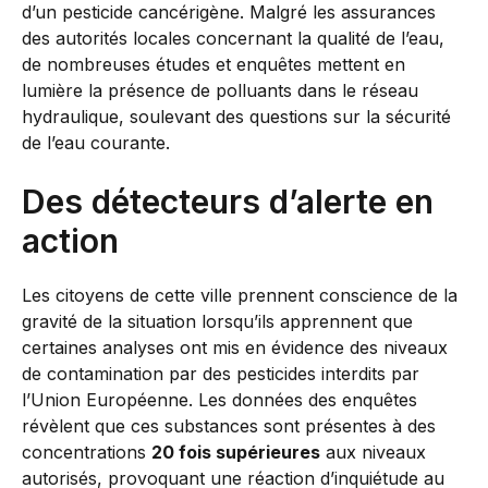
d’un pesticide cancérigène. Malgré les assurances
des autorités locales concernant la qualité de l’eau,
de nombreuses études et enquêtes mettent en
lumière la présence de polluants dans le réseau
hydraulique, soulevant des questions sur la sécurité
de l’eau courante.
Des détecteurs d’alerte en
action
Les citoyens de cette ville prennent conscience de la
gravité de la situation lorsqu’ils apprennent que
certaines analyses ont mis en évidence des niveaux
de contamination par des pesticides interdits par
l’Union Européenne. Les données des enquêtes
révèlent que ces substances sont présentes à des
concentrations
20 fois supérieures
aux niveaux
autorisés, provoquant une réaction d’inquiétude au