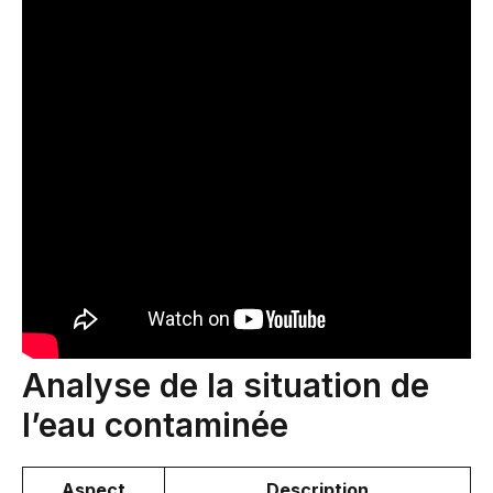
Analyse de la situation de
l’eau contaminée
Aspect
Description