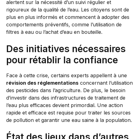
alertent sur la nécessité d’un suivi régulier et
rigoureux de la qualité de l’eau. Les citoyens sont de
plus en plus informés et commencent à adopter des
comportements préventifs, comme l’utilisation de
filtres à eau ou l’achat d’eau en bouteille.
Des initiatives nécessaires
pour rétablir la confiance
Face à cette crise, certains experts appellent à une
révision des réglementations
concernant l’utilisation
des pesticides dans l’agriculture. De plus, le besoin
d’investir dans des infrastructures de traitement de
l’eau plus efficaces devient primordial. Une action
rapide et efficace est requise pour traiter les sources
de pollution et garantir une eau saine à la population.
État des lieux dans d’autres