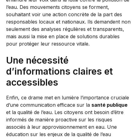
l’eau. Des mouvements citoyens se forment,
souhaitant voir une action concrète de la part des
responsables locaux et nationaux. Ils demandent non
seulement des analyses régulières et transparents,
mais aussi la mise en place de solutions durables
pour protéger leur ressource vitale.
Une nécessité
d’informations claires et
accessibles
Enfin, ce drame met en lumière l’importance cruciale
d’une communication efficace sur la
santé publique
et la qualité de l’eau. Les citoyens ont besoin d’être
informés de manière proactive sur les risques
associés à leur approvisionnement en eau. Une
éducation sur les enjeux de la qualité de l’eau