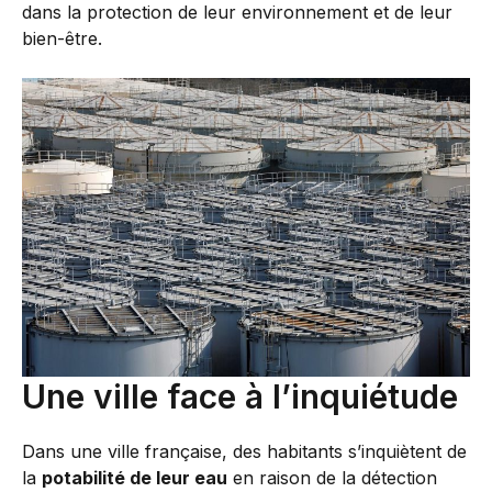
dans la protection de leur environnement et de leur
bien-être.
Une ville face à l’inquiétude
Dans une ville française, des habitants s’inquiètent de
la
potabilité de leur eau
en raison de la détection