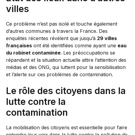
villes
Ce problème n’est pas isolé et touche également
d’autres communes à travers la France. Des
enquêtes récentes révèlent que jusqu’à
29 villes
françaises
ont été identifiées comme ayant une
eau
du robinet contaminée
. Les préoccupations se
répandent et la situation actuelle attire l’attention des
médias et des ONG, qui luttent pour la sensibilisation
et l’alerte sur ces problèmes de contamination.
Le rôle des citoyens dans la
lutte contre la
contamination
La mobilisation des citoyens est essentielle pour faire
entendre leur voix dans la lutte contre la pollution de