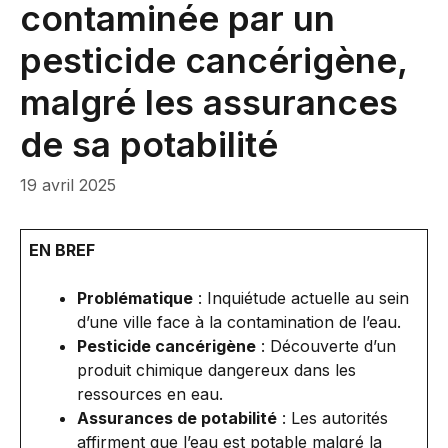
contaminée par un
pesticide cancérigène,
malgré les assurances
de sa potabilité
19 avril 2025
EN BREF
Problématique
: Inquiétude actuelle au sein
d’une ville face à la contamination de l’eau.
Pesticide cancérigène
: Découverte d’un
produit chimique dangereux dans les
ressources en eau.
Assurances de potabilité
: Les autorités
affirment que l’eau est potable malgré la