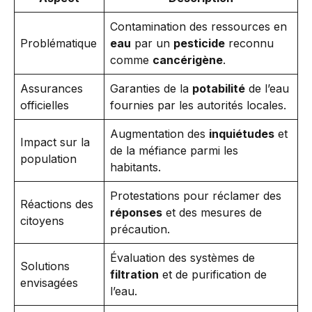
Contamination des ressources en
Problématique
eau
par un
pesticide
reconnu
comme
cancérigène
.
Assurances
Garanties de la
potabilité
de l’eau
officielles
fournies par les autorités locales.
Augmentation des
inquiétudes
et
Impact sur la
de la méfiance parmi les
population
habitants.
Protestations pour réclamer des
Réactions des
réponses
et des mesures de
citoyens
précaution.
Évaluation des systèmes de
Solutions
filtration
et de purification de
envisagées
l’eau.