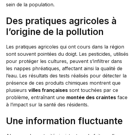
sein de la population.
Des pratiques agricoles à
l’origine de la pollution
Les pratiques agricoles qui ont cours dans la région
sont souvent pointées du doigt. Les pesticides, utilisés
pour protéger les cultures, peuvent s’infiltrer dans
les nappes phréatiques, affectant ainsi la qualité de
l’eau. Les résultats des tests réalisés pour détecter la
présence de ces produits chimiques montrent que
plusieurs
villes françaises
sont touchées par ce
problème, entraînant une
montée des craintes
face
à l’impact sur la santé des résidents.
Une information fluctuante