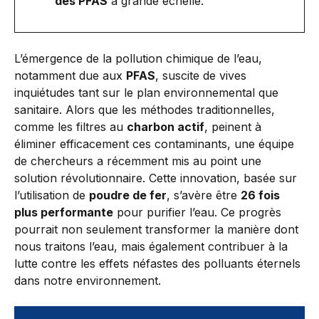
des PFAS
à grande échelle.
L’émergence de la pollution chimique de l’eau,
notamment due aux
PFAS
, suscite de vives
inquiétudes tant sur le plan environnemental que
sanitaire. Alors que les méthodes traditionnelles,
comme les filtres au
charbon actif
, peinent à
éliminer efficacement ces contaminants, une équipe
de chercheurs a récemment mis au point une
solution révolutionnaire. Cette innovation, basée sur
l’utilisation de
poudre de fer
, s’avère être
26 fois
plus performante
pour purifier l’eau. Ce progrès
pourrait non seulement transformer la manière dont
nous traitons l’eau, mais également contribuer à la
lutte contre les effets néfastes des polluants éternels
dans notre environnement.