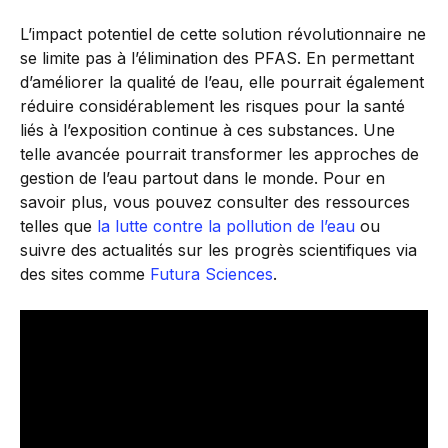
L’impact potentiel de cette solution révolutionnaire ne
se limite pas à l’élimination des PFAS. En permettant
d’améliorer la qualité de l’eau, elle pourrait également
réduire considérablement les risques pour la santé
liés à l’exposition continue à ces substances. Une
telle avancée pourrait transformer les approches de
gestion de l’eau partout dans le monde. Pour en
savoir plus, vous pouvez consulter des ressources
telles que
la lutte contre la pollution de l’eau
ou
suivre des actualités sur les progrès scientifiques via
des sites comme
Futura Sciences
.