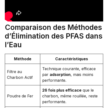
Comparaison des Méthodes
d’Élimination des PFAS dans
l’Eau
Méthode
Caractéristiques
Technique courante, efficace
Filtre au
par
adsorption
, mais moins
Charbon Actif
performante.
26 fois plus efficace
que le
Poudre de Fer
charbon, même rouillée, reste
performante.