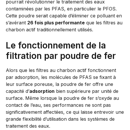
pourrait révolutionner le traitement des eaux
contaminées par les PFAS, en particulier le PFOS.
Cette poudre serait capable d’éliminer ce polluant en
s’avérant
26 fois plus performante
que les filtres au
charbon actif traditionnellement utilisés.
Le fonctionnement de la
filtration par poudre de fer
Alors que les filtres au charbon actif fonctionnent
par adsorption, les molécules de PFAS se fixant à
leur surface poreuse, la poudre de fer offre une
capacité d’
adsorption
bien supérieure par unité de
surface. Même lorsque la poudre de fer s’oxyde au
contact de l’eau, ses performances ne sont pas
significativement affectées, ce qui laisse entrevoir une
grande flexibilité d’utilisation dans les systèmes de
traitement des eaux.