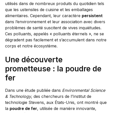
utilisés dans de nombreux produits du quotidien tels
que les ustensiles de cuisine et les emballages
alimentaires. Cependant, leur caractère
persistent
dans l’environnement et leur association avec divers
problèmes de santé suscitent de vives inquiétudes.
Ces polluants, appelés « polluants éternels », ne se
dégradent pas facilement et s’accumulent dans notre
corps et notre écosystème.
Une découverte
prometteuse : la poudre de
fer
Dans une étude publiée dans
Environmental Science
& Technology
, des chercheurs de l’Institut de
technologie Stevens, aux États-Unis, ont montré que
la
poudre de fer
, utilisée de manière innovante,