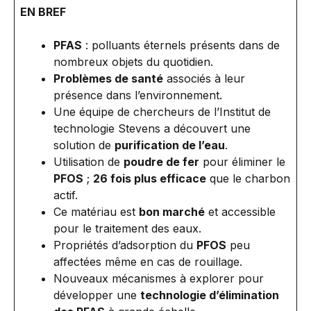
EN BREF
PFAS
: polluants éternels présents dans de
nombreux objets du quotidien.
Problèmes de santé
associés à leur
présence dans l’environnement.
Une équipe de chercheurs de l’Institut de
technologie Stevens a découvert une
solution de
purification de l’eau
.
Utilisation de
poudre de fer
pour éliminer le
PFOS
;
26 fois plus efficace
que le charbon
actif.
Ce matériau est
bon marché
et accessible
pour le traitement des eaux.
Propriétés d’adsorption du
PFOS
peu
affectées même en cas de rouillage.
Nouveaux mécanismes à explorer pour
développer une
technologie d’élimination