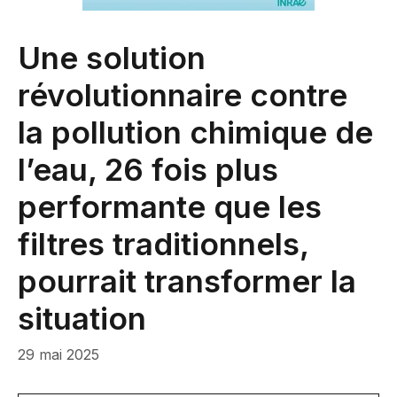
Une solution
révolutionnaire contre
la pollution chimique de
l’eau, 26 fois plus
performante que les
filtres traditionnels,
pourrait transformer la
situation
29 mai 2025