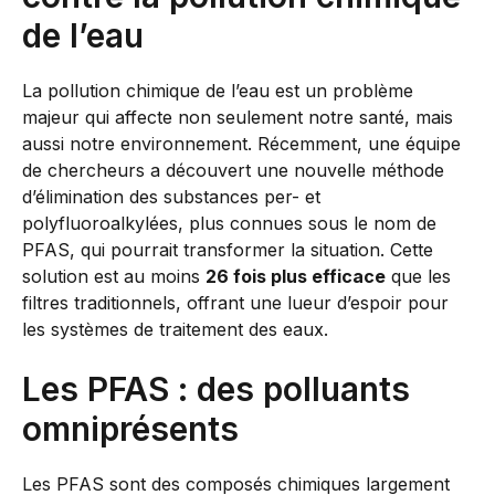
de l’eau
La pollution chimique de l’eau est un problème
majeur qui affecte non seulement notre santé, mais
aussi notre environnement. Récemment, une équipe
de chercheurs a découvert une nouvelle méthode
d’élimination des substances per- et
polyfluoroalkylées, plus connues sous le nom de
PFAS, qui pourrait transformer la situation. Cette
solution est au moins
26 fois plus efficace
que les
filtres traditionnels, offrant une lueur d’espoir pour
les systèmes de traitement des eaux.
Les PFAS : des polluants
omniprésents
Les PFAS sont des composés chimiques largement