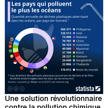
Une solution révolutionnaire
contre la pollution chimique