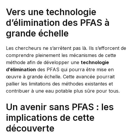
Vers une technologie
d’élimination des PFAS à
grande échelle
Les chercheurs ne s’arrêtent pas là. Ils s’efforcent de
comprendre pleinement les mécanismes de cette
méthode afin de développer une
technologie
d’élimination
des PFAS qui pourra être mise en
œuvre à grande échelle. Cette avancée pourrait
pallier les limitations des méthodes existantes et
contribuer à une eau potable plus sûre pour tous.
Un avenir sans PFAS : les
implications de cette
découverte