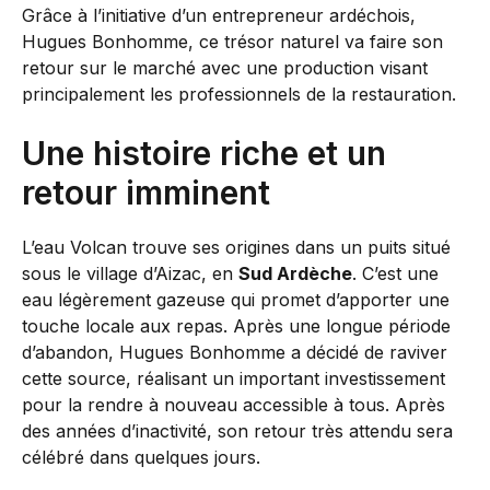
Grâce à l’initiative d’un entrepreneur ardéchois,
Hugues Bonhomme, ce trésor naturel va faire son
retour sur le marché avec une production visant
principalement les professionnels de la restauration.
Une histoire riche et un
retour imminent
L’eau Volcan trouve ses origines dans un puits situé
sous le village d’Aizac, en
Sud Ardèche
. C’est une
eau légèrement gazeuse qui promet d’apporter une
touche locale aux repas. Après une longue période
d’abandon, Hugues Bonhomme a décidé de raviver
cette source, réalisant un important investissement
pour la rendre à nouveau accessible à tous. Après
des années d’inactivité, son retour très attendu sera
célébré dans quelques jours.