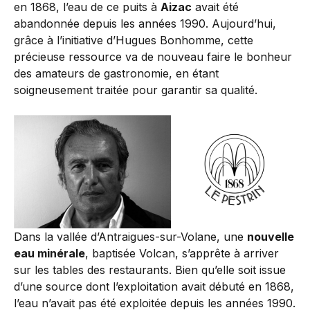
en 1868, l’eau de ce puits à
Aizac
avait été
abandonnée depuis les années 1990. Aujourd’hui,
grâce à l’initiative d’Hugues Bonhomme, cette
précieuse ressource va de nouveau faire le bonheur
des amateurs de gastronomie, en étant
soigneusement traitée pour garantir sa qualité.
Dans la vallée d’Antraigues-sur-Volane, une
nouvelle
eau minérale
, baptisée Volcan, s’apprête à arriver
sur les tables des restaurants. Bien qu’elle soit issue
d’une source dont l’exploitation avait débuté en 1868,
l’eau n’avait pas été exploitée depuis les années 1990.