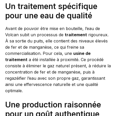
Un traitement spécifique
pour une eau de qualité
Avant de pouvoir être mise en bouteille, l’eau de
Volcan subit un processus de
traitement
rigoureux.
À sa sortie du puits, elle contient des niveaux élevés
de fer et de manganèse, ce qui freine sa
commercialisation. Pour cela, une
usine de
traitement
a été installée à proximité. Ce procédé
consiste à éliminer le gaz naturel présent, à réduire la
concentration de fer et de manganèse, puis à
regazéifier l’eau avec son propre gaz, garantissant
ainsi une effervescence naturelle et une qualité
optimale.
Une production raisonnée
pour un goût authentique