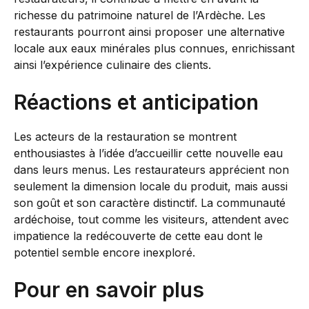
richesse du patrimoine naturel de l’Ardèche. Les
restaurants pourront ainsi proposer une alternative
locale aux eaux minérales plus connues, enrichissant
ainsi l’expérience culinaire des clients.
Réactions et anticipation
Les acteurs de la restauration se montrent
enthousiastes à l’idée d’accueillir cette nouvelle eau
dans leurs menus. Les restaurateurs apprécient non
seulement la dimension locale du produit, mais aussi
son goût et son caractère distinctif. La communauté
ardéchoise, tout comme les visiteurs, attendent avec
impatience la redécouverte de cette eau dont le
potentiel semble encore inexploré.
Pour en savoir plus