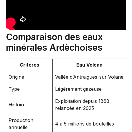
Comparaison des eaux
minérales Ardèchoises
Critères
Eau Volcan
Origine
Vallée d’Antraigues-sur-Volane
Type
Légèrement gazeuse
Exploitation depuis 1868,
Histoire
relancée en 2025
Production
4 à 5 millions de bouteilles
annuelle