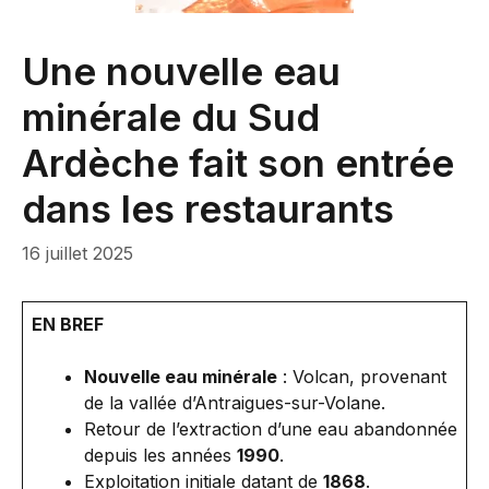
Une nouvelle eau
minérale du Sud
Ardèche fait son entrée
dans les restaurants
16 juillet 2025
EN BREF
Nouvelle eau minérale
: Volcan, provenant
de la vallée d’Antraigues-sur-Volane.
Retour de l’extraction d’une eau abandonnée
depuis les années
1990
.
Exploitation initiale datant de
1868
.