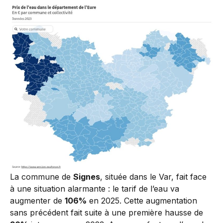
La commune de
Signes
, située dans le Var, fait face
à une situation alarmante : le tarif de l’eau va
augmenter de
106%
en 2025. Cette augmentation
sans précédent fait suite à une première hausse de