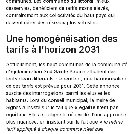
communes. Les
communes du littoral
, mieux
desservies, bénéficient de tarifs moins élevés,
contrairement aux collectivités du haut pays qui
doivent gérer des réseaux plus vétustes.
Une homogénéisation des
tarifs à l’horizon 2031
Actuellement, les neuf communes de la communauté
d’agglomération Sud Sainte Baume affichent des
tarifs d’eau différents. Cependant, une harmonisation
de ces tarifs est prévue pour 2031. Cette annonce
suscite des interrogations parmi les élus et les
habitants. Lors du conseil municipal, la maire de
Signes a insisté sur le fait que
« égalité n’est pas
équité »
. Elle a souligné la nécessité d’une approche
plus nuancée, en insistant sur le fait que
« le même
tarif appliqué à chaque commune n’est pas