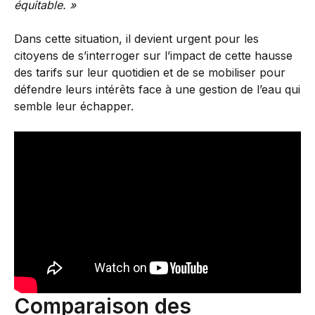
équitable. »
Dans cette situation, il devient urgent pour les
citoyens de s’interroger sur l’impact de cette hausse
des tarifs sur leur quotidien et de se mobiliser pour
défendre leurs intérêts face à une gestion de l’eau qui
semble leur échapper.
Comparaison des