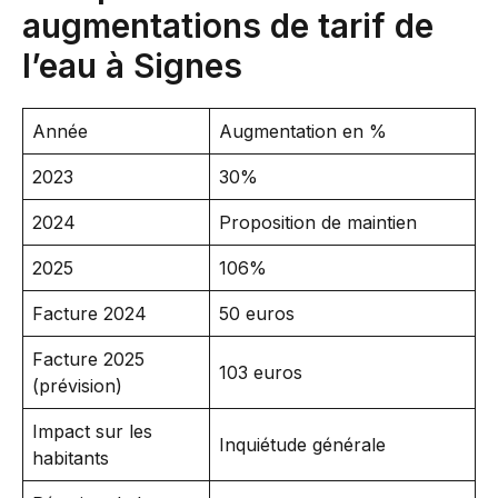
augmentations de tarif de
l’eau à Signes
Année
Augmentation en %
2023
30%
2024
Proposition de maintien
2025
106%
Facture 2024
50 euros
Facture 2025
103 euros
(prévision)
Impact sur les
Inquiétude générale
habitants