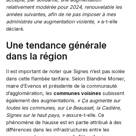
relativement modérée pour 2024, renouvelable les
années suivantes, afin de ne pas imposer à mes
administrés une augmentation violente, »
a-t-elle
déclaré.
Une tendance générale
dans la région
Il est important de noter que Signes n’est pas isolée
dans cette flambée tarifaire. Selon Blandine Monier,
maire d’Evenos et présidente de la communauté
d’agglomération, les
communes voisines
subissent
également des augmentations.
« Ça augmente sur
toutes les communes, sur Le Beausset, la Cadière,
Signes sur le haut pays, »
assure-t-elle. Ce
phénomène de hausse est en partie attribué à des
différences dans les infrastructures entre les