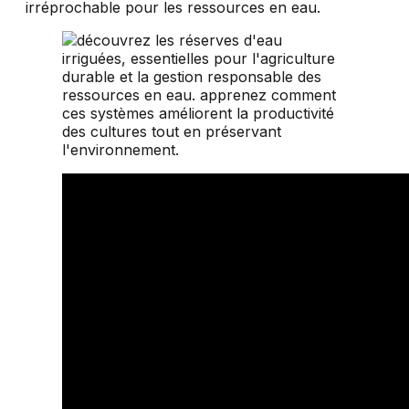
irréprochable pour les ressources en eau.