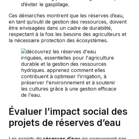
d’éviter le gaspillage.
Ces démarches montrent que les réserves d’eau,
en tant qu’outil de gestion des ressources, doivent
être envisagées dans un cadre de durabilité,
respectant à la fois les besoins des agriculteurs et
la nécessaire protection des écosystèmes.
Évaluer l’impact social des
projets de réserves d’eau
Les projets de
réserves d’eau
ne concernent pas