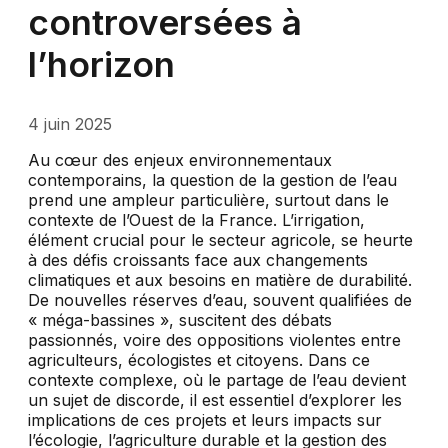
controversées à
l’horizon
4 juin 2025
Au cœur des enjeux environnementaux
contemporains, la question de la gestion de l’eau
prend une ampleur particulière, surtout dans le
contexte de l’Ouest de la France. L’irrigation,
élément crucial pour le secteur agricole, se heurte
à des défis croissants face aux changements
climatiques et aux besoins en matière de durabilité.
De nouvelles réserves d’eau, souvent qualifiées de
« méga-bassines », suscitent des débats
passionnés, voire des oppositions violentes entre
agriculteurs, écologistes et citoyens. Dans ce
contexte complexe, où le partage de l’eau devient
un sujet de discorde, il est essentiel d’explorer les
implications de ces projets et leurs impacts sur
l’écologie, l’agriculture durable et la gestion des