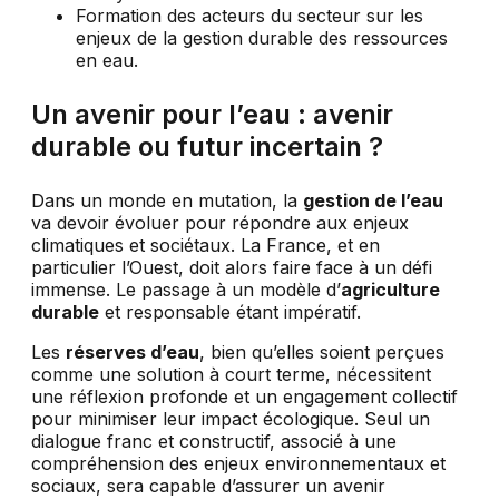
Formation des acteurs du secteur sur les
enjeux de la gestion durable des ressources
en eau.
Un avenir pour l’eau : avenir
durable ou futur incertain ?
Dans un monde en mutation, la
gestion de l’eau
va devoir évoluer pour répondre aux enjeux
climatiques et sociétaux. La France, et en
particulier l’Ouest, doit alors faire face à un défi
immense. Le passage à un modèle d’
agriculture
durable
et responsable étant impératif.
Les
réserves d’eau
, bien qu’elles soient perçues
comme une solution à court terme, nécessitent
une réflexion profonde et un engagement collectif
pour minimiser leur impact écologique. Seul un
dialogue franc et constructif, associé à une
compréhension des enjeux environnementaux et
sociaux, sera capable d’assurer un avenir