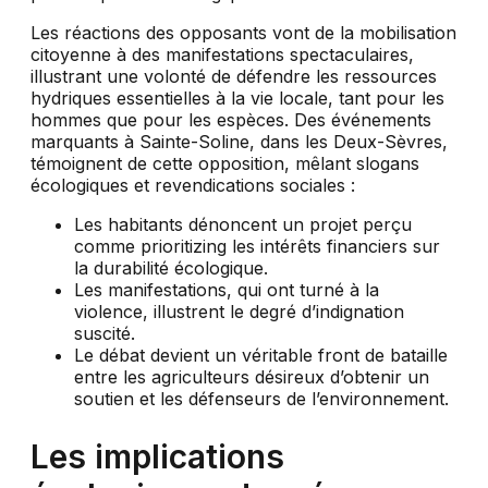
Les réactions des opposants vont de la mobilisation
citoyenne à des manifestations spectaculaires,
illustrant une volonté de défendre les ressources
hydriques essentielles à la vie locale, tant pour les
hommes que pour les espèces. Des événements
marquants à Sainte-Soline, dans les Deux-Sèvres,
témoignent de cette opposition, mêlant slogans
écologiques et revendications sociales :
Les habitants dénoncent un projet perçu
comme prioritizing les intérêts financiers sur
la durabilité écologique.
Les manifestations, qui ont turné à la
violence, illustrent le degré d’indignation
suscité.
Le débat devient un véritable front de bataille
entre les agriculteurs désireux d’obtenir un
soutien et les défenseurs de l’environnement.
Les implications