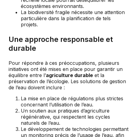
écosystèmes environnants.
La biodiversité fragile nécessite une attention
particulière dans la planification de tels
projets.
Une approche responsable et
durable
Pour répondre à ces préoccupations, plusieurs
initiatives ont été mises en place pour garantir un
équilibre entre l’
agriculture durable
et la
préservation de l’écologie. Les solutions de gestion
de l’eau doivent inclure :
La mise en place de régulations plus strictes
concernant l’utilisation de l’eau.
Un soutien aux pratiques d’agriculture
régénérative, qui respectent les cycles
naturels de l’eau.
Le développement de technologies permettant
un monitoring précis de l’usage de l’eau, afin