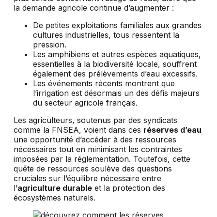
la demande agricole continue d’augmenter :
De petites exploitations familiales aux grandes
cultures industrielles, tous ressentent la
pression.
Les amphibiens et autres espèces aquatiques,
essentielles à la biodiversité locale, souffrent
également des prélèvements d’eau excessifs.
Les événements récents montrent que
l’irrigation est désormais un des défis majeurs
du secteur agricole français.
Les agriculteurs, soutenus par des syndicats
comme la FNSEA, voient dans ces
réserves d’eau
une opportunité d’accéder à des ressources
nécessaires tout en minimisant les contraintes
imposées par la réglementation. Toutefois, cette
quête de ressources soulève des questions
cruciales sur l’équilibre nécessaire entre
l’
agriculture durable
et la protection des
écosystèmes naturels.