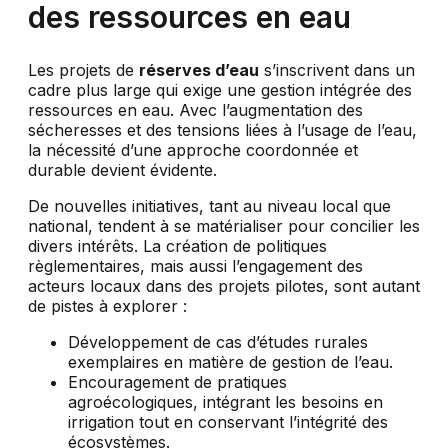
des ressources en eau
Les projets de
réserves d’eau
s’inscrivent dans un
cadre plus large qui exige une gestion intégrée des
ressources en eau. Avec l’augmentation des
sécheresses et des tensions liées à l’usage de l’eau,
la nécessité d’une approche coordonnée et
durable devient évidente.
De nouvelles initiatives, tant au niveau local que
national, tendent à se matérialiser pour concilier les
divers intérêts. La création de politiques
règlementaires, mais aussi l’engagement des
acteurs locaux dans des projets pilotes, sont autant
de pistes à explorer :
Développement de cas d’études rurales
exemplaires en matière de gestion de l’eau.
Encouragement de pratiques
agroécologiques, intégrant les besoins en
irrigation tout en conservant l’intégrité des
écosystèmes.