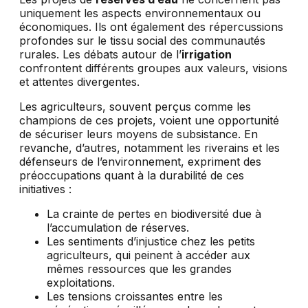
uniquement les aspects environnementaux ou
économiques. Ils ont également des répercussions
profondes sur le tissu social des communautés
rurales. Les débats autour de l’
irrigation
confrontent différents groupes aux valeurs, visions
et attentes divergentes.
Les agriculteurs, souvent perçus comme les
champions de ces projets, voient une opportunité
de sécuriser leurs moyens de subsistance. En
revanche, d’autres, notamment les riverains et les
défenseurs de l’environnement, expriment des
préoccupations quant à la durabilité de ces
initiatives :
La crainte de pertes en biodiversité due à
l’accumulation de réserves.
Les sentiments d’injustice chez les petits
agriculteurs, qui peinent à accéder aux
mêmes ressources que les grandes
exploitations.
Les tensions croissantes entre les