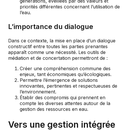
générations, éveillées par des valeurs et
priorités différentes concernant l’utilisation de
l’eau.
L’importance du dialogue
Dans ce contexte, la mise en place d’un dialogue
constructif entre toutes les parties prenantes
apparaît comme une nécessité. Les outils de
médiation et de concertation permettront de :
Créer une compréhension commune des
enjeux, tant économiques qu’écologiques.
Permettre l’émergence de solutions
innovantes, pertinentes et respectueuses de
l’environnement.
Établir des compromis qui prennent en
compte les diverses attentes autour de la
gestion des ressources en eau.
Vers une gestion intégrée