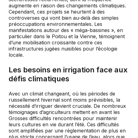
augmente en raison des changements climatiques.
Cependant, ces projets se heurtent à des
controverses qui vont bien au-delà des simples
préoccupations environnementales. Les
manifestations autour des « méga-bassines », en
particulier dans le Poitou et la Vienne, témoignent
d’une mobilisation croissante contre ces
infrastructures jugées nuisibles pour l’écologie
locale.
Les besoins en irrigation face aux
défis climatiques
Avec un climat changeant, où les périodes de
ruissellement hivernal sont moins prévisibles, la
nécessité d’irriguer devient cruciale. De nombreux
témoignages d’agriculteurs mettent en avant les
Grosses difficultés rencontrées pour maintenir
leurs cultures en vie durant l’été. Ces difficultés
sont amplifiées par une réglementation de plus en
plus stricte concernant l’usage de l’eau, alors que