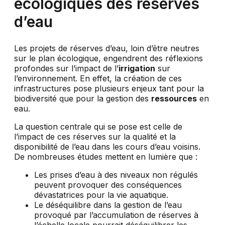
écologiques des réserves
d’eau
Les projets de réserves d’eau, loin d’être neutres
sur le plan écologique, engendrent des réflexions
profondes sur l’impact de l’
irrigation
sur
l’environnement. En effet, la création de ces
infrastructures pose plusieurs enjeux tant pour la
biodiversité que pour la gestion des
ressources
en
eau.
La question centrale qui se pose est celle de
l’impact de ces réserves sur la qualité et la
disponibilité de l’eau dans les cours d’eau voisins.
De nombreuses études mettent en lumière que :
Les prises d’eau à des niveaux non régulés
peuvent provoquer des conséquences
dévastatrices pour la vie aquatique.
Le déséquilibre dans la gestion de l’eau
provoqué par l’accumulation de réserves à
l’échelle locale pourrait déséquilibrer les