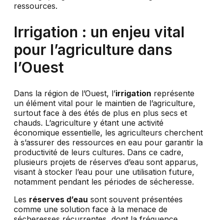
ressources.
Irrigation : un enjeu vital
pour l’agriculture dans
l’Ouest
Dans la région de l’Ouest, l’
irrigation
représente
un élément vital pour le maintien de l’agriculture,
surtout face à des étés de plus en plus secs et
chauds. L’agriculture y étant une activité
économique essentielle, les agriculteurs cherchent
à s’assurer des ressources en eau pour garantir la
productivité de leurs cultures. Dans ce cadre,
plusieurs projets de réserves d’eau sont apparus,
visant à stocker l’eau pour une utilisation future,
notamment pendant les périodes de sécheresse.
Les
réserves d’eau
sont souvent présentées
comme une solution face à la menace de
sécheresses récurrentes, dont la fréquence