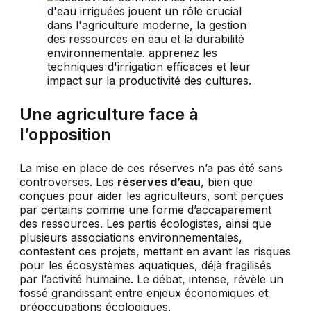
Une agriculture face à
l’opposition
La mise en place de ces réserves n’a pas été sans
controverses. Les
réserves d’eau
, bien que
conçues pour aider les agriculteurs, sont perçues
par certains comme une forme d’accaparement
des ressources. Les partis écologistes, ainsi que
plusieurs associations environnementales,
contestent ces projets, mettant en avant les risques
pour les écosystèmes aquatiques, déjà fragilisés
par l’activité humaine. Le débat, intense, révèle un
fossé grandissant entre enjeux économiques et
préoccupations écologiques.