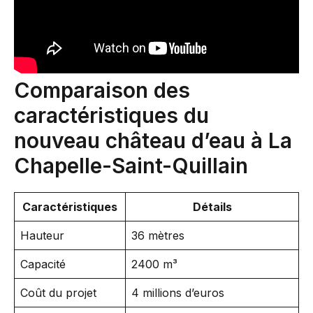
Comparaison des
caractéristiques du
nouveau château d’eau à La
Chapelle-Saint-Quillain
Caractéristiques
Détails
Hauteur
36 mètres
Capacité
2400 m³
Coût du projet
4 millions d’euros