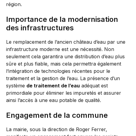
région.
Importance de la modernisation
des infrastructures
Le remplacement de l’ancien château d’eau par une
infrastructure moderne est une nécessité. Non
seulement cela garantira une distribution d’eau plus
sûre et plus fiable, mais cela permettra également
l’intégration de technologies récentes pour le
traitement et la gestion de l’eau. La présence d’un
système
de traitement de l’eau
adéquat est
primordiale pour éliminer les impuretés et assurer
ainsi l’accès à une eau potable de qualité.
Engagement de la commune
La mairie, sous la direction de Roger Ferrer,