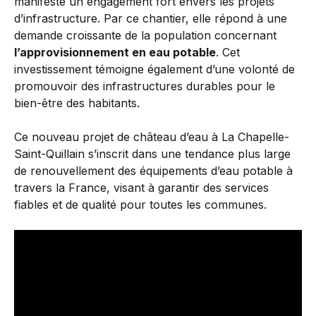
manifeste un engagement fort envers les projets
d’infrastructure. Par ce chantier, elle répond à une
demande croissante de la population concernant
l’approvisionnement en eau potable
. Cet
investissement témoigne également d’une volonté de
promouvoir des infrastructures durables pour le
bien-être des habitants.
Ce nouveau projet de château d’eau à La Chapelle-
Saint-Quillain s’inscrit dans une tendance plus large
de renouvellement des équipements d’eau potable à
travers la France, visant à garantir des services
fiables et de qualité pour toutes les communes.