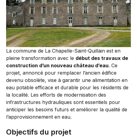
La commune de La Chapelle-Saint-Quillain est en
pleine transformation avec le
début des travaux de
construction d’un nouveau château d’eau
. Ce
projet, annoncé pour remplacer l’ancien édifice
devenu obsolète, vise à garantir une alimentation en
eau potable efficace et durable pour les résidents de
la localité. Les efforts de modernisation des
infrastructures hydrauliques sont essentiels pour
anticiper les besoins futurs et améliorer la qualité de
l’approvisionnement en eau.
Objectifs du projet