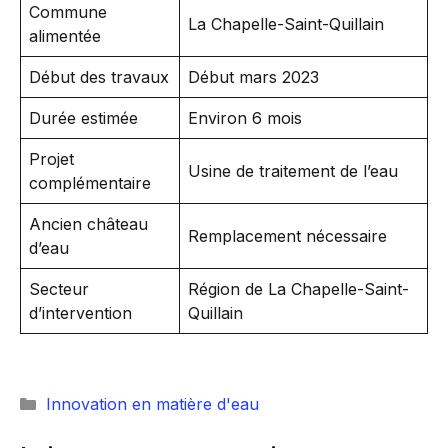
Commune
La Chapelle-Saint-Quillain
alimentée
Début des travaux
Début mars 2023
Durée estimée
Environ 6 mois
Projet
Usine de traitement de l’eau
complémentaire
Ancien château
Remplacement nécessaire
d’eau
Secteur
Région de La Chapelle-Saint-
d’intervention
Quillain
Catégories
Innovation en matière d'eau