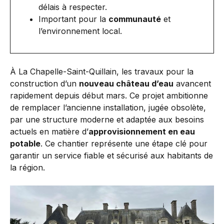
délais à respecter.
Important pour la
communauté
et
l’environnement local.
À La Chapelle-Saint-Quillain, les travaux pour la
construction d’un
nouveau château d’eau
avancent
rapidement depuis début mars. Ce projet ambitionne
de remplacer l’ancienne installation, jugée obsolète,
par une structure moderne et adaptée aux besoins
actuels en matière d’
approvisionnement en eau
potable
. Ce chantier représente une étape clé pour
garantir un service fiable et sécurisé aux habitants de
la région.