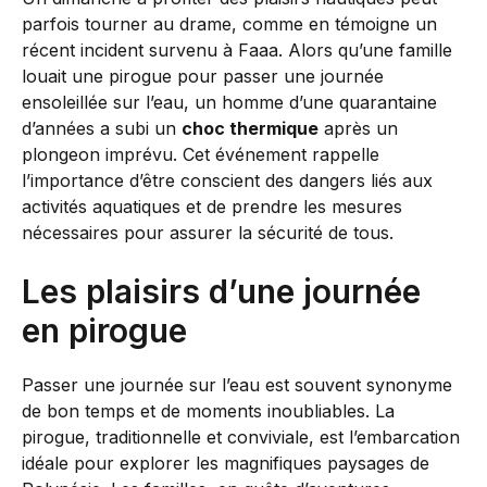
parfois tourner au drame, comme en témoigne un
récent incident survenu à Faaa. Alors qu’une famille
louait une pirogue pour passer une journée
ensoleillée sur l’eau, un homme d’une quarantaine
d’années a subi un
choc thermique
après un
plongeon imprévu. Cet événement rappelle
l’importance d’être conscient des dangers liés aux
activités aquatiques et de prendre les mesures
nécessaires pour assurer la sécurité de tous.
Les plaisirs d’une journée
en pirogue
Passer une journée sur l’eau est souvent synonyme
de bon temps et de moments inoubliables. La
pirogue, traditionnelle et conviviale, est l’embarcation
idéale pour explorer les magnifiques paysages de