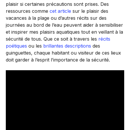
plaisir si certaines précautions sont prises. Des
ressources comme
cet article
sur le plaisir des
vacances à la plage ou d’autres récits sur des
journées au bord de l’eau peuvent aider à sensibiliser
et inspirer mes plaisirs aquatiques tout en veillant à la
sécurité de tous. Que ce soit à travers les
récits
poétiques
ou les
brillantes descriptions
des
guinguettes, chaque habitant ou visiteur de ces lieux
doit garder à l’esprit l’importance de la sécurité.