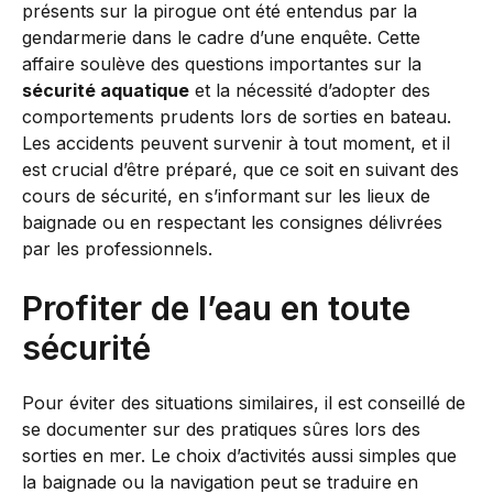
présents sur la pirogue ont été entendus par la
gendarmerie dans le cadre d’une enquête. Cette
affaire soulève des questions importantes sur la
sécurité aquatique
et la nécessité d’adopter des
comportements prudents lors de sorties en bateau.
Les accidents peuvent survenir à tout moment, et il
est crucial d’être préparé, que ce soit en suivant des
cours de sécurité, en s’informant sur les lieux de
baignade ou en respectant les consignes délivrées
par les professionnels.
Profiter de l’eau en toute
sécurité
Pour éviter des situations similaires, il est conseillé de
se documenter sur des pratiques sûres lors des
sorties en mer. Le choix d’activités aussi simples que
la baignade ou la navigation peut se traduire en