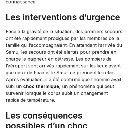
connaissance.
Les interventions d’urgence
Face à la gravité de la situation, des premiers secours
ont été rapidement prodigués par les membres de la
famille qui l’accompagnaient. En attendant l’arrivée du
Samu, les secours ont été alertés pour prendre en
charge le baigneur en détresse. Les pompiers de
l’aéroport sont arrivés rapidement sur les lieux avant
que ceux de Faaa et le Smur ne prennent le relais.
Après évaluation, il a été confirmé que l’homme avait
subi un
choc thermique
, un phénomène qui peut
survenir lorsque le corps subit un changement
rapide de température.
Les conséquences
possibles d’un choc