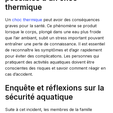
thermique
Un
choc thermique
peut avoir des conséquences
graves pour la santé. Ce phénomène se produit
lorsque le corps, plongé dans une eau plus froide
que l’air ambiant, subit un stress important pouvant
entraîner une perte de connaissance. Il est essentiel
de reconnaître les symptômes et d’agir rapidement
pour éviter des complications. Les personnes qui
pratiquent des activités aquatiques doivent être
conscientes des risques et savoir comment réagir en
cas d’accident.
Enquête et réflexions sur la
sécurité aquatique
Suite à cet incident, les membres de la famille