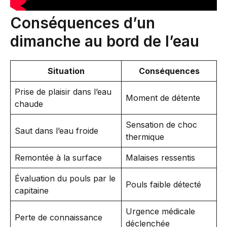
Conséquences d’un
dimanche au bord de l’eau
Situation
Conséquences
Prise de plaisir dans l’eau
Moment de détente
chaude
Sensation de choc
Saut dans l’eau froide
thermique
Remontée à la surface
Malaises ressentis
Évaluation du pouls par le
Pouls faible détecté
capitaine
Urgence médicale
Perte de connaissance
déclenchée