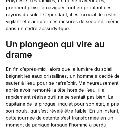
Polynésie. Les familles, en quête d’aventures,
prennent plaisir à naviguer tout en profitant des
rayons du soleil. Cependant, il est crucial de rester
vigilant et d’adopter des mesures de sécurité, même
dans un cadre aussi idyllique.
Un plongeon qui vire au
drame
En fin d’après-midi, alors que la lumière du soleil
baignait les eaux cristallines, un homme a décidé de
sauter à l’eau pour se rafraîchir. Malheureusement,
après avoir remonté la tête hors de l’eau, il a
rapidement réalisé qu’il ne se sentait pas bien. Le
capitaine de la pirogue, inquiet pour son état, a pris
son pouls, qui s’est révélé être faible. En un instant,
cette journée de détente s’est transformée en un
moment de panique lorsque l’homme a perdu