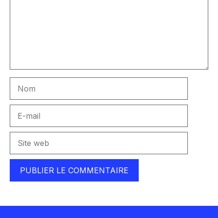
Nom
E-
mail
Site
web