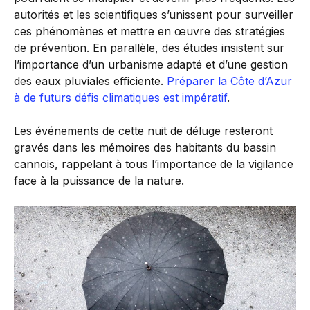
autorités et les scientifiques s’unissent pour surveiller
ces phénomènes et mettre en œuvre des stratégies
de prévention. En parallèle, des études insistent sur
l’importance d’un urbanisme adapté et d’une gestion
des eaux pluviales efficiente.
Préparer la Côte d’Azur
à de futurs défis climatiques est impératif
.
Les événements de cette nuit de déluge resteront
gravés dans les mémoires des habitants du bassin
cannois, rappelant à tous l’importance de la vigilance
face à la puissance de la nature.