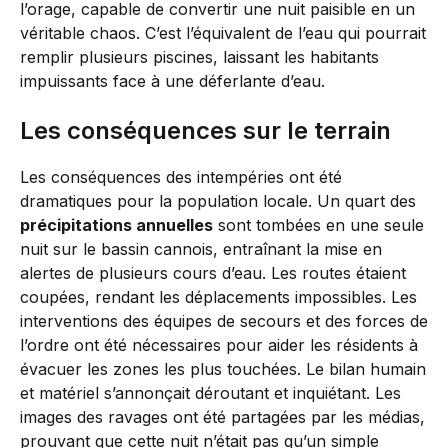
l’orage, capable de convertir une nuit paisible en un
véritable chaos. C’est l’équivalent de l’eau qui pourrait
remplir plusieurs piscines, laissant les habitants
impuissants face à une déferlante d’eau.
Les conséquences sur le terrain
Les conséquences des intempéries ont été
dramatiques pour la population locale. Un quart des
précipitations annuelles
sont tombées en une seule
nuit sur le bassin cannois, entraînant la mise en
alertes de plusieurs cours d’eau. Les routes étaient
coupées, rendant les déplacements impossibles. Les
interventions des équipes de secours et des forces de
l’ordre ont été nécessaires pour aider les résidents à
évacuer les zones les plus touchées. Le bilan humain
et matériel s’annonçait déroutant et inquiétant. Les
images des ravages ont été partagées par les médias,
prouvant que cette nuit n’était pas qu’un simple