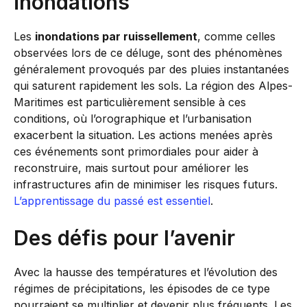
inondations
Les
inondations par ruissellement
, comme celles
observées lors de ce déluge, sont des phénomènes
généralement provoqués par des pluies instantanées
qui saturent rapidement les sols. La région des Alpes-
Maritimes est particulièrement sensible à ces
conditions, où l’orographique et l’urbanisation
exacerbent la situation. Les actions menées après
ces événements sont primordiales pour aider à
reconstruire, mais surtout pour améliorer les
infrastructures afin de minimiser les risques futurs.
L’apprentissage du passé est essentiel
.
Des défis pour l’avenir
Avec la hausse des températures et l’évolution des
régimes de précipitations, les épisodes de ce type
pourraient se multiplier et devenir plus fréquents. Les