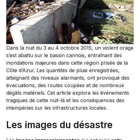
Dans la nuit du 3 au 4 octobre 2015, un violent orage
s’est abattu sur le bassin cannois, entraînant des
inondations majeures dans cette région prisée de la
Côte d’Azur. Les quantités de pluie enregistrées,
atteignant des niveaux alarmants, ont provoqué des
évacuations, des routes coupées et de nombreux
dégâts matériels. Cet article explore les événements
tragiques de cette nuit-là et les conséquences des
intempéries sur les infrastructures locales.
Les images du désastre