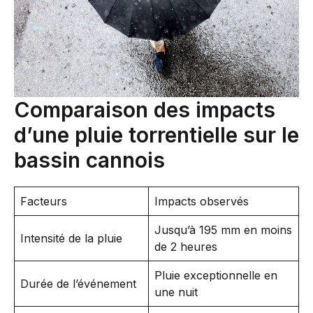
Comparaison des impacts
d’une pluie torrentielle sur le
bassin cannois
Facteurs
Impacts observés
Jusqu’à 195 mm en moins
Intensité de la pluie
de 2 heures
Pluie exceptionnelle en
Durée de l’événement
une nuit