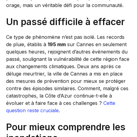
orage, mais un véritable défi pour la communauté.
Un passé difficile à effacer
Ce type de phénomène n’est pas isolé. Les records
de pluie, établis à
195 mm
sur Cannes en seulement
quelques heures, rejoignent d’autres événements du
passé, soulignant la vulnérabilité de cette région face
aux changements climatiques. Deux ans après ce
déluge meurtrier, la ville de Cannes a mis en place
des mesures de prévention pour mieux se protéger
contre des épisodes similaires. Comment, malgré ces
catastrophes, la Côte d’Azur continue-t-elle à
évoluer et à faire face à ces challenges ?
Cette
question reste cruciale
.
Pour mieux comprendre les