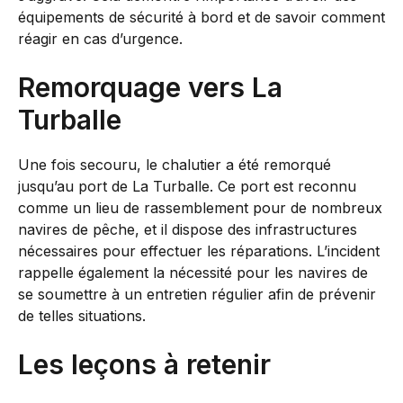
équipements de sécurité à bord et de savoir comment
réagir en cas d’urgence.
Remorquage vers La
Turballe
Une fois secouru, le chalutier a été remorqué
jusqu’au port de La Turballe. Ce port est reconnu
comme un lieu de rassemblement pour de nombreux
navires de pêche, et il dispose des infrastructures
nécessaires pour effectuer les réparations. L’incident
rappelle également la nécessité pour les navires de
se soumettre à un entretien régulier afin de prévenir
de telles situations.
Les leçons à retenir