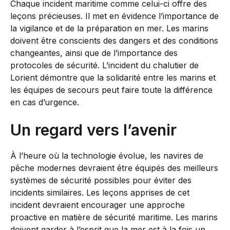
Chaque incident maritime comme celui-ci offre des
leçons précieuses. Il met en évidence l’importance de
la vigilance et de la préparation en mer. Les marins
doivent être conscients des dangers et des conditions
changeantes, ainsi que de l’importance des
protocoles de sécurité. L’incident du chalutier de
Lorient démontre que la solidarité entre les marins et
les équipes de secours peut faire toute la différence
en cas d’urgence.
Un regard vers l’avenir
À l’heure où la technologie évolue, les navires de
pêche modernes devraient être équipés des meilleurs
systèmes de sécurité possibles pour éviter des
incidents similaires. Les leçons apprises de cet
incident devraient encourager une approche
proactive en matière de sécurité maritime. Les marins
doivent garder à l’esprit que la mer est à la fois un