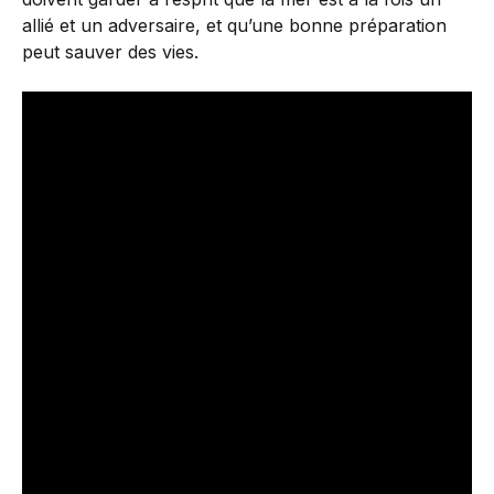
allié et un adversaire, et qu’une bonne préparation
peut sauver des vies.