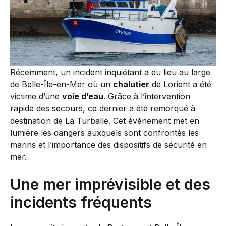
Récemment, un incident inquiétant a eu lieu au large
de Belle-Île-en-Mer où un
chalutier
de Lorient a été
victime d’une
voie d’eau
. Grâce à l’intervention
rapide des secours, ce dernier a été remorqué à
destination de La Turballe. Cet événement met en
lumière les dangers auxquels sont confrontés les
marins et l’importance des dispositifs de sécurité en
mer.
Une mer imprévisible et des
incidents fréquents