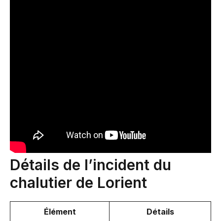
Détails de l’incident du
chalutier de Lorient
Élément
Détails