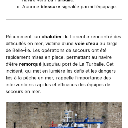
Aucune
blessure
signalée parmi l’équipage.
Récemment, un
chalutier
de Lorient a rencontré des
difficultés en mer, victime d’une
voie d’eau
au large
de Belle-Île. Les opérations de secours ont été
rapidement mises en place, permettant au navire
d’être
remorqué
jusqu’au port de La Turballe. Cet
incident, qui met en lumière les défis et les dangers
liés à la pêche en mer, rappelle l’importance des
interventions rapides et efficaces des équipes de
secours en mer.