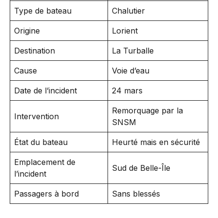
Type de bateau
Chalutier
Origine
Lorient
Destination
La Turballe
Cause
Voie d’eau
Date de l’incident
24 mars
Remorquage par la
Intervention
SNSM
État du bateau
Heurté mais en sécurité
Emplacement de
Sud de Belle-Île
l’incident
Passagers à bord
Sans blessés