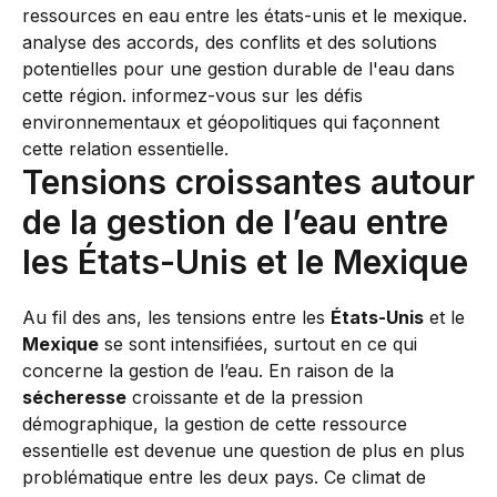
Tensions croissantes autour
de la gestion de l’eau entre
les États-Unis et le Mexique
Au fil des ans, les tensions entre les
États-Unis
et le
Mexique
se sont intensifiées, surtout en ce qui
concerne la gestion de l’eau. En raison de la
sécheresse
croissante et de la pression
démographique, la gestion de cette ressource
essentielle est devenue une question de plus en plus
problématique entre les deux pays. Ce climat de