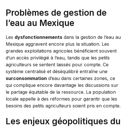
Problèmes de gestion de
l’eau au Mexique
Les
dysfonctionnements
dans la gestion de l’eau au
Mexique aggravent encore plus la situation. Les
grandes exploitations agricoles bénéficient souvent
d’un accès privilégié à l’eau, tandis que les petits
agriculteurs se sentent laissés pour compte. Ce
système centralisé et déséquilibré entraîne une
surconsommation
d’eau dans certaines zones, ce
qui complique encore davantage les discussions sur
le partage équitable de la ressource. La population
locale appelle à des réformes pour garantir que les
besoins des petits agriculteurs soient pris en compte.
Les enjeux géopolitiques du