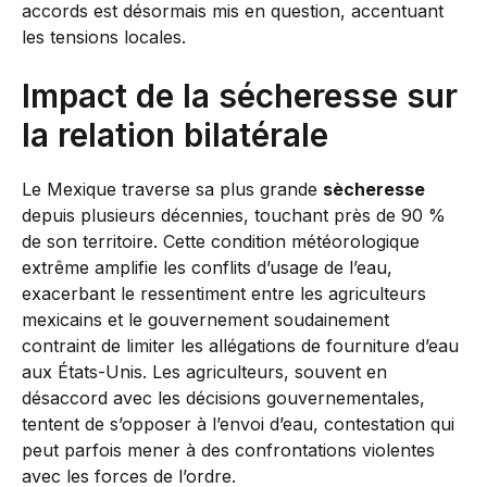
accords est désormais mis en question, accentuant
les tensions locales.
Impact de la sécheresse sur
la relation bilatérale
Le Mexique traverse sa plus grande
sècheresse
depuis plusieurs décennies, touchant près de 90 %
de son territoire. Cette condition météorologique
extrême amplifie les conflits d’usage de l’eau,
exacerbant le ressentiment entre les agriculteurs
mexicains et le gouvernement soudainement
contraint de limiter les allégations de fourniture d’eau
aux États-Unis. Les agriculteurs, souvent en
désaccord avec les décisions gouvernementales,
tentent de s’opposer à l’envoi d’eau, contestation qui
peut parfois mener à des confrontations violentes
avec les forces de l’ordre.