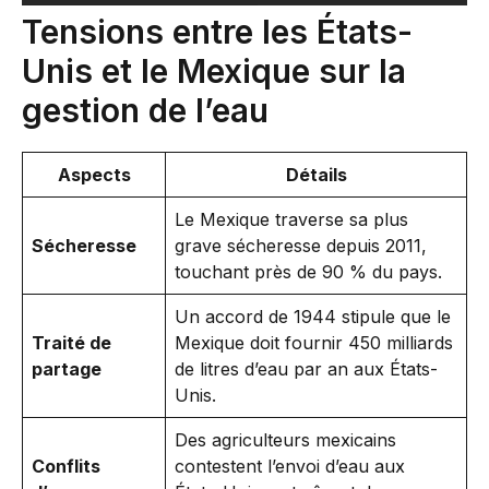
Tensions entre les États-
Unis et le Mexique sur la
gestion de l’eau
Aspects
Détails
Le Mexique traverse sa plus
Sécheresse
grave sécheresse depuis 2011,
touchant près de 90 % du pays.
Un accord de 1944 stipule que le
Traité de
Mexique doit fournir 450 milliards
partage
de litres d’eau par an aux États-
Unis.
Des agriculteurs mexicains
Conflits
contestent l’envoi d’eau aux