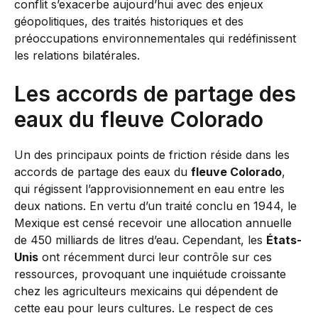
conflit s’exacerbe aujourd’hui avec des enjeux
géopolitiques, des traités historiques et des
préoccupations environnementales qui redéfinissent
les relations bilatérales.
Les accords de partage des
eaux du fleuve Colorado
Un des principaux points de friction réside dans les
accords de partage des eaux du
fleuve Colorado
,
qui régissent l’approvisionnement en eau entre les
deux nations. En vertu d’un traité conclu en 1944, le
Mexique est censé recevoir une allocation annuelle
de 450 milliards de litres d’eau. Cependant, les
États-
Unis
ont récemment durci leur contrôle sur ces
ressources, provoquant une inquiétude croissante
chez les agriculteurs mexicains qui dépendent de
cette eau pour leurs cultures. Le respect de ces