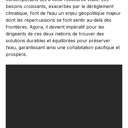
besoins croissants, exacerbés par le dérèglement
climatique, font de l’eau un enjeu géopolitique majeur
dont les répercussions se font sentir au-delà des
frontières. Agora, il devient impératif pour les
dirigeants de ces deux nations de trouver des
solutions durables et équilibrées pour préserver
l’eau, garantissant ainsi une cohabitation pacifique et
prospère.