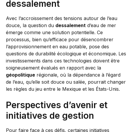
dessalement
Avec l’accroissement des tensions autour de l’eau
douce, la question du
dessalement
d’eau de mer
émerge comme une solution potentielle. Ce
processus, bien qu’efficace pour désencombrer
l’approvisionnement en eau potable, pose des
questions de durabilité écologique et économique. Les
investissements dans ces technologies doivent être
soigneusement évalués en rapport avec la
géopolitique
régionale, où la dépendance à l’égard
de l’eau, qu’elle soit douce ou salée, pourrait changer
les règles du jeu entre le Mexique et les États-Unis.
Perspectives d’avenir et
initiatives de gestion
Pour faire face à ces défis, certaines initiatives