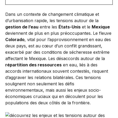
Dans un contexte de changement climatique et
d’urbanisation rapide, les tensions autour de la
gestion de l’eau
entre les
États-Unis
et le
Mexique
deviennent de plus en plus préoccupantes. Le fleuve
Colorado
, vital pour l’approvisionnement en eau des
deux pays, est au cœur d’un conflit grandissant,
exacerbé par des conditions de sécheresse extrême
affectant le Mexique. Les désaccords autour de la
répartition des ressources
en eau, liés à des
accords internationaux souvent contestés, risquent
d’aggraver les relations bilatérales. Ces tensions
soulignent non seulement les défis
environnementaux, mais aussi les enjeux socio-
économiques cruciaux qui en découlent pour les
populations des deux côtés de la frontière.