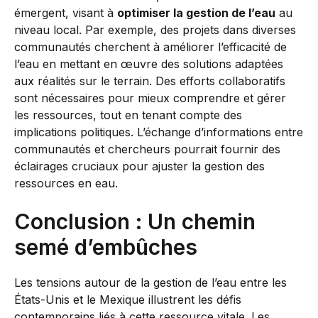
émergent, visant à
optimiser la gestion de l’eau
au
niveau local. Par exemple, des projets dans diverses
communautés cherchent à améliorer l’efficacité de
l’eau en mettant en œuvre des solutions adaptées
aux réalités sur le terrain. Des efforts collaboratifs
sont nécessaires pour mieux comprendre et gérer
les ressources, tout en tenant compte des
implications politiques. L’échange d’informations entre
communautés et chercheurs pourrait fournir des
éclairages cruciaux pour ajuster la gestion des
ressources en eau.
Conclusion : Un chemin
semé d’embûches
Les tensions autour de la gestion de l’eau entre les
États-Unis et le Mexique illustrent les défis
contemporains liés à cette ressource vitale. Les