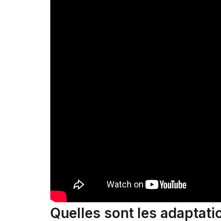
Quelles sont les adaptati