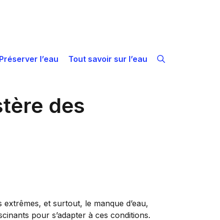
Préserver l’eau
Tout savoir sur l’eau
stère des
res extrêmes, et surtout, le manque d’eau,
cinants pour s’adapter à ces conditions.