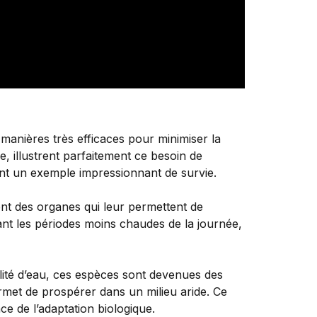
manières très efficaces pour minimiser la
 illustrent parfaitement ce besoin de
hent un exemple impressionnant de survie.
ent des organes qui leur permettent de
ant les périodes moins chaudes de la journée,
ilité d’eau, ces espèces sont devenues des
rmet de prospérer dans un milieu aride. Ce
ce de l’adaptation biologique.