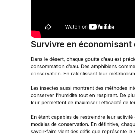
Survivre en économisant 
Dans le désert, chaque goutte d’eau est préc
consommation d’eau. Des amphibiens comme le
conservation. En ralentissant leur métabolism
Les insectes aussi montrent des méthodes int
conserver l’humidité tout en respirant. De p
leur permettent de maximiser l’efficacité de l
En étant capables de restreindre leur activit
modèles de conservation. En définitive, chaq
savoir-faire vient des défis que représente la