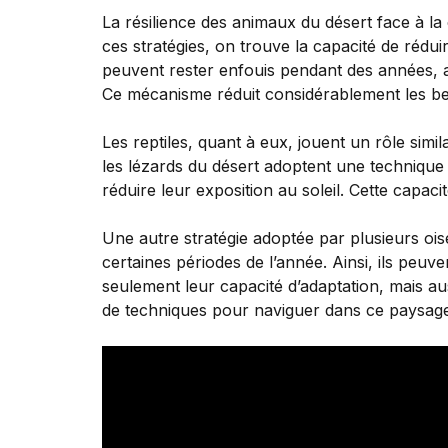
La résilience des animaux du désert face à l
ces stratégies, on trouve la capacité de réd
peuvent rester enfouis pendant des années, at
Ce mécanisme réduit considérablement les be
Les reptiles, quant à eux, jouent un rôle sim
les lézards du désert adoptent une technique
réduire leur exposition au soleil. Cette capacit
Une autre stratégie adoptée par plusieurs ois
certaines périodes de l’année. Ainsi, ils pe
seulement leur capacité d’adaptation, mais a
de techniques pour naviguer dans ce paysage d