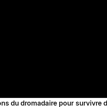
ons du dromadaire pour survivre d