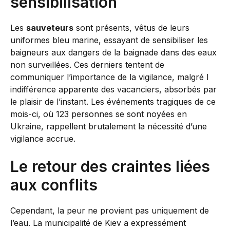
sensibilisation
Les
sauveteurs
sont présents, vêtus de leurs
uniformes bleu marine, essayant de sensibiliser les
baigneurs aux dangers de la baignade dans des eaux
non surveillées. Ces derniers tentent de
communiquer l’importance de la vigilance, malgré l
indifférence apparente des vacanciers, absorbés par
le plaisir de l’instant. Les événements tragiques de ce
mois-ci, où 123 personnes se sont noyées en
Ukraine, rappellent brutalement la nécessité d’une
vigilance accrue.
Le retour des craintes liées
aux conflits
Cependant, la peur ne provient pas uniquement de
l’eau. La municipalité de Kiev a expressément