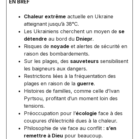
EN BREF
Chaleur extrême
actuelle en Ukraine
atteignant jusqu’à 38°C.
Les Ukrainiens cherchent un moyen de
se
détendre
au bord du
Dniepr
.
Risques de
noyade
et alertes de sécurité en
raison des bombardements.
Sur les plages, des
sauveteurs
sensibilisent
les baigneurs aux dangers.
Restrictions liées à la fréquentation des
plages en raison de la
guerre
.
Histoires de familles, comme celle d’Ivan
Pyrtsou, profitant d’un moment loin des
tensions.
Préoccupation pour l’
écologie
face à des
coupures d’électricité dues à la chaleur.
Philosophie de vie face au conflit :
s’en
remettre à Dieu
pour beaucoup.