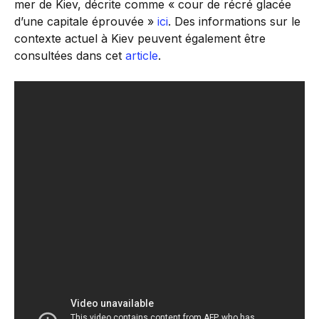
mer de Kiev, décrite comme « cour de récré glacée
d’une capitale éprouvée »
ici
. Des informations sur le
contexte actuel à Kiev peuvent également être
consultées dans cet
article
.