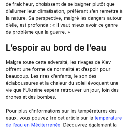
de fraîcheur, choisissent de se baigner plutôt que
d’allumer leur climatisation, préférant s’en remettre à
la nature. Sa perspective, malgré les dangers autour
d’elle, est profonde : « Il vaut mieux avoir ce genre
de problème que la guerre. »
L’espoir au bord de l’eau
Malgré toute cette adversité, les rivages de Kiev
offrent une forme de normalité et d’espoir pour
beaucoup. Les rires d’enfants, le son des
éclaboussures et la chaleur du soleil évoquent une
vie que l’Ukraine espère retrouver un jour, loin des
drones et des bombes.
Pour plus d’informations sur les températures des
eaux, vous pouvez lire cet article sur la
température
de l’eau en Méditerranée
. Découvrez également la