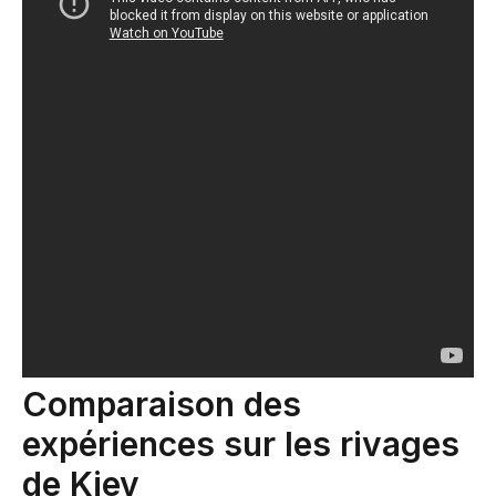
Comparaison des
expériences sur les rivages
de Kiev