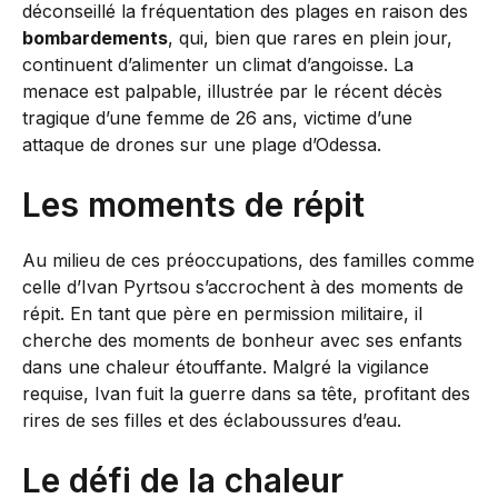
déconseillé la fréquentation des plages en raison des
bombardements
, qui, bien que rares en plein jour,
continuent d’alimenter un climat d’angoisse. La
menace est palpable, illustrée par le récent décès
tragique d’une femme de 26 ans, victime d’une
attaque de drones sur une plage d’Odessa.
Les moments de répit
Au milieu de ces préoccupations, des familles comme
celle d’Ivan Pyrtsou s’accrochent à des moments de
répit. En tant que père en permission militaire, il
cherche des moments de bonheur avec ses enfants
dans une chaleur étouffante. Malgré la vigilance
requise, Ivan fuit la guerre dans sa tête, profitant des
rires de ses filles et des éclaboussures d’eau.
Le défi de la chaleur