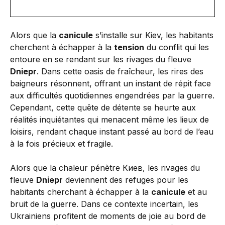
Alors que la
canicule
s’installe sur Kiev, les habitants
cherchent à échapper à la
tension
du conflit qui les
entoure en se rendant sur les rivages du fleuve
Dniepr
. Dans cette oasis de fraîcheur, les rires des
baigneurs résonnent, offrant un instant de répit face
aux difficultés quotidiennes engendrées par la guerre.
Cependant, cette quête de détente se heurte aux
réalités inquiétantes qui menacent même les lieux de
loisirs, rendant chaque instant passé au bord de l’eau
à la fois précieux et fragile.
Alors que la chaleur pénètre Киев, les rivages du
fleuve
Dniepr
deviennent des refuges pour les
habitants cherchant à échapper à la
canicule
et au
bruit de la guerre. Dans ce contexte incertain, les
Ukrainiens profitent de moments de joie au bord de