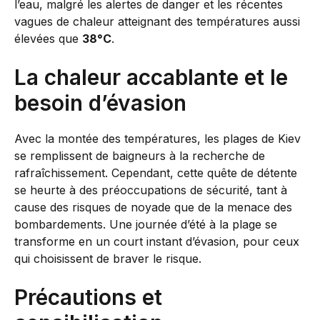
l’eau, malgré les alertes de danger et les récentes
vagues de chaleur atteignant des températures aussi
élevées que
38°C
.
La chaleur accablante et le
besoin d’évasion
Avec la montée des températures, les plages de Kiev
se remplissent de baigneurs à la recherche de
rafraîchissement. Cependant, cette quête de détente
se heurte à des préoccupations de sécurité, tant à
cause des risques de noyade que de la menace des
bombardements. Une journée d’été à la plage se
transforme en un court instant d’évasion, pour ceux
qui choisissent de braver le risque.
Précautions et