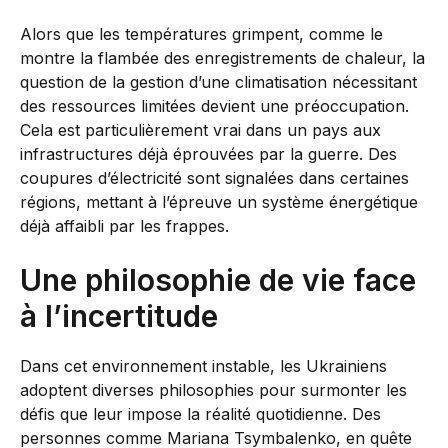
Alors que les températures grimpent, comme le
montre la flambée des enregistrements de chaleur, la
question de la gestion d’une climatisation nécessitant
des ressources limitées devient une préoccupation.
Cela est particulièrement vrai dans un pays aux
infrastructures déjà éprouvées par la guerre. Des
coupures d’électricité sont signalées dans certaines
régions, mettant à l’épreuve un système énergétique
déjà affaibli par les frappes.
Une philosophie de vie face
à l’incertitude
Dans cet environnement instable, les Ukrainiens
adoptent diverses philosophies pour surmonter les
défis que leur impose la réalité quotidienne. Des
personnes comme Mariana Tsymbalenko, en quête