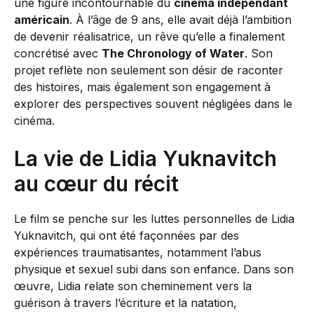
une figure incontournable du
cinéma indépendant
américain
. À l’âge de 9 ans, elle avait déjà l’ambition
de devenir réalisatrice, un rêve qu’elle a finalement
concrétisé avec
The Chronology of Water
. Son
projet reflète non seulement son désir de raconter
des histoires, mais également son engagement à
explorer des perspectives souvent négligées dans le
cinéma.
La vie de Lidia Yuknavitch
au cœur du récit
Le film se penche sur les luttes personnelles de Lidia
Yuknavitch, qui ont été façonnées par des
expériences traumatisantes, notamment l’abus
physique et sexuel subi dans son enfance. Dans son
œuvre, Lidia relate son cheminement vers la
guérison à travers l’écriture et la natation,