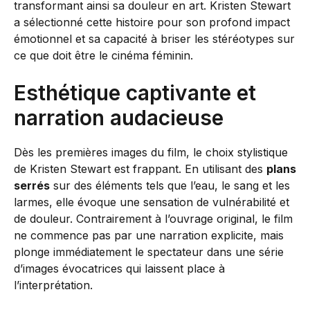
transformant ainsi sa douleur en art. Kristen Stewart
a sélectionné cette histoire pour son profond impact
émotionnel et sa capacité à briser les stéréotypes sur
ce que doit être le cinéma féminin.
Esthétique captivante et
narration audacieuse
Dès les premières images du film, le choix stylistique
de Kristen Stewart est frappant. En utilisant des
plans
serrés
sur des éléments tels que l’eau, le sang et les
larmes, elle évoque une sensation de vulnérabilité et
de douleur. Contrairement à l’ouvrage original, le film
ne commence pas par une narration explicite, mais
plonge immédiatement le spectateur dans une série
d’images évocatrices qui laissent place à
l’interprétation.