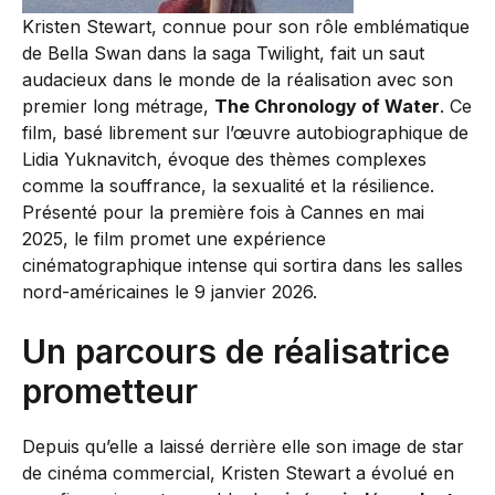
Kristen Stewart, connue pour son rôle emblématique
de Bella Swan dans la saga Twilight, fait un saut
audacieux dans le monde de la réalisation avec son
premier long métrage,
The Chronology of Water
. Ce
film, basé librement sur l’œuvre autobiographique de
Lidia Yuknavitch, évoque des thèmes complexes
comme la souffrance, la sexualité et la résilience.
Présenté pour la première fois à Cannes en mai
2025, le film promet une expérience
cinématographique intense qui sortira dans les salles
nord-américaines le 9 janvier 2026.
Un parcours de réalisatrice
prometteur
Depuis qu’elle a laissé derrière elle son image de star
de cinéma commercial, Kristen Stewart a évolué en