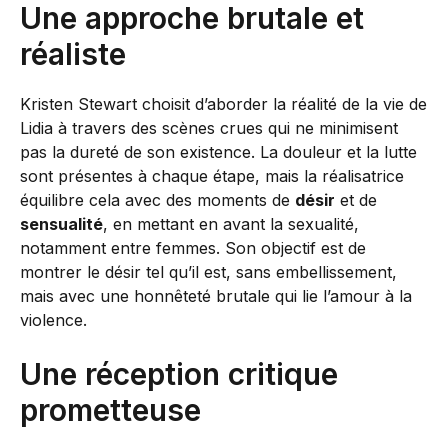
Une approche brutale et
réaliste
Kristen Stewart choisit d’aborder la réalité de la vie de
Lidia à travers des scènes crues qui ne minimisent
pas la dureté de son existence. La douleur et la lutte
sont présentes à chaque étape, mais la réalisatrice
équilibre cela avec des moments de
désir
et de
sensualité
, en mettant en avant la sexualité,
notamment entre femmes. Son objectif est de
montrer le désir tel qu’il est, sans embellissement,
mais avec une honnêteté brutale qui lie l’amour à la
violence.
Une réception critique
prometteuse