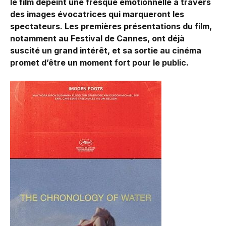
le film dépeint une fresque émotionnelle à travers
des images évocatrices qui marqueront les
spectateurs. Les premières présentations du film,
notamment au
Festival de Cannes
, ont déjà
suscité un grand intérêt, et sa sortie au cinéma
promet d’être un moment fort pour le public.