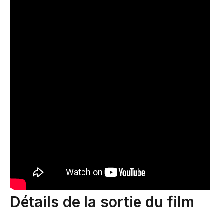
Détails de la sortie du film