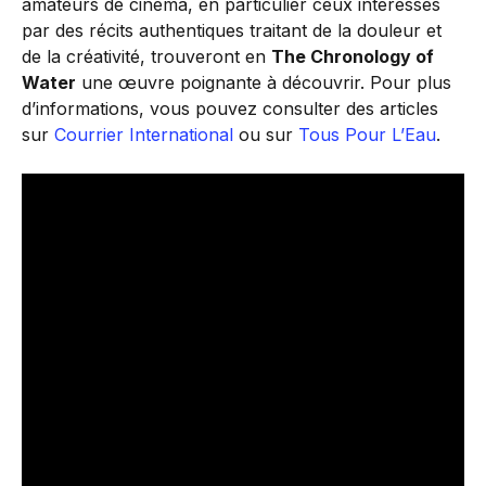
amateurs de cinéma, en particulier ceux intéressés
par des récits authentiques traitant de la douleur et
de la créativité, trouveront en
The Chronology of
Water
une œuvre poignante à découvrir. Pour plus
d’informations, vous pouvez consulter des articles
sur
Courrier International
ou sur
Tous Pour L’Eau
.