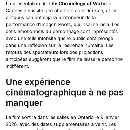
La présentation de
The Chronology of Water
à
Cannes a suscité une attention considérable, et les
critiques saluent déjà la profondeur de la
performance d’Imogen Poots, qui incarne Lidia. Les
défis émotionnels du personnage sont représentés
avec une telle intensité que le public sera plongé
dans une réflexion sur la résilience humaine. Les
retours des spectateurs lors des projections
anticipées suggèrent que le film ne laissera personne
indifférent.
Une expérience
cinématographique à ne pas
manquer
Le film sortira dans les salles en Ontario le 9 janvier
2026, avec des dates supplémentaires à venir. Les