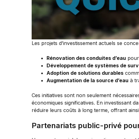
Les projets d’investissement actuels se conce
Rénovation des conduites d’eau
pour 
Développement de systèmes de surv
Adoption de solutions durables
comme
Augmentation de la source d’eau
à tr
Ces initiatives sont non seulement nécessaire
économiques significatives. En investissant da
réduire leurs coûts à long terme, offrant ainsi la
Partenariats public-privé pou