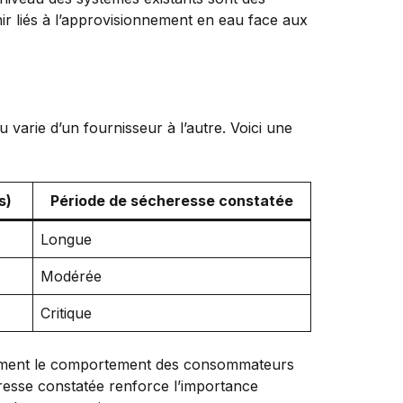
nir liés à l’approvisionnement en eau face aux
varie d’un fournisseur à l’autre. Voici une
s)
Période de sécheresse constatée
Longue
Modérée
Critique
ulement le comportement des consommateurs
eresse constatée renforce l’importance