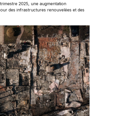
 trimestre 2025, une augmentation
our des infrastructures renouvelées et des