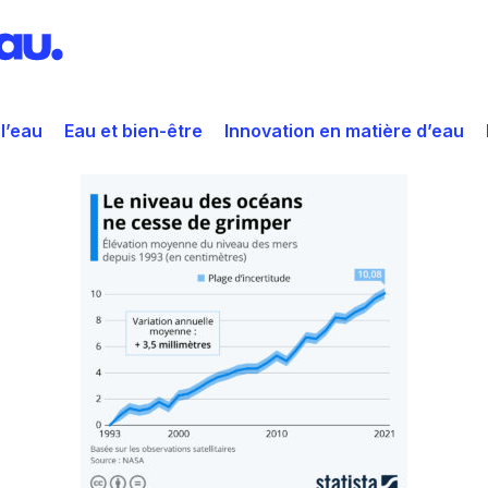
 l’eau
Eau et bien-être
Innovation en matière d’eau