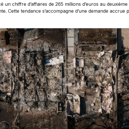
 un chiffre d’affaires de 265 millions d’euros au deuxième
dente. Cette tendance s’accompagne d’une demande accrue p