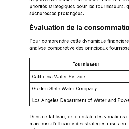
priorités stratégiques pour les fournisseurs,
sécheresses prolongées.
Évaluation de la consommatio
Pour comprendre cette dynamique financière, 
analyse comparative des principaux fournisseu
Fournisseur
California Water Service
Golden State Water Company
Los Angeles Department of Water and Pow
Dans ce tableau, on constate des variations
mais aussi l’efficacité des stratégies mises 