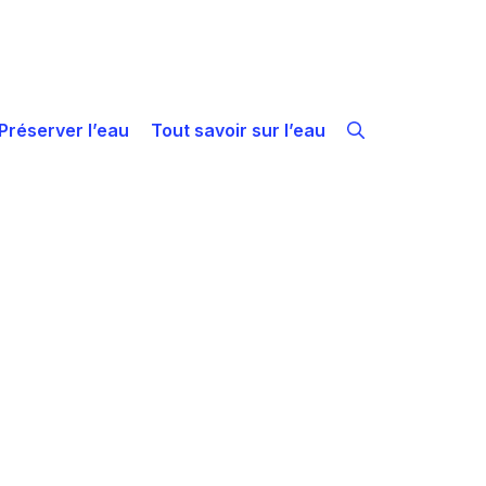
Préserver l’eau
Tout savoir sur l’eau