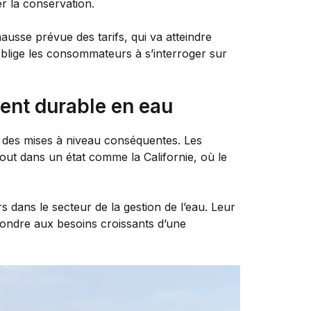
er la conservation.
ausse prévue des tarifs, qui va atteindre
 oblige les consommateurs à s’interroger sur
ent durable en eau
nt des mises à niveau conséquentes. Les
out dans un état comme la Californie, où le
dans le secteur de la gestion de l’eau. Leur
épondre aux besoins croissants d’une