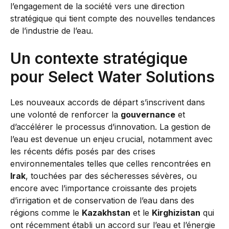
l’engagement de la société vers une direction
stratégique qui tient compte des nouvelles tendances
de l’industrie de l’eau.
Un contexte stratégique
pour Select Water Solutions
Les nouveaux accords de départ s’inscrivent dans
une volonté de renforcer la
gouvernance
et
d’accélérer le processus d’innovation. La gestion de
l’eau est devenue un enjeu crucial, notamment avec
les récents défis posés par des crises
environnementales telles que celles rencontrées en
Irak
, touchées par des sécheresses sévères, ou
encore avec l’importance croissante des projets
d’irrigation et de conservation de l’eau dans des
régions comme le
Kazakhstan
et le
Kirghizistan
qui
ont récemment établi un accord sur l’eau et l’énergie