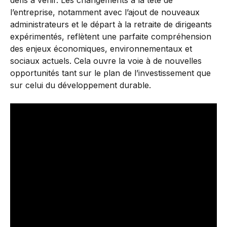
défis à venir. Les changements à la tête de
l’entreprise, notamment avec l’ajout de nouveaux
administrateurs et le départ à la retraite de dirigeants
expérimentés, reflètent une parfaite compréhension
des enjeux économiques, environnementaux et
sociaux actuels. Cela ouvre la voie à de nouvelles
opportunités tant sur le plan de l’investissement que
sur celui du développement durable.