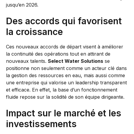
jusqu’en 2026.
Des accords qui favorisent
la croissance
Ces nouveaux accords de départ visent à améliorer
la continuité des opérations tout en attirant de
nouveaux talents.
Select Water Solutions
se
positionne non seulement comme un acteur clé dans
la gestion des ressources en eau, mais aussi comme
une entreprise qui valorise un leadership transparent
et efficace. En effet, la base d’un fonctionnement
fluide repose sur la solidité de son équipe dirigeante.
Impact sur le marché et les
investissements