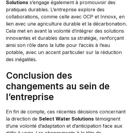
Solutions
s’engage également à promouvoir des
pratiques durables. L’entreprise explore des
collaborations, comme celle avec OCP et Innovx, en
lien avec une agriculture durable et la décarbonation.
Cela met en avant la volonté d’intégrer des solutions
innovantes et durables dans sa stratégie, renforçant
ainsi son rôle dans la lutte pour l’accès à l’eau
potable, avec un accent particulier sur la réduction
des inégalités.
Conclusion des
changements au sein de
l’entreprise
En fin de compte, ces récentes décisions concernant
la direction de
Select Water Solutions
témoignent
d’une volonté d’adaptation et d’anticipation face aux