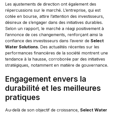
Les ajustements de direction ont également des
répercussions sur le marché. L’entreprise, qui est
cotée en bourse, attire l’attention des investisseurs,
désireux de s’engager dans des initiatives durables.
Selon un rapport, le marché a réagi positivement à
l’annonce de ces changements, renforçant ainsi la
confiance des investisseurs dans l’avenir de
Select
Water Solutions
. Des actualités récentes sur les
performances financières de la société montrent une
tendance à la hausse, corroborée par des initiatives
stratégiques, notamment en matière de gouvernance.
Engagement envers la
durabilité et les meilleures
pratiques
Au-delà de son objectif de croissance,
Select Water