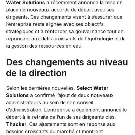
Water Solutions
a récemment annoncé la mise en
place de nouveaux accords de départ avec ses
dirigeants. Ces changements visent à s’assurer que
l’entreprise reste alignée avec ses objectifs
stratégiques et à renforcer sa gouvernance tout en
répondant aux défis croissants de l’
hydrologie
et de
la gestion des ressources en eau.
Des changements au niveau
de la direction
Selon les dernières nouvelles,
Select Water
Solutions
a confirmé l’ajout de deux nouveaux
administrateurs au sein de son conseil
d’administration. L’entreprise a également annoncé le
départ à la retraite de l’un de ses dirigeants clés,
Thacker
. Ces ajustements sont en réponse aux
besoins croissants du marché et montrent