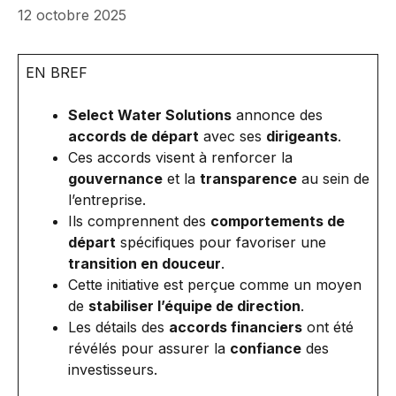
12 octobre 2025
EN BREF
Select Water Solutions
annonce des
accords de départ
avec ses
dirigeants
.
Ces accords visent à renforcer la
gouvernance
et la
transparence
au sein de
l’entreprise.
Ils comprennent des
comportements de
départ
spécifiques pour favoriser une
transition en douceur
.
Cette initiative est perçue comme un moyen
de
stabiliser l’équipe de direction
.
Les détails des
accords financiers
ont été
révélés pour assurer la
confiance
des
investisseurs.