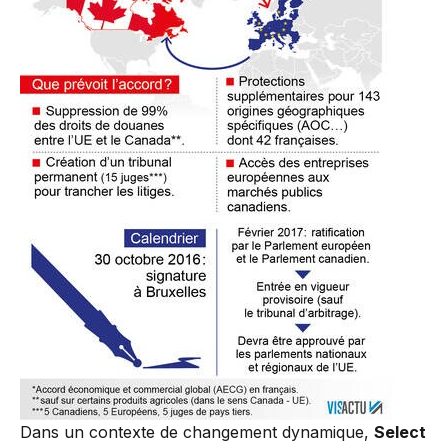
Dans un contexte de changement dynamique,
Select