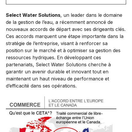
Select Water Solutions
, un leader dans le domaine
de la gestion de l’eau, a récemment annoncé de
nouveaux accords de départ avec ses dirigeants clés.
Ces accords marquent une étape importante dans la
stratégie de l’entreprise, visant à renforcer sa
position sur le marché et à optimiser sa gestion des
ressources hydriques. En développant ces
partenariats, Select Water Solutions cherche à
garantir un avenir durable et innovant tout en
maintenant un haut niveau de performance et
d’efficacité dans ses opérations.