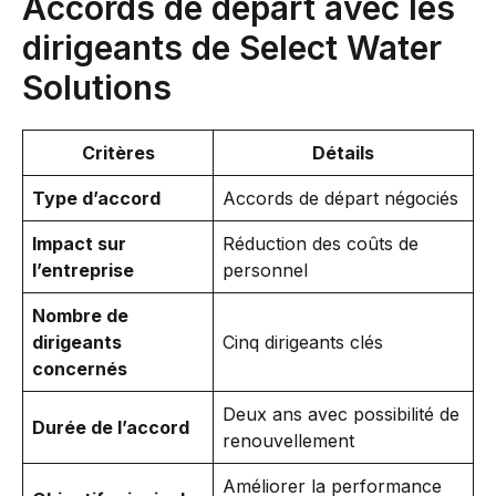
Accords de départ avec les
dirigeants de Select Water
Solutions
Critères
Détails
Type d’accord
Accords de départ négociés
Impact sur
Réduction des coûts de
l’entreprise
personnel
Nombre de
dirigeants
Cinq dirigeants clés
concernés
Deux ans avec possibilité de
Durée de l’accord
renouvellement
Améliorer la performance