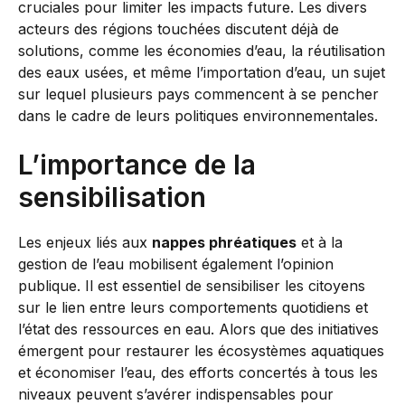
cruciales pour limiter les impacts future. Les divers
acteurs des régions touchées discutent déjà de
solutions, comme les économies d’eau, la réutilisation
des eaux usées, et même l’importation d’eau, un sujet
sur lequel plusieurs pays commencent à se pencher
dans le cadre de leurs politiques environnementales.
L’importance de la
sensibilisation
Les enjeux liés aux
nappes phréatiques
et à la
gestion de l’eau mobilisent également l’opinion
publique. Il est essentiel de sensibiliser les citoyens
sur le lien entre leurs comportements quotidiens et
l’état des ressources en eau. Alors que des initiatives
émergent pour restaurer les écosystèmes aquatiques
et économiser l’eau, des efforts concertés à tous les
niveaux peuvent s’avérer indispensables pour