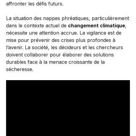
affronter les défis futurs.
La situation des nappes phréatiques, particulièrement
dans le contexte actuel de
changement climatique
,
nécessite une attention accrue. La vigilance est de
mise pour prévenir des crises plus profondes à
l’avenir. La société, les décideurs et les chercheurs
doivent collaborer pour élaborer des solutions
durables face à la menace croissante de la
sécheresse.