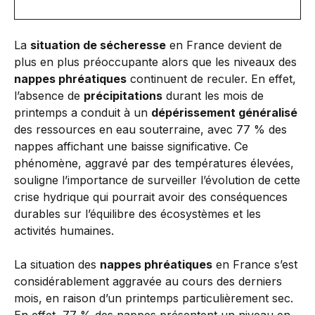
La
situation de sécheresse
en France devient de
plus en plus préoccupante alors que les niveaux des
nappes phréatiques
continuent de reculer. En effet,
l’absence de
précipitations
durant les mois de
printemps a conduit à un
dépérissement généralisé
des ressources en eau souterraine, avec 77 % des
nappes affichant une baisse significative. Ce
phénomène, aggravé par des températures élevées,
souligne l’importance de surveiller l’évolution de cette
crise hydrique qui pourrait avoir des conséquences
durables sur l’équilibre des écosystèmes et les
activités humaines.
La situation des
nappes phréatiques
en France s’est
considérablement aggravée au cours des derniers
mois, en raison d’un printemps particulièrement sec.