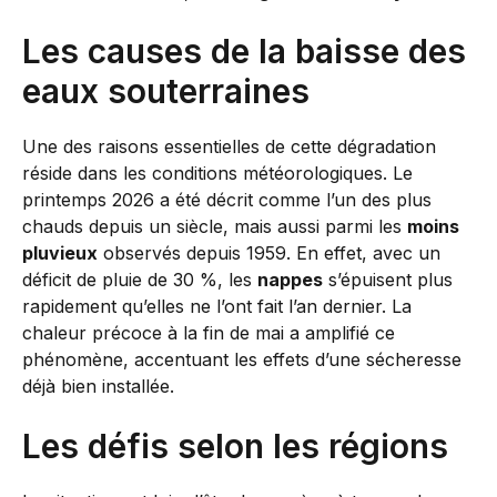
Les causes de la baisse des
eaux souterraines
Une des raisons essentielles de cette dégradation
réside dans les conditions météorologiques. Le
printemps 2026 a été décrit comme l’un des plus
chauds depuis un siècle, mais aussi parmi les
moins
pluvieux
observés depuis 1959. En effet, avec un
déficit de pluie de 30 %, les
nappes
s’épuisent plus
rapidement qu’elles ne l’ont fait l’an dernier. La
chaleur précoce à la fin de mai a amplifié ce
phénomène, accentuant les effets d’une sécheresse
déjà bien installée.
Les défis selon les régions