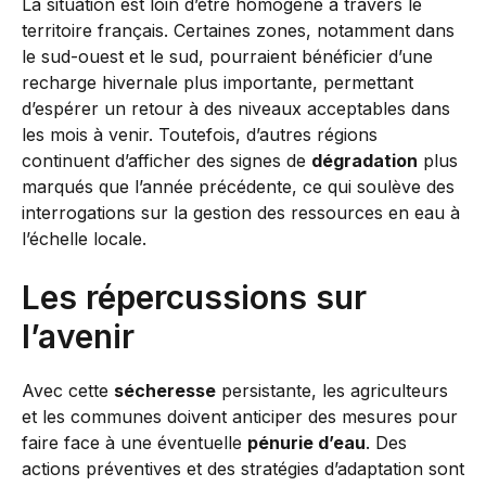
La situation est loin d’être homogène à travers le
territoire français. Certaines zones, notamment dans
le sud-ouest et le sud, pourraient bénéficier d’une
recharge hivernale plus importante, permettant
d’espérer un retour à des niveaux acceptables dans
les mois à venir. Toutefois, d’autres régions
continuent d’afficher des signes de
dégradation
plus
marqués que l’année précédente, ce qui soulève des
interrogations sur la gestion des ressources en eau à
l’échelle locale.
Les répercussions sur
l’avenir
Avec cette
sécheresse
persistante, les agriculteurs
et les communes doivent anticiper des mesures pour
faire face à une éventuelle
pénurie d’eau
. Des
actions préventives et des stratégies d’adaptation sont