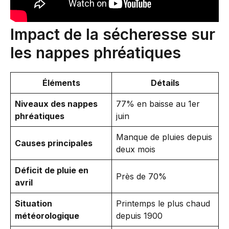
Impact de la sécheresse sur
les nappes phréatiques
Éléments
Détails
Niveaux des nappes
77% en baisse au 1er
phréatiques
juin
Manque de pluies depuis
Causes principales
deux mois
Déficit de pluie en
Près de 70%
avril
Situation
Printemps le plus chaud
météorologique
depuis 1900