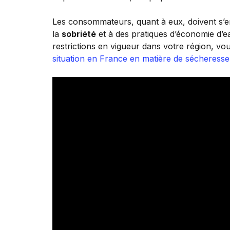
Les consommateurs, quant à eux, doivent s
la
sobriété
et à des pratiques d’économie d’ea
restrictions en vigueur dans votre région, vo
situation en France en matière de sécheresse