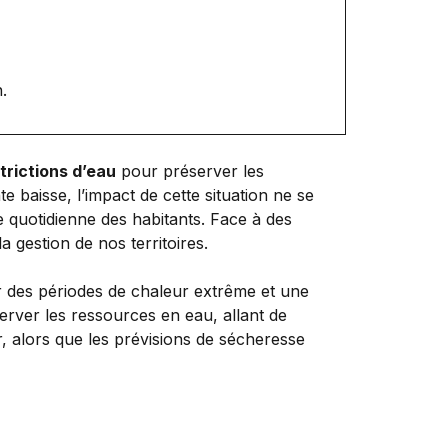
.
trictions d’eau
pour préserver les
 baisse, l’impact de cette situation ne se
ie quotidienne des habitants. Face à des
 gestion de nos territoires.
 des périodes de chaleur extrême et une
rver les ressources en eau, allant de
eur, alors que les prévisions de sécheresse