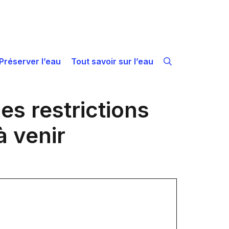
Préserver l’eau
Tout savoir sur l’eau
s restrictions
à venir