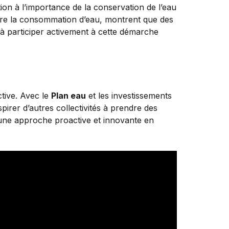
tion à l’importance de la conservation de l’eau
re la consommation d’eau, montrent que des
 à participer activement à cette démarche
ctive. Avec le
Plan eau
et les investissements
pirer d’autres collectivités à prendre des
ne approche proactive et innovante en