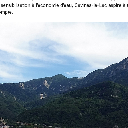
 sensibilisation à l’économie d’eau, Savines-le-Lac aspire 
ompte.