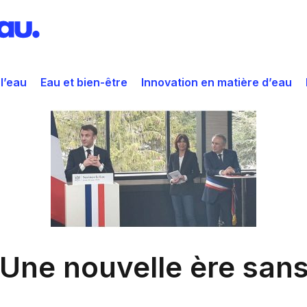
 l’eau
Eau et bien-être
Innovation en matière d’eau
 Une nouvelle ère sans