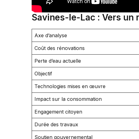
Savines-le-Lac : Vers un 
Axe d’analyse
Coût des rénovations
Perte d’eau actuelle
Objectif
Technologies mises en œuvre
Impact sur la consommation
Engagement citoyen
Durée des travaux
Soutien gouvernemental