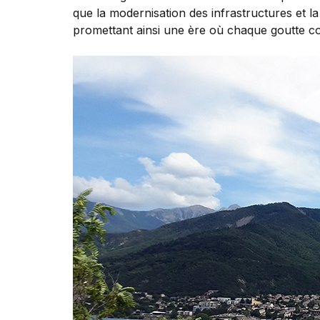
que la modernisation des infrastructures et la
promettant ainsi une ère où chaque goutte c