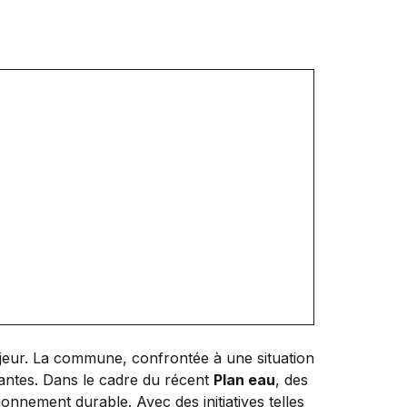
ajeur. La commune, confrontée à une situation
vantes. Dans le cadre du récent
Plan eau
, des
onnement durable. Avec des initiatives telles