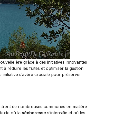
velle ère grâce à des initiatives innovantes
nt à réduire les fuites et optimiser la gestion
nitiative s’avère cruciale pour préserver
encontrent de nombreuses communes en matière
texte où la
sécheresse
s’intensifie et où les