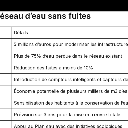
réseau d’eau sans fuites
Détails
5 millions d’euros pour moderniser les infrastructur
Plus de 75% d’eau perdue dans le réseau existant
Réduction des fuites à moins de 10%
Introduction de compteurs intelligents et capteurs de
Économie potentielle de plusieurs milliers de m3 d’e
Sensibilisation des habitants à la conservation de l’e
Prévision sur 3 ans pour la mise en œuvre totale
Appui au Plan eau avec des initiatives écologiques