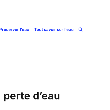
Préserver l’eau
Tout savoir sur l’eau
 perte d’eau