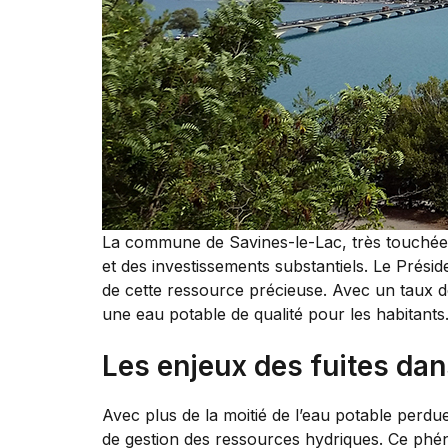
La commune de Savines-le-Lac, très touchée
et des investissements substantiels. Le Prési
de cette ressource précieuse. Avec un taux d
une eau potable de qualité pour les habitants
Les enjeux des fuites dan
Avec plus de la moitié de l’eau potable perd
de gestion des ressources hydriques. Ce phé