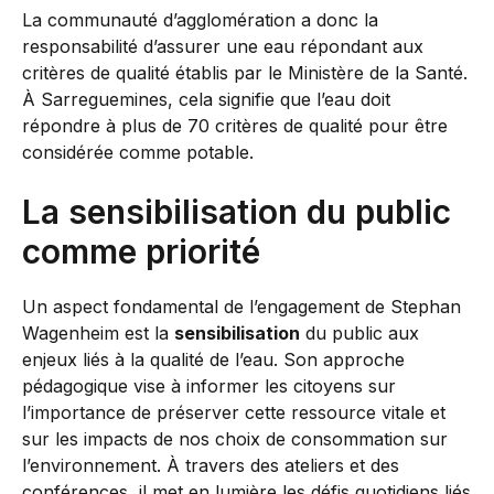
La communauté d’agglomération a donc la
responsabilité d’assurer une eau répondant aux
critères de qualité établis par le Ministère de la Santé.
À Sarreguemines, cela signifie que l’eau doit
répondre à plus de 70 critères de qualité pour être
considérée comme potable.
La sensibilisation du public
comme priorité
Un aspect fondamental de l’engagement de Stephan
Wagenheim est la
sensibilisation
du public aux
enjeux liés à la qualité de l’eau. Son approche
pédagogique vise à informer les citoyens sur
l’importance de préserver cette ressource vitale et
sur les impacts de nos choix de consommation sur
l’environnement. À travers des ateliers et des
conférences, il met en lumière les défis quotidiens liés