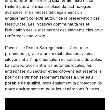
efforts pour améliorer la
qualité de l’eau
ne se
limitent pas à la mise en place de technologies
avancées, mais nécessitent également un
engagement collectif autour de la préservation des
ressources. Les initiatives communautaires et
l’éducation des jeunes seront des éléments clés pour
renforcer cette vision.
L’avenir de l’eau à Sarreguemines s’annonce
prometteur, grâce à une mobilisation active des
citoyens et à l’implémentation de solutions durables.
La collaboration entre les autorités locales, les
entreprises du secteur et les citoyens est essentielle
pour garantir non seulement l’accès à une
eau
potable de qualité
, mais également la protection de
notre environnement pour les générations futures.