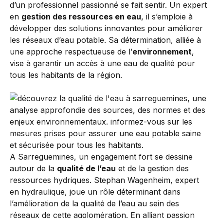
d’un professionnel passionné se fait sentir. Un expert
en
gestion des ressources en eau
, il s’emploie à
développer des solutions innovantes pour améliorer
les réseaux d’eau potable. Sa détermination, alliée à
une approche respectueuse de l’
environnement
,
vise à garantir un accès à une eau de qualité pour
tous les habitants de la région.
A Sarreguemines, un engagement fort se dessine
autour de la
qualité de l’eau
et de la gestion des
ressources hydriques. Stephan Wagenheim, expert
en hydraulique, joue un rôle déterminant dans
l’amélioration de la qualité de l’eau au sein des
réseaux de cette agglomération. En alliant passion