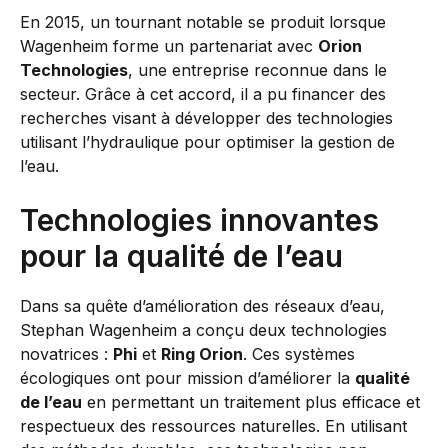
En 2015, un tournant notable se produit lorsque
Wagenheim forme un partenariat avec
Orion
Technologies
, une entreprise reconnue dans le
secteur. Grâce à cet accord, il a pu financer des
recherches visant à développer des technologies
utilisant l’hydraulique pour optimiser la gestion de
l’eau.
Technologies innovantes
pour la qualité de l’eau
Dans sa quête d’amélioration des réseaux d’eau,
Stephan Wagenheim a conçu deux technologies
novatrices :
Phi
et
Ring Orion
. Ces systèmes
écologiques ont pour mission d’améliorer la
qualité
de l’eau
en permettant un traitement plus efficace et
respectueux des ressources naturelles. En utilisant