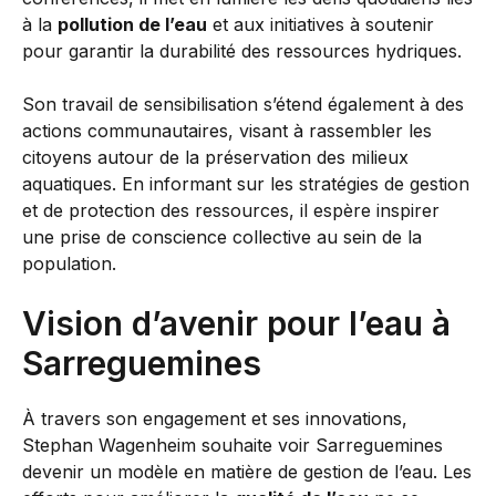
à la
pollution de l’eau
et aux initiatives à soutenir
pour garantir la durabilité des ressources hydriques.
Son travail de sensibilisation s’étend également à des
actions communautaires, visant à rassembler les
citoyens autour de la préservation des milieux
aquatiques. En informant sur les stratégies de gestion
et de protection des ressources, il espère inspirer
une prise de conscience collective au sein de la
population.
Vision d’avenir pour l’eau à
Sarreguemines
À travers son engagement et ses innovations,
Stephan Wagenheim souhaite voir Sarreguemines
devenir un modèle en matière de gestion de l’eau. Les