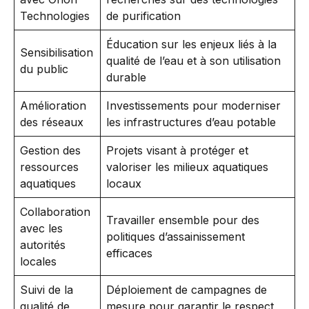
Technologies
de purification
Éducation sur les enjeux liés à la
Sensibilisation
qualité de l’eau et à son utilisation
du public
durable
Amélioration
Investissements pour moderniser
des réseaux
les infrastructures d’eau potable
Gestion des
Projets visant à protéger et
ressources
valoriser les milieux aquatiques
aquatiques
locaux
Collaboration
Travailler ensemble pour des
avec les
politiques d’assainissement
autorités
efficaces
locales
Suivi de la
Déploiement de campagnes de
qualité de
mesure pour garantir le respect