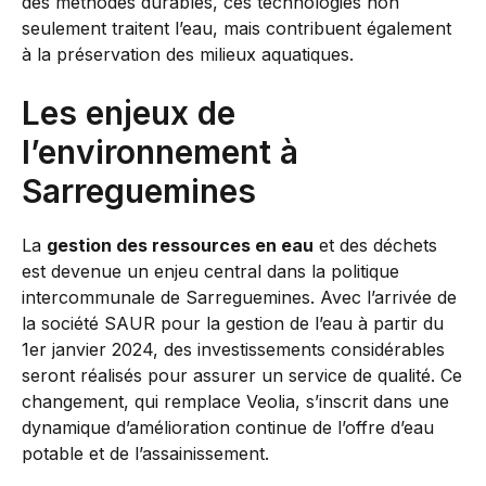
des méthodes durables, ces technologies non
seulement traitent l’eau, mais contribuent également
à la préservation des milieux aquatiques.
Les enjeux de
l’environnement à
Sarreguemines
La
gestion des ressources en eau
et des déchets
est devenue un enjeu central dans la politique
intercommunale de Sarreguemines. Avec l’arrivée de
la société SAUR pour la gestion de l’eau à partir du
1er janvier 2024, des investissements considérables
seront réalisés pour assurer un service de qualité. Ce
changement, qui remplace Veolia, s’inscrit dans une
dynamique d’amélioration continue de l’offre d’eau
potable et de l’assainissement.