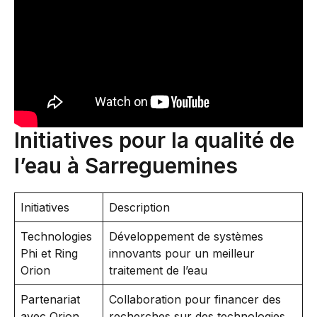
Initiatives pour la qualité de
l’eau à Sarreguemines
Initiatives
Description
Technologies
Développement de systèmes
Phi et Ring
innovants pour un meilleur
Orion
traitement de l’eau
Partenariat
Collaboration pour financer des
avec Orion
recherches sur des technologies