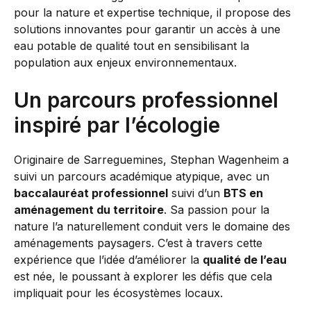
pour la nature et expertise technique, il propose des
solutions innovantes pour garantir un accès à une
eau potable de qualité tout en sensibilisant la
population aux enjeux environnementaux.
Un parcours professionnel
inspiré par l’écologie
Originaire de Sarreguemines, Stephan Wagenheim a
suivi un parcours académique atypique, avec un
baccalauréat professionnel
suivi d’un
BTS en
aménagement du territoire
. Sa passion pour la
nature l’a naturellement conduit vers le domaine des
aménagements paysagers. C’est à travers cette
expérience que l’idée d’améliorer la
qualité de l’eau
est née, le poussant à explorer les défis que cela
impliquait pour les écosystèmes locaux.