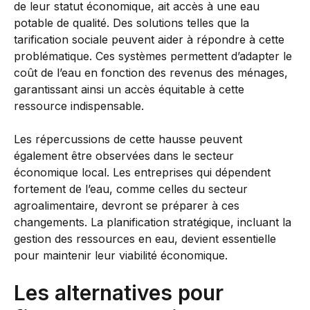
de leur statut économique, ait accès à une eau
potable de qualité. Des solutions telles que la
tarification sociale peuvent aider à répondre à cette
problématique. Ces systèmes permettent d’adapter le
coût de l’eau en fonction des revenus des ménages,
garantissant ainsi un accès équitable à cette
ressource indispensable.
Les répercussions de cette hausse peuvent
également être observées dans le secteur
économique local. Les entreprises qui dépendent
fortement de l’eau, comme celles du secteur
agroalimentaire, devront se préparer à ces
changements. La planification stratégique, incluant la
gestion des ressources en eau, devient essentielle
pour maintenir leur viabilité économique.
Les alternatives pour