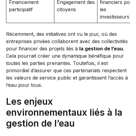
Financement
Engagement des
financiers pour
participatif
citoyens
les
investisseurs
Récemment, des initiatives ont vu le jour, où des
entreprises privées collaborent avec des collectivités
pour financer des projets liés à
la gestion de l’eau
.
Cela pourrait créer une dynamique bénéfique pour
toutes les parties prenantes. Toutefois, il est
primordial d’assurer que ces partenariats respectent
les valeurs de service public et garantissent l’accès à
l’eau pour tous.
Les enjeux
environnementaux liés à la
gestion de l’eau