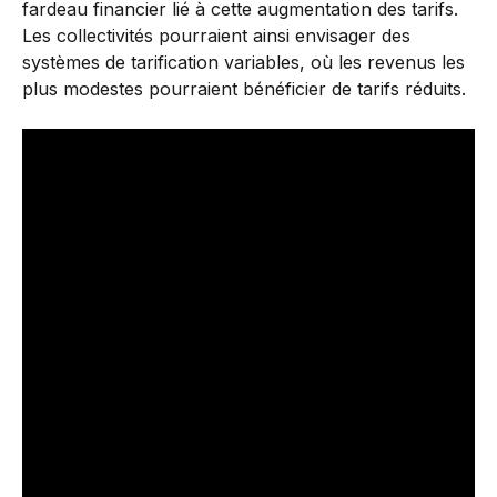
fardeau financier lié à cette augmentation des tarifs.
Les collectivités pourraient ainsi envisager des
systèmes de tarification variables, où les revenus les
plus modestes pourraient bénéficier de tarifs réduits.