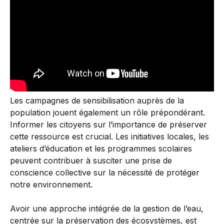
Les campagnes de sensibilisation auprès de la
population jouent également un rôle prépondérant.
Informer les citoyens sur l’importance de préserver
cette ressource est crucial. Les initiatives locales, les
ateliers d’éducation et les programmes scolaires
peuvent contribuer à susciter une prise de
conscience collective sur la nécessité de protéger
notre environnement.
Avoir une approche intégrée de la gestion de l’eau,
centrée sur la préservation des écosystèmes, est