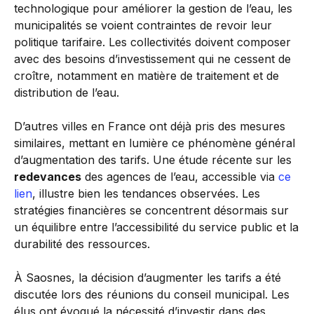
technologique pour améliorer la gestion de l’eau, les
municipalités se voient contraintes de revoir leur
politique tarifaire. Les collectivités doivent composer
avec des besoins d’investissement qui ne cessent de
croître, notamment en matière de traitement et de
distribution de l’eau.
D’autres villes en France ont déjà pris des mesures
similaires, mettant en lumière ce phénomène général
d’augmentation des tarifs. Une étude récente sur les
redevances
des agences de l’eau, accessible via
ce
lien
, illustre bien les tendances observées. Les
stratégies financières se concentrent désormais sur
un équilibre entre l’accessibilité du service public et la
durabilité des ressources.
À Saosnes, la décision d’augmenter les tarifs a été
discutée lors des réunions du conseil municipal. Les
élus ont évoqué la nécessité d’investir dans des