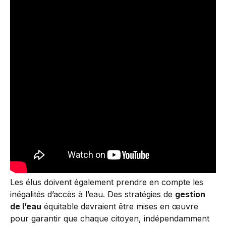
Les élus doivent également prendre en compte les
inégalités d’accès à l’eau. Des stratégies de
gestion
de l’eau
équitable devraient être mises en œuvre
pour garantir que chaque citoyen, indépendamment