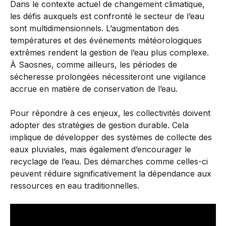
Dans le contexte actuel de changement climatique,
les défis auxquels est confronté le secteur de l’eau
sont multidimensionnels. L’augmentation des
températures et des événements météorologiques
extrêmes rendent la gestion de l’eau plus complexe.
À Saosnes, comme ailleurs, les périodes de
sécheresse prolongées nécessiteront une vigilance
accrue en matière de conservation de l’eau.
Pour répondre à ces enjeux, les collectivités doivent
adopter des stratégies de gestion durable. Cela
implique de développer des systèmes de collecte des
eaux pluviales, mais également d’encourager le
recyclage de l’eau. Des démarches comme celles-ci
peuvent réduire significativement la dépendance aux
ressources en eau traditionnelles.