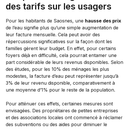
des tarifs sur les usagers
Pour les habitants de Saosnes, une
hausse des prix
de l’eau signifie plus qu’une simple augmentation de
leur facture mensuelle. Cela peut avoir des
répercussions significatives sur la façon dont les
familles gèrent leur budget. En effet, pour certains
foyers déjà en difficulté, cela pourrait entamer une
part considérable de leurs revenus disponibles. Selon
des études, pour les 10% des ménages les plus
modestes, la facture d’eau peut représenter jusqu’à
3% de leur revenu disponible, comparativement à
une moyenne d’1% pour le reste de la population.
Pour atténuer ces effets, certaines mesures sont
envisagées. Des propriétaires de petites entreprises
et des associations locales ont commencé à réclamer
des subventions ou des aides pour diminuer le