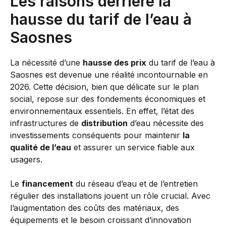
Les raisons derrière la
hausse du tarif de l’eau à
Saosnes
La nécessité d’une
hausse des prix
du tarif de l’eau à
Saosnes est devenue une réalité incontournable en
2026. Cette décision, bien que délicate sur le plan
social, repose sur des fondements économiques et
environnementaux essentiels. En effet, l’état des
infrastructures de
distribution
d’eau nécessite des
investissements conséquents pour maintenir
la
qualité de l’eau
et assurer un service fiable aux
usagers.
Le
financement
du réseau d’eau et de l’entretien
régulier des installations jouent un rôle crucial. Avec
l’augmentation des coûts des matériaux, des
équipements et le besoin croissant d’innovation