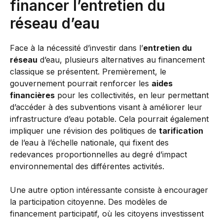
financer l’entretien du
réseau d’eau
Face à la nécessité d’investir dans l’
entretien du
réseau
d’eau, plusieurs alternatives au financement
classique se présentent. Premièrement, le
gouvernement pourrait renforcer les
aides
financières
pour les collectivités, en leur permettant
d’accéder à des subventions visant à améliorer leur
infrastructure d’eau potable. Cela pourrait également
impliquer une révision des politiques de
tarification
de l’eau à l’échelle nationale, qui fixent des
redevances proportionnelles au degré d’impact
environnemental des différentes activités.
Une autre option intéressante consiste à encourager
la participation citoyenne. Des modèles de
financement participatif, où les citoyens investissent