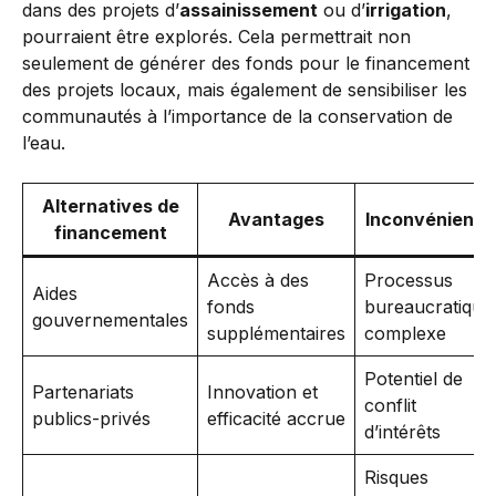
dans des projets d’
assainissement
ou d’
irrigation
,
pourraient être explorés. Cela permettrait non
seulement de générer des fonds pour le financement
des projets locaux, mais également de sensibiliser les
communautés à l’importance de la conservation de
l’eau.
Alternatives de
Avantages
Inconvénients
financement
Accès à des
Processus
Aides
fonds
bureaucratique
gouvernementales
supplémentaires
complexe
Potentiel de
Partenariats
Innovation et
conflit
publics-privés
efficacité accrue
d’intérêts
Risques