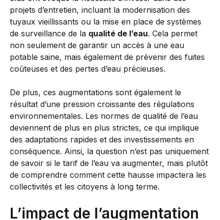
projets d’entretien, incluant la modernisation des
tuyaux vieillissants ou la mise en place de systèmes
de surveillance de la
qualité de l’eau
. Cela permet
non seulement de garantir un accès à une eau
potable saine, mais également de prévenir des fuites
coûteuses et des pertes d’eau précieuses.
De plus, ces augmentations sont également le
résultat d’une pression croissante des régulations
environnementales. Les normes de qualité de l’eau
deviennent de plus en plus strictes, ce qui implique
des adaptations rapides et des investissements en
conséquence. Ainsi, la question n’est pas uniquement
de savoir si le tarif de l’eau va augmenter, mais plutôt
de comprendre comment cette hausse impactera les
collectivités et les citoyens à long terme.
L’impact de l’augmentation