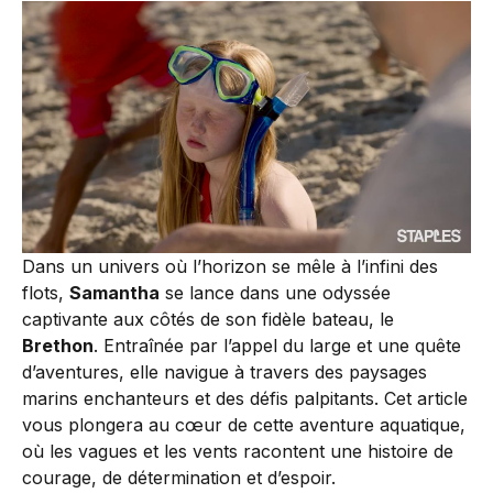
Dans un univers où l’horizon se mêle à l’infini des
flots,
Samantha
se lance dans une odyssée
captivante aux côtés de son fidèle bateau, le
Brethon
. Entraînée par l’appel du large et une quête
d’aventures, elle navigue à travers des paysages
marins enchanteurs et des défis palpitants. Cet article
vous plongera au cœur de cette aventure aquatique,
où les vagues et les vents racontent une histoire de
courage, de détermination et d’espoir.