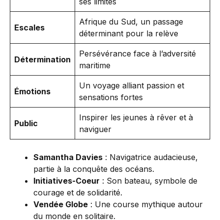
ses limites
Afrique du Sud, un passage
Escales
déterminant pour la relève
Persévérance face à l’adversité
Détermination
maritime
Un voyage alliant passion et
Émotions
sensations fortes
Inspirer les jeunes à rêver et à
Public
naviguer
Samantha Davies
: Navigatrice audacieuse,
partie à la conquête des océans.
Initiatives-Coeur
: Son bateau, symbole de
courage et de solidarité.
Vendée Globe
: Une course mythique autour
du monde en solitaire.