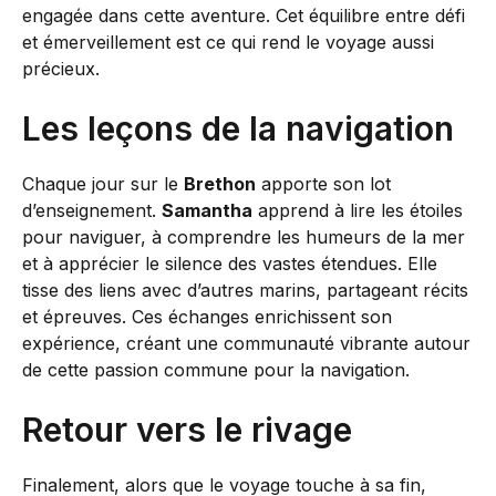
engagée dans cette aventure. Cet équilibre entre défi
et émerveillement est ce qui rend le voyage aussi
précieux.
Les leçons de la navigation
Chaque jour sur le
Brethon
apporte son lot
d’enseignement.
Samantha
apprend à lire les étoiles
pour naviguer, à comprendre les humeurs de la mer
et à apprécier le silence des vastes étendues. Elle
tisse des liens avec d’autres marins, partageant récits
et épreuves. Ces échanges enrichissent son
expérience, créant une communauté vibrante autour
de cette passion commune pour la navigation.
Retour vers le rivage
Finalement, alors que le voyage touche à sa fin,