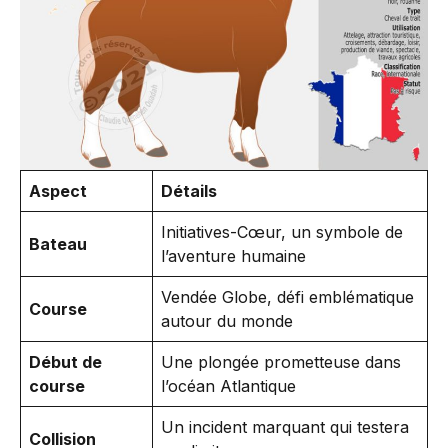
Aspect
Détails
Initiatives-Cœur, un symbole de
Bateau
l’aventure humaine
Vendée Globe, défi emblématique
Course
autour du monde
Début de
Une plongée prometteuse dans
course
l’océan Atlantique
Un incident marquant qui testera
Collision