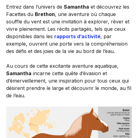
Entrez dans l’univers de
Samantha
et découvrez les
Facettes du
Brethon
, une aventure où chaque
souffle du vent est une invitation à explorer, rêver et
vivre pleinement. Les récits partagés, tels que ceux
disponibles dans les
rapports d’activité
, par
exemple, ouvrent une porte vers la compréhension
des défis et des joies de la vie au bord de l’eau.
Au cours de cette excitante aventure aquatique,
Samantha
incarne cette quête d’évasion et
d’émerveillement, une inspiration pour tous ceux qui
désirent prendre le large et découvrir le monde, au fil
de l’eau.