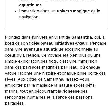
aquatiques
.
Immersion dans un
univers magique
de la
navigation.
Plongez dans l’univers enivrant de
Samantha
, qui, à
bord de son fidèle bateau
Initiatives-Cœur
, s’engage
dans une
aventure aquatique
exceptionnelle au
cœur du
Brethon
. Ce voyage est bien plus qu’une
simple exploration des flots, c’est une immersion
dans des paysages magnifiés par l’eau, où chaque
vague raconte une histoire et chaque brise porte des
rêves. Aux côtés de Samantha, laissez-vous
emporter par la magie de la
nature
et des défis
marins, tout en découvrant la
richesse
des
rencontres humaines et la
force
des passions
partagées.