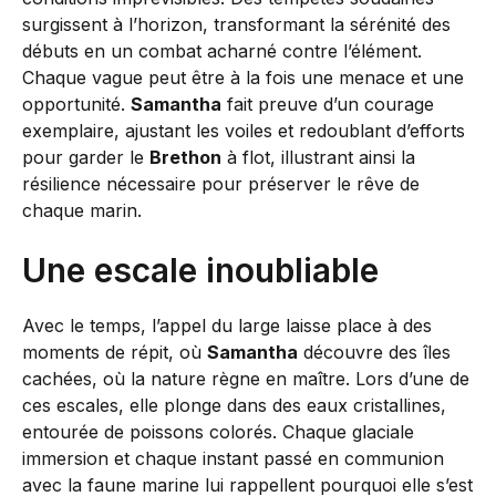
surgissent à l’horizon, transformant la sérénité des
débuts en un combat acharné contre l’élément.
Chaque vague peut être à la fois une menace et une
opportunité.
Samantha
fait preuve d’un courage
exemplaire, ajustant les voiles et redoublant d’efforts
pour garder le
Brethon
à flot, illustrant ainsi la
résilience nécessaire pour préserver le rêve de
chaque marin.
Une escale inoubliable
Avec le temps, l’appel du large laisse place à des
moments de répit, où
Samantha
découvre des îles
cachées, où la nature règne en maître. Lors d’une de
ces escales, elle plonge dans des eaux cristallines,
entourée de poissons colorés. Chaque glaciale
immersion et chaque instant passé en communion
avec la faune marine lui rappellent pourquoi elle s’est