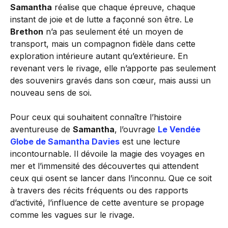
Samantha
réalise que chaque épreuve, chaque
instant de joie et de lutte a façonné son être. Le
Brethon
n’a pas seulement été un moyen de
transport, mais un compagnon fidèle dans cette
exploration intérieure autant qu’extérieure. En
revenant vers le rivage, elle n’apporte pas seulement
des souvenirs gravés dans son cœur, mais aussi un
nouveau sens de soi.
Pour ceux qui souhaitent connaître l’histoire
aventureuse de
Samantha
, l’ouvrage
Le Vendée
Globe de Samantha Davies
est une lecture
incontournable. Il dévoile la magie des voyages en
mer et l’immensité des découvertes qui attendent
ceux qui osent se lancer dans l’inconnu. Que ce soit
à travers des récits fréquents ou des rapports
d’activité, l’influence de cette aventure se propage
comme les vagues sur le rivage.