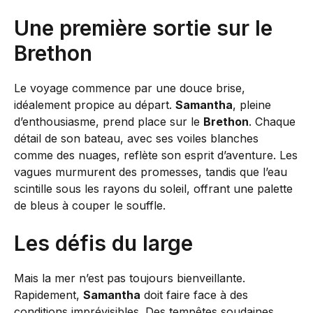
Une première sortie sur le
Brethon
Le voyage commence par une douce brise,
idéalement propice au départ.
Samantha
, pleine
d’enthousiasme, prend place sur le
Brethon
. Chaque
détail de son bateau, avec ses voiles blanches
comme des nuages, reflète son esprit d’aventure. Les
vagues murmurent des promesses, tandis que l’eau
scintille sous les rayons du soleil, offrant une palette
de bleus à couper le souffle.
Les défis du large
Mais la mer n’est pas toujours bienveillante.
Rapidement,
Samantha
doit faire face à des
conditions imprévisibles. Des tempêtes soudaines