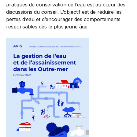
pratiques de conservation de l’eau est au cœur des
discussions du conseil. L’objectif est de réduire les
pertes d’eau et d’encourager des comportements
responsables dès le plus jeune âge.