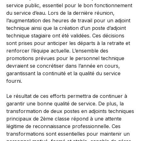
service public, essentiel pour le bon fonctionnement
du service d’eau. Lors de la dernière réunion,
l’augmentation des heures de travail pour un adjoint
technique ainsi que la création d’un poste d’adjoint
technique stagiaire ont été validées. Ces décisions
sont prises pour anticiper les départs à la retraite et
renforcer l’équipe actuelle. L’ensemble des
promotions prévues pour le personnel technique
devraient se concrétiser dans l’année en cours,
garantissant la continuité et la qualité du service
fourni.
Le résultat de ces efforts permettra de continuer à
garantir une bonne qualité de service. De plus, la
transformation de deux postes en adjoints techniques
principaux de 2ème classe répond à une attente
légitime de reconnaissance professionnelle. Ces
transformations sont essentielles pour maintenir un