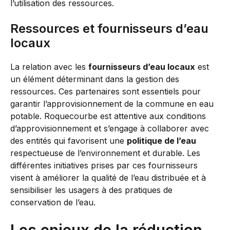
l’utilisation des ressources.
Ressources et fournisseurs d’eau
locaux
La relation avec les
fournisseurs d’eau locaux
est
un élément déterminant dans la gestion des
ressources. Ces partenaires sont essentiels pour
garantir l’approvisionnement de la commune en eau
potable. Roquecourbe est attentive aux conditions
d’approvisionnement et s’engage à collaborer avec
des entités qui favorisent une
politique de l’eau
respectueuse de l’environnement et durable. Les
différentes initiatives prises par ces fournisseurs
visent à améliorer la qualité de l’eau distribuée et à
sensibiliser les usagers à des pratiques de
conservation de l’eau.