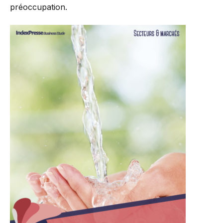
préoccupation.