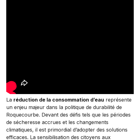
La
réduction de la consommation d’eau
représente
un enjeu majeur dans la politique de durabilité de
Roquecourbe. Devant des défis tels que les périodes
de sécheresse accrues et les changements
climatiques, il est primordial d’adopter des solutions
efficaces. La sensibilisation des citoyens aux