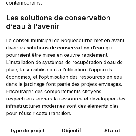
contemporains.
Les solutions de conservation
d’eau à l’avenir
Le conseil municipal de Roquecourbe met en avant
diverses
solutions de conservation d’eau
qui
pourraient être mises en œuvre rapidement.
L’installation de systèmes de récupération d’eau de
pluie, la sensibilisation à l’utilisation d’appareils
économes, et l’optimisation des ressources en eau
dans le jardinage font partie des projets envisagés.
Encourager des comportements citoyens
respectueux envers la ressource et développer des
infrastructures modernes sont des éléments clés
pour réussir cette transition.
Type de projet
Objectif
Statut