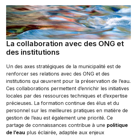
La collaboration avec des ONG et
des institutions
Un des axes stratégiques de la municipalité est de
renforcer ses relations avec des ONG et des
institutions qui œuvrent pour la préservation de l’eau.
Ces collaborations permettent d’enrichir les initiatives
locales par des ressources techniques et d’expertise
précieuses. La formation continue des élus et du
personnel sur les meilleures pratiques en matière de
gestion de l’eau est également une priorité. Ce
partage de connaissances contribue à une
politique
de l’eau
plus éclairée, adaptée aux enjeux