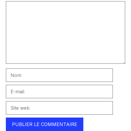
Commentaire
Nom
E-
mail
Site
web