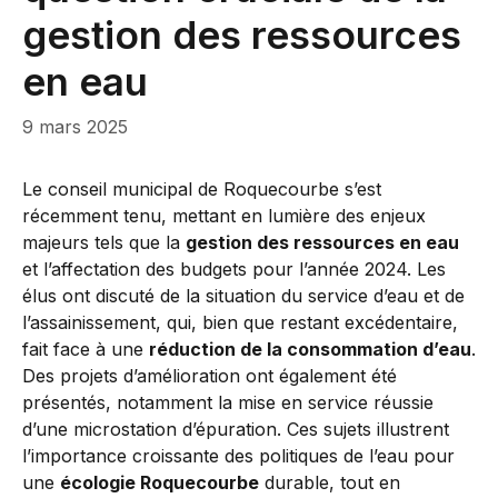
gestion des ressources
en eau
9 mars 2025
Le conseil municipal de Roquecourbe s’est
récemment tenu, mettant en lumière des enjeux
majeurs tels que la
gestion des ressources en eau
et l’affectation des budgets pour l’année 2024. Les
élus ont discuté de la situation du service d’eau et de
l’assainissement, qui, bien que restant excédentaire,
fait face à une
réduction de la consommation d’eau
.
Des projets d’amélioration ont également été
présentés, notamment la mise en service réussie
d’une microstation d’épuration. Ces sujets illustrent
l’importance croissante des politiques de l’eau pour
une
écologie Roquecourbe
durable, tout en