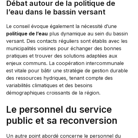
Débat autour de la politique de
l’eau dans le bassin versant
Le conseil évoque également la nécessité d’une
politique de l’eau
plus dynamique au sein du bassin
versant. Des contacts réguliers sont établis avec les
municipalités voisines pour échanger des bonnes
pratiques et trouver des solutions adaptées aux
enjeux communs. La coopération intercommunale
est vitale pour bâtir une stratégie de gestion durable
des ressources hydriques, tenant compte des
variabilités climatiques et des besoins
démographiques croissants de la région.
Le personnel du service
public et sa reconversion
Un autre point abordé concerne le personnel du