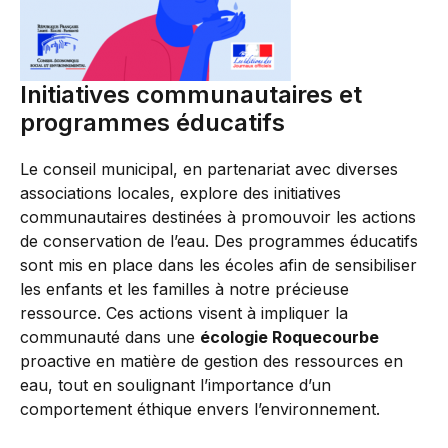
Initiatives communautaires et
programmes éducatifs
Le conseil municipal, en partenariat avec diverses
associations locales, explore des initiatives
communautaires destinées à promouvoir les actions
de conservation de l’eau. Des programmes éducatifs
sont mis en place dans les écoles afin de sensibiliser
les enfants et les familles à notre précieuse
ressource. Ces actions visent à impliquer la
communauté dans une
écologie Roquecourbe
proactive en matière de gestion des ressources en
eau, tout en soulignant l’importance d’un
comportement éthique envers l’environnement.