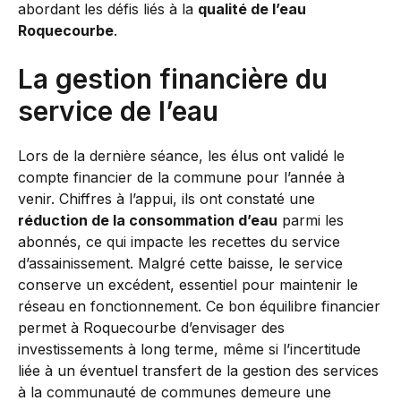
abordant les défis liés à la
qualité de l’eau
Roquecourbe
.
La gestion financière du
service de l’eau
Lors de la dernière séance, les élus ont validé le
compte financier de la commune pour l’année à
venir. Chiffres à l’appui, ils ont constaté une
réduction de la consommation d’eau
parmi les
abonnés, ce qui impacte les recettes du service
d’assainissement. Malgré cette baisse, le service
conserve un excédent, essentiel pour maintenir le
réseau en fonctionnement. Ce bon équilibre financier
permet à Roquecourbe d’envisager des
investissements à long terme, même si l’incertitude
liée à un éventuel transfert de la gestion des services
à la communauté de communes demeure une