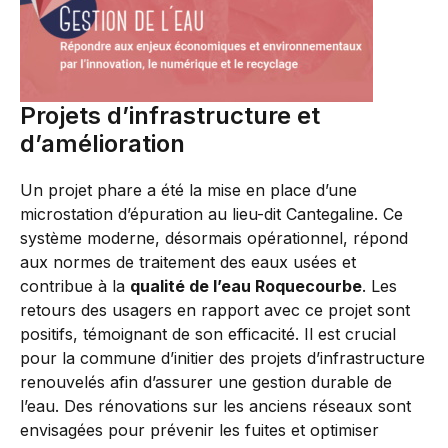
Projets d’infrastructure et
d’amélioration
Un projet phare a été la mise en place d’une
microstation d’épuration au lieu-dit Cantegaline. Ce
système moderne, désormais opérationnel, répond
aux normes de traitement des eaux usées et
contribue à la
qualité de l’eau Roquecourbe
. Les
retours des usagers en rapport avec ce projet sont
positifs, témoignant de son efficacité. Il est crucial
pour la commune d’initier des projets d’infrastructure
renouvelés afin d’assurer une gestion durable de
l’eau. Des rénovations sur les anciens réseaux sont
envisagées pour prévenir les fuites et optimiser