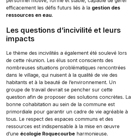
personnel motivé, formé et stable, capable de gérer
efficacement les défis futurs liés à la
gestion des
ressources en eau
.
Les questions d’incivilité et leurs
impacts
Le thème des incivilités a également été soulevé lors
de cette réunion. Les élus sont conscients des
nombreuses situations problématiques rencontrées
dans le village, qui nuisent à la qualité de vie des
habitants et à la beauté de l’environnement. Un
groupe de travail devrait se pencher sur cette
question afin de proposer des solutions concrètes. La
bonne cohabitation au sein de la commune est
primordiale pour garantir un cadre de vie agréable à
tous. Le respect des espaces communs et des
ressources est indispensable à la mise en œuvre
d’une
écologie Roquecourbe
harmonieuse.