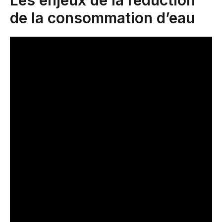
Les enjeux de la réduction
de la consommation d’eau