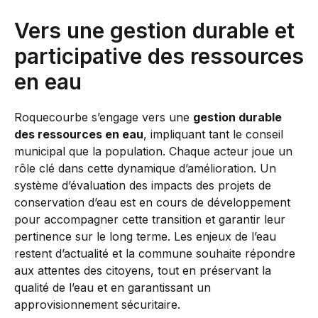
Vers une gestion durable et
participative des ressources
en eau
Roquecourbe s’engage vers une
gestion durable
des ressources en eau
, impliquant tant le conseil
municipal que la population. Chaque acteur joue un
rôle clé dans cette dynamique d’amélioration. Un
système d’évaluation des impacts des projets de
conservation d’eau est en cours de développement
pour accompagner cette transition et garantir leur
pertinence sur le long terme. Les enjeux de l’eau
restent d’actualité et la commune souhaite répondre
aux attentes des citoyens, tout en préservant la
qualité de l’eau et en garantissant un
approvisionnement sécuritaire.