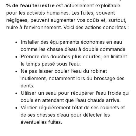
% de l’eau terrestre
est actuellement exploitable
pour les activités humaines. Les fuites, souvent
négligées, peuvent augmenter vos coûts et, surtout,
nuire à l’environnement. Voici des actions concrètes :
Installer des équipements économes en eau
comme les chasse d’eau à double commande.
Prendre des douches plus courtes, en limitant
le temps passé sous l’eau.
Ne pas laisser couler l’eau du robinet
inutilement, notamment lors du brossage des
dents.
Utiliser un seau pour récupérer l’eau froide qui
coule en attendant que l’eau chaude arrive.
Vérifier régulièrement l’état de ses robinets et
de ses chasses d’eau pour détecter les
éventuelles fuites.