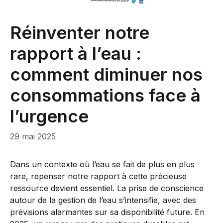
Réinventer notre
rapport à l’eau :
comment diminuer nos
consommations face à
l’urgence
29 mai 2025
Dans un contexte où l’eau se fait de plus en plus
rare, repenser notre rapport à cette précieuse
ressource devient essentiel. La prise de conscience
autour de la gestion de l’eau s’intensifie, avec des
prévisions alarmantes sur sa disponibilité future. En