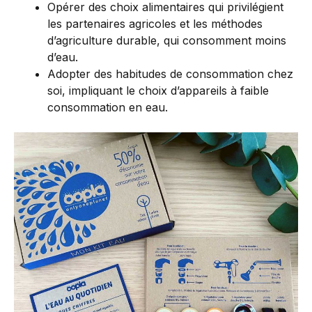
Opérer des choix alimentaires qui privilégient
les partenaires agricoles et les méthodes
d’agriculture durable, qui consomment moins
d’eau.
Adopter des habitudes de consommation chez
soi, impliquant le choix d’appareils à faible
consommation en eau.