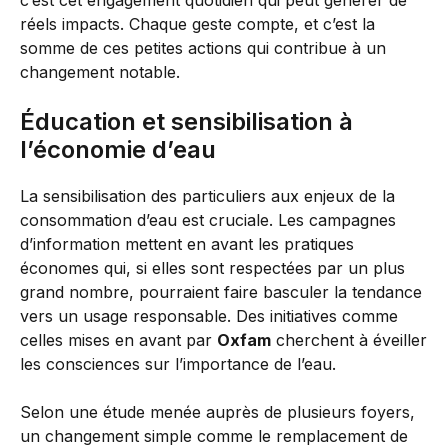
c’est cet engagement quotidien qui peut générer de
réels impacts. Chaque geste compte, et c’est la
somme de ces petites actions qui contribue à un
changement notable.
Éducation et sensibilisation à
l’économie d’eau
La sensibilisation des particuliers aux enjeux de la
consommation d’eau est cruciale. Les campagnes
d’information mettent en avant les pratiques
économes qui, si elles sont respectées par un plus
grand nombre, pourraient faire basculer la tendance
vers un usage responsable. Des initiatives comme
celles mises en avant par
Oxfam
cherchent à éveiller
les consciences sur l’importance de l’eau.
Selon une étude menée auprès de plusieurs foyers,
un changement simple comme le remplacement de