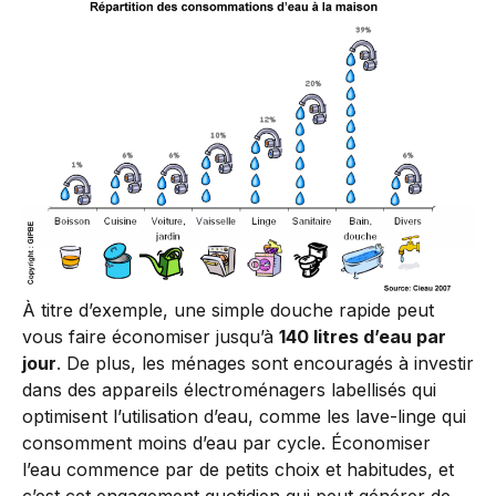
À titre d’exemple, une simple douche rapide peut
vous faire économiser jusqu’à
140 litres d’eau par
jour
. De plus, les ménages sont encouragés à investir
dans des appareils électroménagers labellisés qui
optimisent l’utilisation d’eau, comme les lave-linge qui
consomment moins d’eau par cycle. Économiser
l’eau commence par de petits choix et habitudes, et