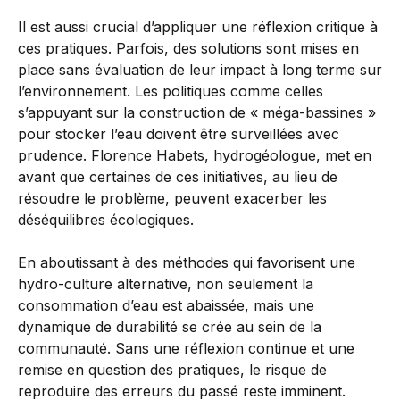
Il est aussi crucial d’appliquer une réflexion critique à
ces pratiques. Parfois, des solutions sont mises en
place sans évaluation de leur impact à long terme sur
l’environnement. Les politiques comme celles
s’appuyant sur la construction de « méga-bassines »
pour stocker l’eau doivent être surveillées avec
prudence. Florence Habets, hydrogéologue, met en
avant que certaines de ces initiatives, au lieu de
résoudre le problème, peuvent exacerber les
déséquilibres écologiques.
En aboutissant à des méthodes qui favorisent une
hydro-culture alternative, non seulement la
consommation d’eau est abaissée, mais une
dynamique de durabilité se crée au sein de la
communauté. Sans une réflexion continue et une
remise en question des pratiques, le risque de
reproduire des erreurs du passé reste imminent.