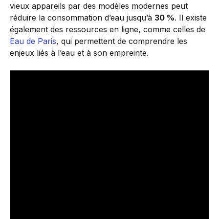
vieux appareils par des modèles modernes peut
réduire la consommation d’eau jusqu’à
30 %
. Il existe
également des ressources en ligne, comme celles de
Eau de Paris
, qui permettent de comprendre les
enjeux liés à l’eau et à son empreinte.