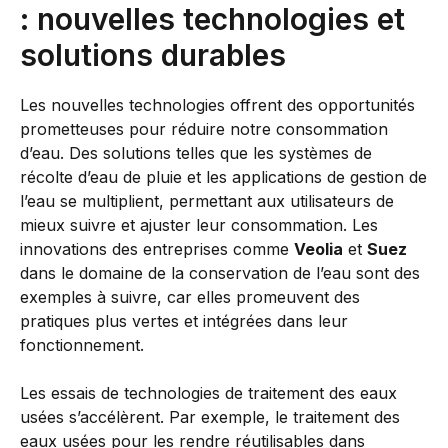
: nouvelles technologies et
solutions durables
Les nouvelles technologies offrent des opportunités
prometteuses pour réduire notre consommation
d’eau. Des solutions telles que les systèmes de
récolte d’eau de pluie et les applications de gestion de
l’eau se multiplient, permettant aux utilisateurs de
mieux suivre et ajuster leur consommation. Les
innovations des entreprises comme
Veolia
et
Suez
dans le domaine de la conservation de l’eau sont des
exemples à suivre, car elles promeuvent des
pratiques plus vertes et intégrées dans leur
fonctionnement.
Les essais de technologies de traitement des eaux
usées s’accélèrent. Par exemple, le traitement des
eaux usées pour les rendre réutilisables dans