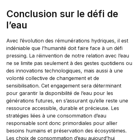
Conclusion sur le défi de
l’eau
Avec l’évolution des rémunérations hydriques, il est
indéniable que l’humanité doit faire face à un défi
pressing. La réinvention de notre relation avec l’eau
ne se limite pas seulement à des gestes quotidiens ou
des innovations technologiques, mais aussi à une
volonté collective de changement et de
sensibilisation. Cet engagement sera déterminant
pour garantir la disponibilité de l’eau pour les
générations futures, en s’assurant qu’elle reste une
ressource accessible, durable et précieuse. Les
stratégies liées à une consommation d’eau
responsable sont donc primordiales pour allier
besoins humains et préservation des écosystèmes.
Les choix de consommation d’eau aujourd’hui