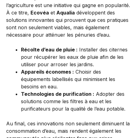
l’agriculture est une initiative qui gagne en popularité.
À ce titre,
Ecovéa
et
Aqualia
développent des
solutions innovantes qui prouvent que ces pratiques
sont non seulement viables, mais également
nécessaire pour atténuer les pénuries d’eau.
Récolte d’eau de pluie :
Installer des citernes
pour récupérer les eaux de pluie afin de les
utiliser pour arroser les jardins.
Appareils économes :
Choisir des
équipements labellisés qui minimisent les
besoins en eau.
Technologies de purification :
Adopter des
solutions comme les filtres à eau et les
purificateurs pour la qualité de l’eau potable.
Au final, ces innovations non seulement diminuent la
consommation d’eau, mais rendent également les