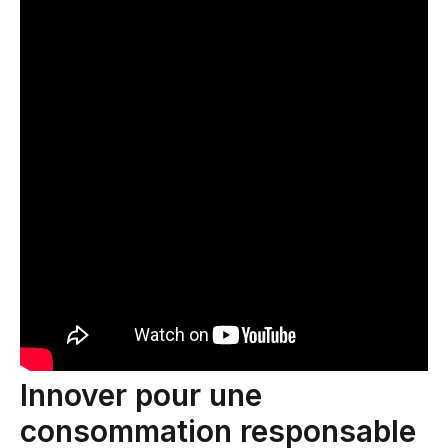
Innover pour une
consommation responsable