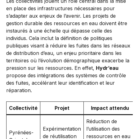
Les collectivités jouent un rôle central dans la mise
en place des infrastructures nécessaires pour
s’adapter aux enjeux de l’avenir. Les projets de
gestion durable des ressources en eau doivent être
instaurés à une échelle qui dépasse celle des
individus. Cela inclut la définition de politiques
publiques visant à réduire les fuites dans les réseaux
de distribution d’eau, un enjeu prioritaire dans les
territoires où l’évolution démographique exacerbe la
pression sur les ressources. En effet,
Hydr’eau
propose des intégrations des systèmes de contrôle
des fuites, accélérant leur identification et leur
réparation.
Collectivité
Projet
Impact attendu
Réduction de
Expérimentation
l’utilisation des
Pyrénées-
de réutilisation
ressources en eau