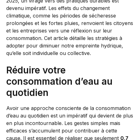
2025, un virage vers des pratiques durables est
devenu impératif. Les effets du changement
climatique, comme les périodes de sécheresse
prolongées et les fortes pluies, renvoient les citoyens
et les entreprises vers une réflexion sur leur
consommation. Cet article détaille les stratégies à
adopter pour diminuer notre empreinte hydrique,
qu’elle soit individuelle ou collective.
Réduire votre
consommation d’eau au
quotidien
Avoir une approche consciente de la consommation
d’eau au quotidien est un impératif qui devient de plus
en plus incontournable. Les gestes simples mais
efficaces s’accumulent pour contribuer à cette
cause. Il est essentiel de réaliser que seulement
0,7