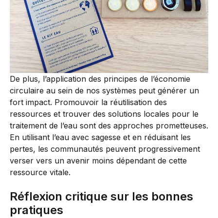
De plus, l’application des principes de l’économie
circulaire au sein de nos systèmes peut générer un
fort impact. Promouvoir la réutilisation des
ressources et trouver des solutions locales pour le
traitement de l’eau sont des approches prometteuses.
En utilisant l’eau avec sagesse et en réduisant les
pertes, les communautés peuvent progressivement
verser vers un avenir moins dépendant de cette
ressource vitale.
Réflexion critique sur les bonnes
pratiques