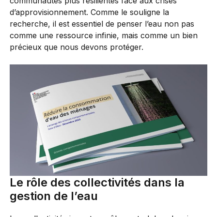
communautés plus résilientes face aux crises
d’approvisionnement. Comme le souligne la
recherche, il est essentiel de penser l’eau non pas
comme une ressource infinie, mais comme un bien
précieux que nous devons protéger.
Le rôle des collectivités dans la
gestion de l’eau