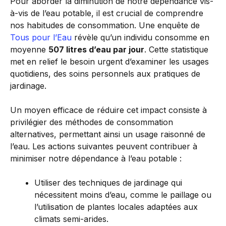
Pour aborder la diminution de notre dépendance vis-
à-vis de l’eau potable, il est crucial de comprendre
nos habitudes de consommation. Une enquête de
Tous pour l’Eau
révèle qu’un individu consomme en
moyenne
507 litres d’eau par jour
. Cette statistique
met en relief le besoin urgent d’examiner les usages
quotidiens, des soins personnels aux pratiques de
jardinage.
Un moyen efficace de réduire cet impact consiste à
privilégier des méthodes de consommation
alternatives, permettant ainsi un usage raisonné de
l’eau. Les actions suivantes peuvent contribuer à
minimiser notre dépendance à l’eau potable :
Utiliser des techniques de jardinage qui
nécessitent moins d’eau, comme le paillage ou
l’utilisation de plantes locales adaptées aux
climats semi-arides.