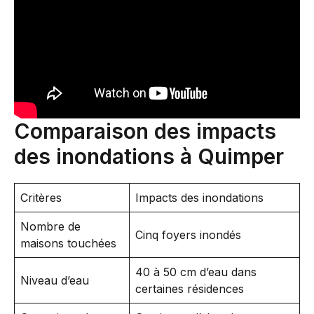
Comparaison des impacts
des inondations à Quimper
Critères
Impacts des inondations
Nombre de
Cinq foyers inondés
maisons touchées
40 à 50 cm d’eau dans
Niveau d’eau
certaines résidences