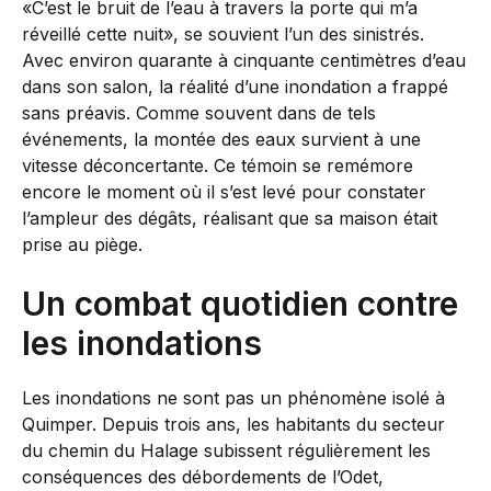
«C’est le bruit de l’eau à travers la porte qui m’a
réveillé cette nuit», se souvient l’un des sinistrés.
Avec environ quarante à cinquante centimètres d’eau
dans son salon, la réalité d’une inondation a frappé
sans préavis. Comme souvent dans de tels
événements, la montée des eaux survient à une
vitesse déconcertante. Ce témoin se remémore
encore le moment où il s’est levé pour constater
l’ampleur des dégâts, réalisant que sa maison était
prise au piège.
Un combat quotidien contre
les inondations
Les inondations ne sont pas un phénomène isolé à
Quimper. Depuis trois ans, les habitants du secteur
du chemin du Halage subissent régulièrement les
conséquences des débordements de l’Odet,