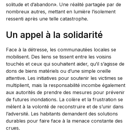
solitude et d’abandon». Une réalité partagée par de
nombreux autres, mettant en lumière l’isolement
ressenti après une telle catastrophe.
Un appel à la solidarité
Face à la détresse, les communautées locales se
mobilisent. Des liens se tissent entre les voisins
touchés et ceux qui souhaitent aider, qu’il s’agisse de
dons de biens matériels ou d’une simple oreille
attentive. Les initiatives pour soutenir les victimes se
multiplient, mais la responsabilité incombe également
aux autorités de prendre des mesures pour prévenir
de futures inondations. La colère et la frustration se
mêlent à la volonté de reconstruire et de s’unir dans
l’adversité. Les habitants demandent des solutions
durables pour faire face à la menace constante des
crues.