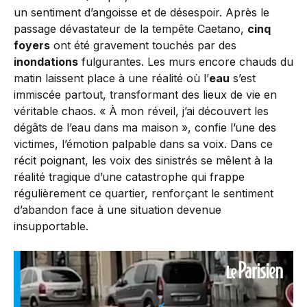
un sentiment d’angoisse et de désespoir. Après le
passage dévastateur de la tempête Caetano,
cinq
foyers
ont été gravement touchés par des
inondations
fulgurantes. Les murs encore chauds du
matin laissent place à une réalité où l’
eau
s’est
immiscée partout, transformant des lieux de vie en
véritable chaos. « À mon réveil, j’ai découvert les
dégâts de l’eau dans ma maison », confie l’une des
victimes, l’émotion palpable dans sa voix. Dans ce
récit poignant, les voix des sinistrés se mêlent à la
réalité tragique d’une catastrophe qui frappe
régulièrement ce quartier, renforçant le sentiment
d’abandon face à une situation devenue
insupportable.