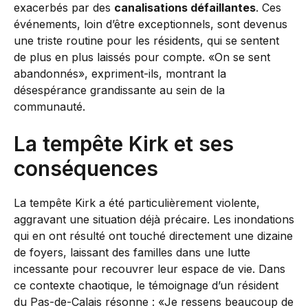
exacerbés par des
canalisations défaillantes
. Ces
événements, loin d’être exceptionnels, sont devenus
une triste routine pour les résidents, qui se sentent
de plus en plus laissés pour compte. «On se sent
abandonnés», expriment-ils, montrant la
désespérance grandissante au sein de la
communauté.
La tempête Kirk et ses
conséquences
La tempête Kirk a été particulièrement violente,
aggravant une situation déjà précaire. Les inondations
qui en ont résulté ont touché directement une dizaine
de foyers, laissant des familles dans une lutte
incessante pour recouvrer leur espace de vie. Dans
ce contexte chaotique, le témoignage d’un résident
du Pas-de-Calais résonne : «Je ressens beaucoup de