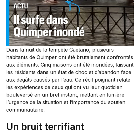
Dans la nuit de la tempête Caetano, plusieurs
habitants de Quimper ont été brutalement confrontés
aux éléments. Cinq maisons ont été inondées, laissant
les résidents dans un état de choc et d’abandon face
aux dégâts causés par l’eau. Ce récit poignant relate
les expériences de ceux qui ont vu leur quotidien
bouleversé en un bref instant, mettant en lumière
l’urgence de la situation et l’importance du soutien
communautaire.
Un bruit terrifiant