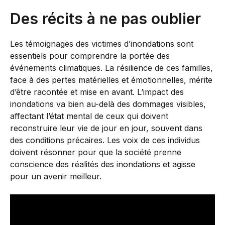
Des récits à ne pas oublier
Les témoignages des victimes d’inondations sont
essentiels pour comprendre la portée des
événements climatiques. La résilience de ces familles,
face à des pertes matérielles et émotionnelles, mérite
d’être racontée et mise en avant. L’impact des
inondations va bien au-delà des dommages visibles,
affectant l’état mental de ceux qui doivent
reconstruire leur vie de jour en jour, souvent dans
des conditions précaires. Les voix de ces individus
doivent résonner pour que la société prenne
conscience des réalités des inondations et agisse
pour un avenir meilleur.