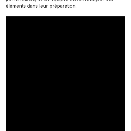
éléments dans leur préparation.