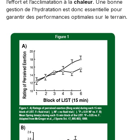
l’effort et l’acclimatation à la
chaleur
. Une bonne
gestion de l’hydratation est donc essentielle pour
garantir des performances optimales sur le terrain.