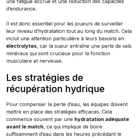
une fatigue accrue et une réduction des capacités
d’endurance.
Il est donc essentiel pour les joueurs de surveiller
leur niveau d’hydratation tout au long du match. Cela
inclut une attention particulière à leurs besoins en
électrolytes
, car la sueur entraîne une perte de sels
minéraux qui sont cruciaux pour la fonction
musculaire et nerveuse.
Les stratégies de
récupération hydrique
Pour compenser la perte d’eau, les équipes doivent
mettre en place des stratégies efficaces. Cela
commence souvent par une
hydratation adéquate
avant le match
, ce qui implique de boire
suffisamment d’eau dans les heures précédant le