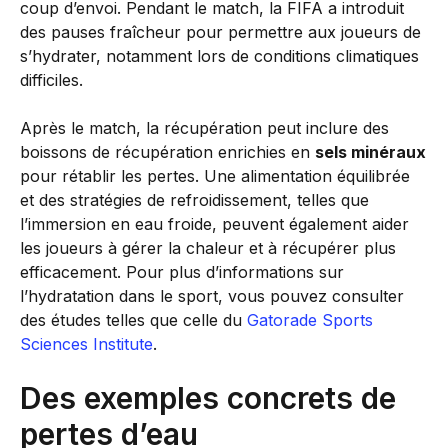
coup d’envoi. Pendant le match, la FIFA a introduit
des pauses fraîcheur pour permettre aux joueurs de
s’hydrater, notamment lors de conditions climatiques
difficiles.
Après le match, la récupération peut inclure des
boissons de récupération enrichies en
sels minéraux
pour rétablir les pertes. Une alimentation équilibrée
et des stratégies de refroidissement, telles que
l’immersion en eau froide, peuvent également aider
les joueurs à gérer la chaleur et à récupérer plus
efficacement. Pour plus d’informations sur
l’hydratation dans le sport, vous pouvez consulter
des études telles que celle du
Gatorade Sports
Sciences Institute
.
Des exemples concrets de
pertes d’eau