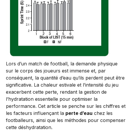
Lors d’un match de football, la demande physique
sur le corps des joueurs est immense et, par
conséquent, la quantité d’eau qu’ils perdent peut être
significative. La chaleur estivale et l’intensité du jeu
exacerbent cette perte, rendant la gestion de
l’hydratation essentielle pour optimiser la
performance. Cet article se penche sur les chiffres et
les facteurs influençant la
perte d’eau
chez les
footballeurs, ainsi que les méthodes pour compenser
cette déshydratation.