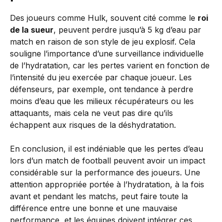
Des joueurs comme Hulk, souvent cité comme le
roi
de la sueur
, peuvent perdre jusqu’à 5 kg d’eau par
match en raison de son style de jeu explosif. Cela
souligne l’importance d’une surveillance individuelle
de l’hydratation, car les pertes varient en fonction de
l’intensité du jeu exercée par chaque joueur. Les
défenseurs, par exemple, ont tendance à perdre
moins d’eau que les milieux récupérateurs ou les
attaquants, mais cela ne veut pas dire qu’ils
échappent aux risques de la déshydratation.
En conclusion, il est indéniable que les pertes d’eau
lors d’un match de football peuvent avoir un impact
considérable sur la performance des joueurs. Une
attention appropriée portée à l’hydratation, à la fois
avant et pendant les matchs, peut faire toute la
différence entre une bonne et une mauvaise
performance, et les équipes doivent intégrer ces