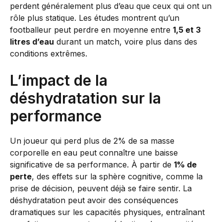
perdent généralement plus d’eau que ceux qui ont un
rôle plus statique. Les études montrent qu’un
footballeur peut perdre en moyenne entre
1,5 et 3
litres d’eau
durant un match, voire plus dans des
conditions extrêmes.
L’impact de la
déshydratation sur la
performance
Un joueur qui perd plus de 2% de sa masse
corporelle en eau peut connaître une baisse
significative de sa performance. À partir de
1% de
perte
, des effets sur la sphère cognitive, comme la
prise de décision, peuvent déjà se faire sentir. La
déshydratation peut avoir des conséquences
dramatiques sur les capacités physiques, entraînant