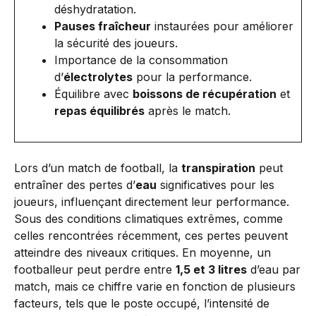
déshydratation.
Pauses fraîcheur
instaurées pour améliorer
la sécurité des joueurs.
Importance de la consommation
d’
électrolytes
pour la performance.
Équilibre avec
boissons de récupération
et
repas équilibrés
après le match.
Lors d’un match de football, la
transpiration
peut
entraîner des pertes d’
eau
significatives pour les
joueurs, influençant directement leur performance.
Sous des conditions climatiques extrêmes, comme
celles rencontrées récemment, ces pertes peuvent
atteindre des niveaux critiques. En moyenne, un
footballeur peut perdre entre
1,5 et 3 litres
d’eau par
match, mais ce chiffre varie en fonction de plusieurs
facteurs, tels que le poste occupé, l’intensité de